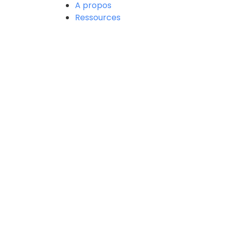
A propos
Ressources