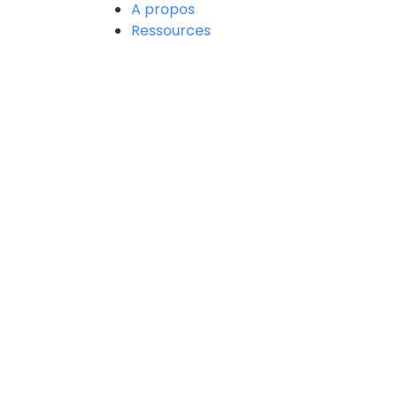
A propos
Ressources