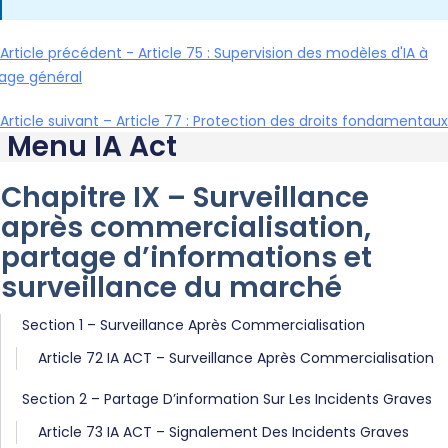
Article précédent - Article 75 : Supervision des modèles d'IA à
age général
Article suivant – Article 77 : Protection des droits fondamentaux
Menu IA Act
Chapitre IX – Surveillance
après commercialisation,
partage d’informations et
surveillance du marché
Section 1 – Surveillance Après Commercialisation
Article 72 IA ACT – Surveillance Après Commercialisation
Section 2 – Partage D’information Sur Les Incidents Graves
Article 73 IA ACT – Signalement Des Incidents Graves