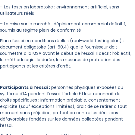
– Les tests en laboratoire : environnement artificiel, sans
utilisateurs réels
– La mise sur le marché : déploiement commercial définitif,
soumis au régime plein de conformité
Plan d’essai en conditions réelles (real-world testing plan) :
document obligatoire (art. 60.4) que le fournisseur doit
soumettre à la MSA avant le début de l’essai. Il décrit l’objectif,
la méthodologie, la durée, les mesures de protection des
participants et les critères d’arrêt.
Participants à l’essai :
personnes physiques exposées au
système d’IA pendant l’essai. L’article 61 leur reconnaît des
droits spécifiques : information préalable, consentement
explicite (sauf exceptions limitées), droit de se retirer à tout
moment sans préjudice, protection contre les décisions
défavorables fondées sur les données collectées pendant
l’essai.