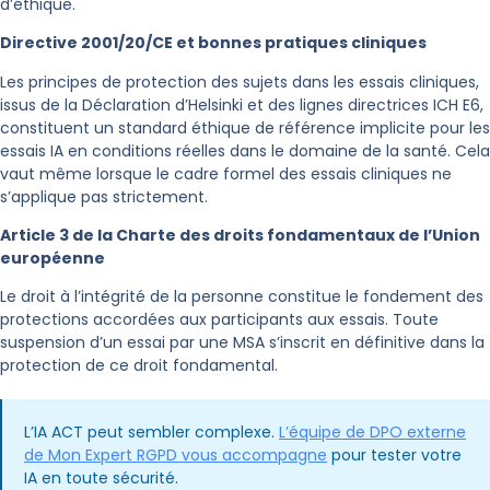
d’éthique.
Directive 2001/20/CE et bonnes pratiques cliniques
Les principes de protection des sujets dans les essais cliniques,
issus de la Déclaration d’Helsinki et des lignes directrices ICH E6,
constituent un standard éthique de référence implicite pour les
essais IA en conditions réelles dans le domaine de la santé. Cela
vaut même lorsque le cadre formel des essais cliniques ne
s’applique pas strictement.
Article 3 de la Charte des droits fondamentaux de l’Union
européenne
Le droit à l’intégrité de la personne constitue le fondement des
protections accordées aux participants aux essais. Toute
suspension d’un essai par une MSA s’inscrit en définitive dans la
protection de ce droit fondamental.
L’IA ACT peut sembler complexe.
L’équipe de DPO externe
de Mon Expert RGPD vous accompagne
pour tester votre
IA en toute sécurité.