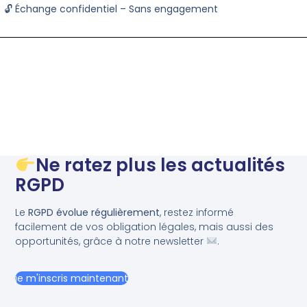
🔓 Échange confidentiel – Sans engagement
Ne ratez plus les actualités
RGPD
Le
RGPD évolue régulièrement
, restez informé
facilement de vos obligation légales, mais aussi des
opportunités, grâce à notre newsletter
.
je m'inscris maintenant