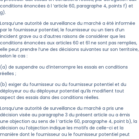
conditions énoncées à l ‘article 60, paragraphe 4, points f) et
g).
Lorsqu’une autorité de surveillance du marché a été informée
par le fournisseur potentiel, le fournisseur ou un tiers d’un
incident grave ou a d’autres raisons de considérer que les
conditions énoncées aux articles 60 et 61 ne sont pas remplies,
elle peut prendre l’une des décisions suivantes sur son territoire,
selon le cas :
(a) de suspendre ou d’interrompre les essais en conditions
réelles ;
(b) exiger du fournisseur ou du fournisseur potentiel et du
déployeur ou du déployeur potentiel qu’ils modifient tout
aspect des essais dans des conditions réelles.
Lorsqu’une autorité de surveillance du marché a pris une
décision visée au paragraphe 3 du présent article ou a émis
une objection au sens de l ‘article 60, paragraphe 4, point b), la
décision ou l’objection indique les motifs de celle-ci et la
manière dont le fournisseur ou le fournisseur potentiel peut