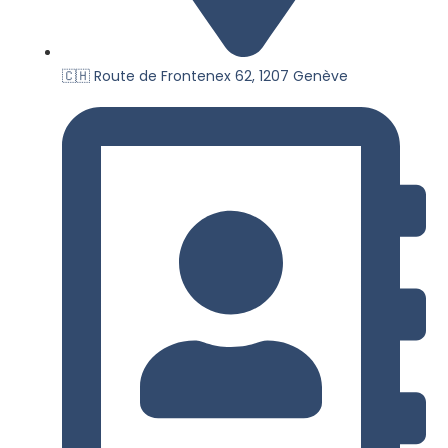
🇨🇭 Route de Frontenex 62, 1207 Genève