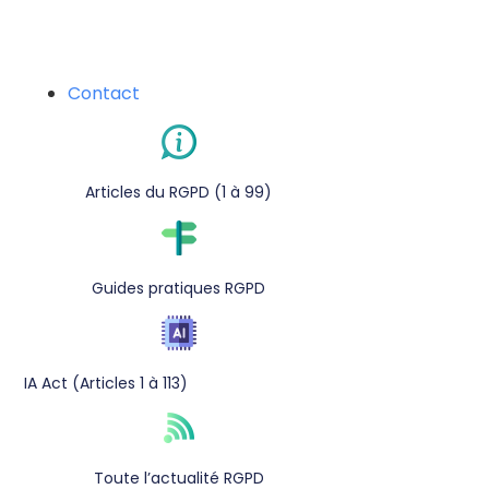
Contact
Articles du RGPD (1 à 99)
Guides pratiques RGPD
IA Act (Articles 1 à 113)
Toute l’actualité RGPD