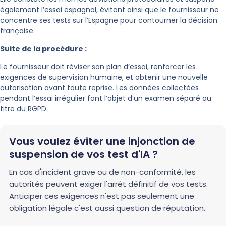
également l’essai espagnol, évitant ainsi que le fournisseur ne
concentre ses tests sur l’Espagne pour contourner la décision
française.
Suite de la procédure :
Le fournisseur doit réviser son plan d’essai, renforcer les
exigences de supervision humaine, et obtenir une nouvelle
autorisation avant toute reprise. Les données collectées
pendant l’essai irrégulier font l’objet d’un examen séparé au
titre du RGPD.
Vous voulez éviter une injonction de
suspension de vos test d'IA ?
En cas d'incident grave ou de non-conformité, les
autorités peuvent exiger l'arrêt définitif de vos tests.
Anticiper ces exigences n'est pas seulement une
obligation légale c'est aussi question de réputation.