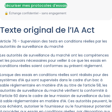
Sécuriser mes protocoles d'essais
Texte original de l’IA Act
Article 76 – Supervision des tests en conditions réelles par les
autorités de surveillance du marché
Les autorités de surveillance du marché ont les compétences
et les pouvoirs nécessaires pour veiller à ce que les essais en
conditions réelles soient conformes au présent règlement.
Lorsque des essais en conditions réelles sont réalisés pour des
systèmes d’IA qui sont supervisés dans le cadre d’un bac à
sable réglementaire en matière d’IA au titre de l’article 58, les
autorités de surveillance du marché vérifient la conformité à
l’article 60 dans le cadre de leur mission de surveillance du bac
à sable réglementaire en matière d’IA. Ces autorités peuvent, le
cas échéant, autoriser le fournisseur ou le fournisseur potentiel
à procéder aux essais en conditions réelles, par dérogation aux