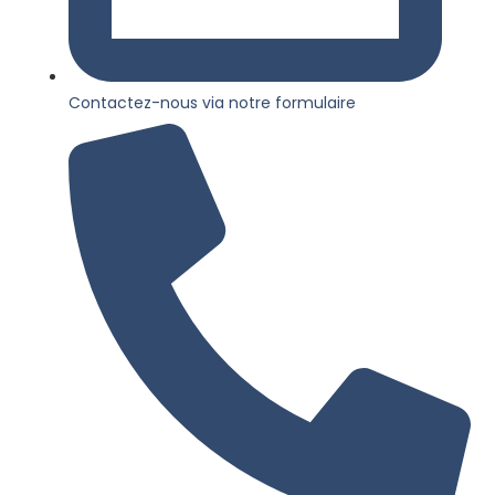
Contactez-nous via notre formulaire