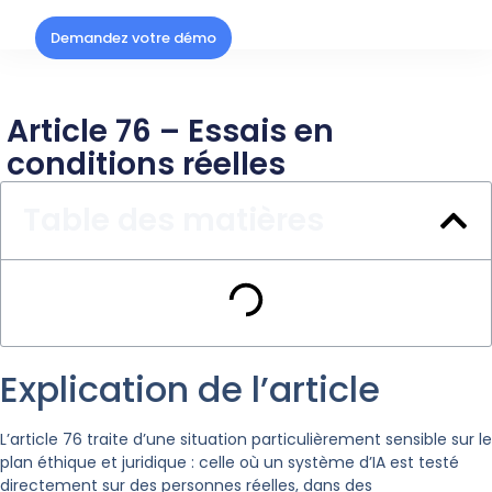
Demandez votre démo
Article 76 – Essais en
conditions réelles
Table des matières
Explication de l’article
L’article 76 traite d’une situation particulièrement sensible sur le
plan éthique et juridique : celle où un système d’IA est testé
directement sur des personnes réelles, dans des