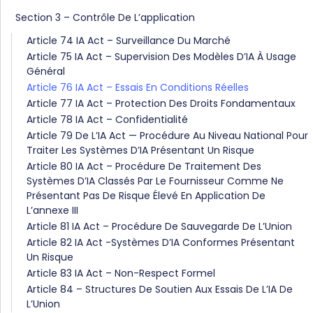
Section 3 – Contrôle De L’application
Article 74 IA Act – Surveillance Du Marché
Article 75 IA Act – Supervision Des Modèles D’IA À Usage
Général
Article 76 IA Act – Essais En Conditions Réelles
Article 77 IA Act – Protection Des Droits Fondamentaux
Article 78 IA Act – Confidentialité
Article 79 De L’IA Act — Procédure Au Niveau National Pour
Traiter Les Systèmes D’IA Présentant Un Risque
Article 80 IA Act – Procédure De Traitement Des
Systèmes D’IA Classés Par Le Fournisseur Comme Ne
Présentant Pas De Risque Élevé En Application De
L’annexe III
Article 81 IA Act – Procédure De Sauvegarde De L’Union
Article 82 IA Act -Systèmes D’IA Conformes Présentant
Un Risque
Article 83 IA Act – Non-Respect Formel
Article 84 – Structures De Soutien Aux Essais De L’IA De
L’Union