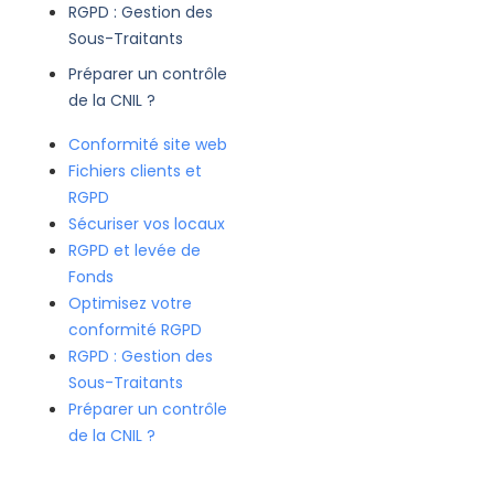
RGPD : Gestion des
Sous-Traitants
Préparer un contrôle
de la CNIL ?
Conformité site web
Fichiers clients et
RGPD
Sécuriser vos locaux
RGPD et levée de
Fonds
Optimisez votre
conformité RGPD
RGPD : Gestion des
Sous-Traitants
Préparer un contrôle
de la CNIL ?