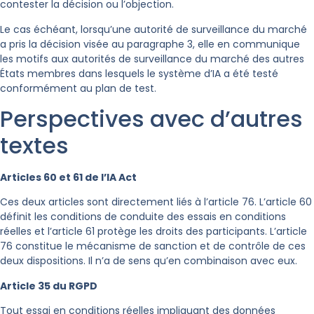
contester la décision ou l’objection.
Le cas échéant, lorsqu’une autorité de surveillance du marché
a pris la décision visée au paragraphe 3, elle en communique
les motifs aux autorités de surveillance du marché des autres
États membres dans lesquels le système d’IA a été testé
conformément au plan de test.
Perspectives avec d’autres
textes
Articles 60 et 61 de l’IA Act
Ces deux articles sont directement liés à l’article 76. L’article 60
définit les conditions de conduite des essais en conditions
réelles et l’article 61 protège les droits des participants. L’article
76 constitue le mécanisme de sanction et de contrôle de ces
deux dispositions. Il n’a de sens qu’en combinaison avec eux.
Article 35 du RGPD
Tout essai en conditions réelles impliquant des données