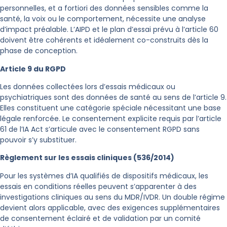
personnelles, et a fortiori des données sensibles comme la
santé, la voix ou le comportement, nécessite une analyse
d’impact préalable. L’AIPD et le plan d’essai prévu à l’article 60
doivent être cohérents et idéalement co-construits dès la
phase de conception.
Article 9 du RGPD
Les données collectées lors d’essais médicaux ou
psychiatriques sont des données de santé au sens de l’article 9.
Elles constituent une catégorie spéciale nécessitant une base
légale renforcée. Le consentement explicite requis par l’article
61 de l’IA Act s’articule avec le consentement RGPD sans
pouvoir s’y substituer.
Règlement sur les essais cliniques (536/2014)
Pour les systèmes d’IA qualifiés de dispositifs médicaux, les
essais en conditions réelles peuvent s’apparenter à des
investigations cliniques au sens du MDR/IVDR. Un double régime
devient alors applicable, avec des exigences supplémentaires
de consentement éclairé et de validation par un comité