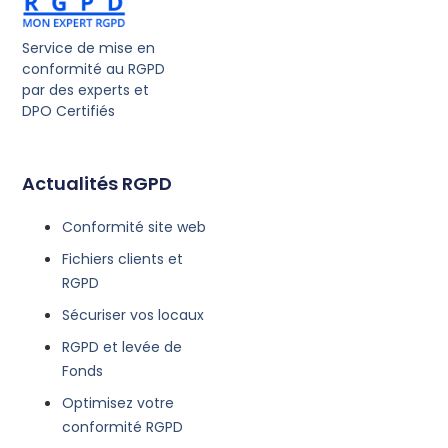
Service de mise en
conformité au RGPD
par des experts et
DPO Certifiés
Actualités RGPD
Conformité site web
Fichiers clients et
RGPD
Sécuriser vos locaux
RGPD et levée de
Fonds
Optimisez votre
conformité RGPD