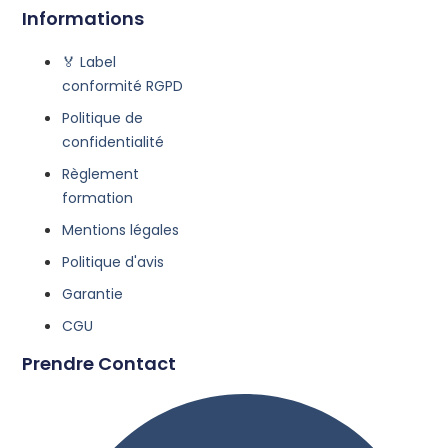
Informations
🏅 Label
conformité RGPD
Politique de
confidentialité
Règlement
formation
Mentions légales
Politique d'avis
Garantie
CGU
Prendre Contact