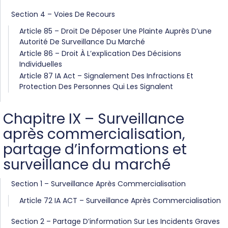
Section 4 – Voies De Recours
Article 85 – Droit De Déposer Une Plainte Auprès D’une
Autorité De Surveillance Du Marché
Article 86 – Droit À L’explication Des Décisions
Individuelles
Article 87 IA Act – Signalement Des Infractions Et
Protection Des Personnes Qui Les Signalent
Chapitre IX – Surveillance
après commercialisation,
partage d’informations et
surveillance du marché
Section 1 – Surveillance Après Commercialisation
Article 72 IA ACT – Surveillance Après Commercialisation
Section 2 – Partage D’information Sur Les Incidents Graves