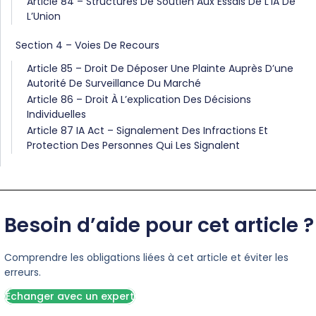
Article 84 – Structures De Soutien Aux Essais De L’IA De
L’Union
Section 4 – Voies De Recours
Article 85 – Droit De Déposer Une Plainte Auprès D’une
Autorité De Surveillance Du Marché
Article 86 – Droit À L’explication Des Décisions
Individuelles
Article 87 IA Act – Signalement Des Infractions Et
Protection Des Personnes Qui Les Signalent
Besoin d’aide pour cet article ?
Comprendre les obligations liées à cet article et éviter les
erreurs.
Échanger avec un expert