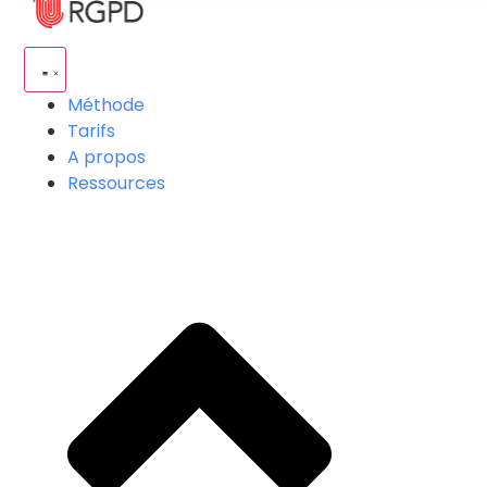
Méthode
Tarifs
A propos
Ressources