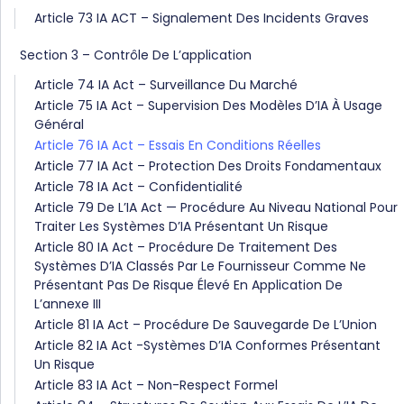
Article 73 IA ACT – Signalement Des Incidents Graves
Section 3 – Contrôle De L’application
Article 74 IA Act – Surveillance Du Marché
Article 75 IA Act – Supervision Des Modèles D’IA À Usage
Général
Article 76 IA Act – Essais En Conditions Réelles
Article 77 IA Act – Protection Des Droits Fondamentaux
Article 78 IA Act – Confidentialité
Article 79 De L’IA Act — Procédure Au Niveau National Pour
Traiter Les Systèmes D’IA Présentant Un Risque
Article 80 IA Act – Procédure De Traitement Des
Systèmes D’IA Classés Par Le Fournisseur Comme Ne
Présentant Pas De Risque Élevé En Application De
L’annexe III
Article 81 IA Act – Procédure De Sauvegarde De L’Union
Article 82 IA Act -Systèmes D’IA Conformes Présentant
Un Risque
Article 83 IA Act – Non-Respect Formel