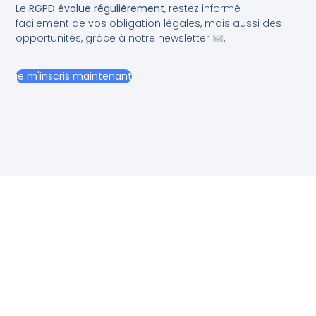
Le
RGPD évolue régulièrement
, restez informé
facilement de vos obligation légales, mais aussi des
opportunités, grâce à notre newsletter
.
je m'inscris maintenant