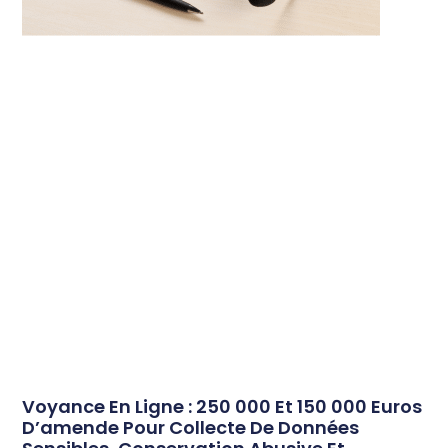
Voyance En Ligne : 250 000 Et 150 000 Euros
D’amende Pour Collecte De Données