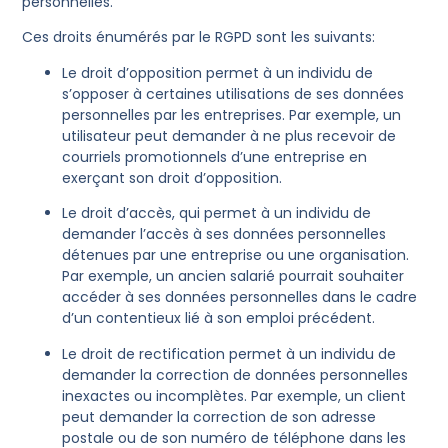
personnelles.
Ces droits énumérés par le RGPD sont les suivants:
Le droit d’opposition permet à un individu de
s’opposer à certaines utilisations de ses données
personnelles par les entreprises. Par exemple, un
utilisateur peut demander à ne plus recevoir de
courriels promotionnels d’une entreprise en
exerçant son droit d’opposition.
Le droit d’accès, qui permet à un individu de
demander l’accès à ses données personnelles
détenues par une entreprise ou une organisation.
Par exemple, un ancien salarié pourrait souhaiter
accéder à ses données personnelles dans le cadre
d’un contentieux lié à son emploi précédent.
Le droit de rectification permet à un individu de
demander la correction de données personnelles
inexactes ou incomplètes. Par exemple, un client
peut demander la correction de son adresse
postale ou de son numéro de téléphone dans les