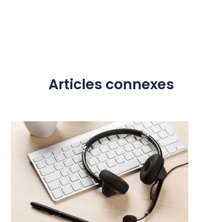
Articles connexes