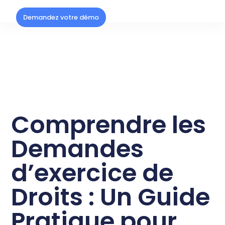
Demandez votre démo
Comprendre les
Demandes
d’exercice de
Droits : Un Guide
Pratique pour