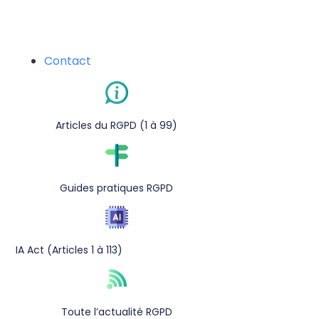
Contact
Articles du RGPD (1 à 99)
Guides pratiques RGPD
IA Act (Articles 1 à 113)
Toute l’actualité RGPD