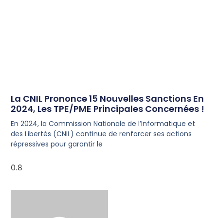
La CNIL Prononce 15 Nouvelles Sanctions En
2024, Les TPE/PME Principales Concernées !
En 2024, la Commission Nationale de l’Informatique et
des Libertés (CNIL) continue de renforcer ses actions
répressives pour garantir le