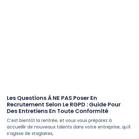
Les Questions À NE PAS Poser En
Recrutement Selon Le RGPD : Guide Pour
Des Entretiens En Toute Conformité
C’est bientôt la rentrée, et vous vous préparez à
accueillir de nouveaux talents dans votre entreprise, qu’il
s’agisse de stagiaires,