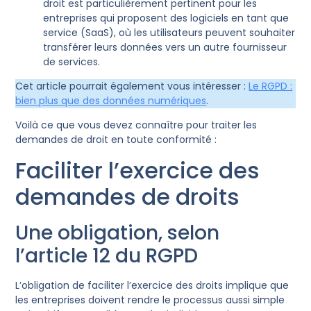
droit est particulièrement pertinent pour les
entreprises qui proposent des logiciels en tant que
service (SaaS), où les utilisateurs peuvent souhaiter
transférer leurs données vers un autre fournisseur
de services.
Cet article pourrait également vous intéresser :
Le RGPD :
bien plus que des données numériques
.
Voilà ce que vous devez connaître pour traiter les
demandes de droit en toute conformité :
Faciliter l’exercice des
demandes de droits
Une obligation, selon
l’article 12 du RGPD
L’obligation de faciliter l’exercice des droits implique que
les entreprises doivent rendre le processus aussi simple