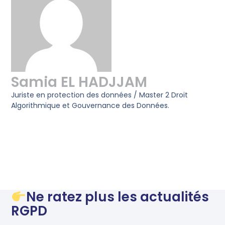
Samia EL HADJJAM
Juriste en protection des données / Master 2 Droit
Algorithmique et Gouvernance des Données.
Ne ratez plus les actualités
RGPD