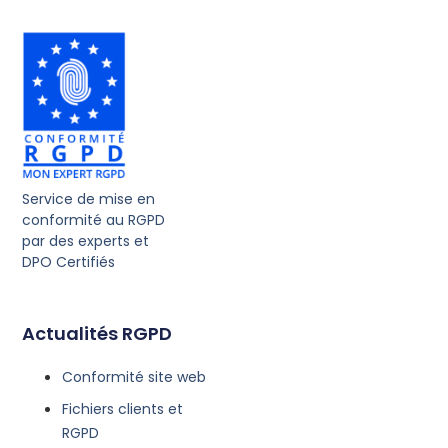
Service de mise en
conformité au RGPD
par des experts et
DPO Certifiés
Actualités RGPD
Conformité site web
Fichiers clients et
RGPD