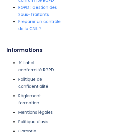
conformité RGPD
RGPD : Gestion des
Sous-Traitants
Préparer un contrôle
de la CNIL ?
Informations
🏅 Label
conformité RGPD
Politique de
confidentialité
Règlement
formation
Mentions légales
Politique d'avis
Garantie