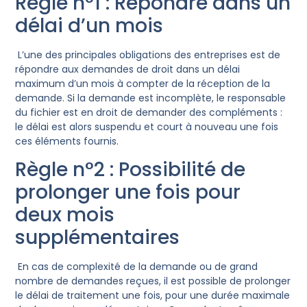
Règle n°1 : Répondre dans un
délai d’un mois
L’une des principales obligations des entreprises est de
répondre aux demandes de droit dans un délai
maximum d’un mois à compter de la réception de la
demande. Si la demande est incomplète, le responsable
du fichier est en droit de demander des compléments :
le délai est alors suspendu et court à nouveau une fois
ces éléments fournis.
Règle n°2 : Possibilité de
prolonger une fois pour
deux mois
supplémentaires
En cas de complexité de la demande ou de grand
nombre de demandes reçues, il est possible de prolonger
le délai de traitement une fois, pour une durée maximale