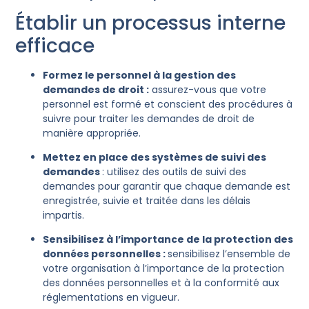
Établir un processus interne
efficace
Formez le personnel à la gestion des
demandes de droit :
assurez-vous que votre
personnel est formé et conscient des procédures à
suivre pour traiter les demandes de droit de
manière appropriée.
Mettez en place des systèmes de suivi des
demandes
: utilisez des outils de suivi des
demandes pour garantir que chaque demande est
enregistrée, suivie et traitée dans les délais
impartis.
Sensibilisez à l’importance de la protection des
données personnelles :
sensibilisez l’ensemble de
votre organisation à l’importance de la protection
des données personnelles et à la conformité aux
réglementations en vigueur.