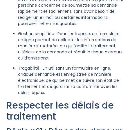
personne concernée de soumettre sa demande
rapidement et facilement, sans avoir besoin de
rédiger un e-mail ou certaines informations
pourraient être manquantes.
Gestion simplifiée : Pour l’entreprise, un formulaire
en ligne permet de collecter les informations de
manière structurée, ce qui facilite le traitement
ultérieur de la demande et réduit le risque d’erreurs
ou d’omissions.
Traçabilité : En utilisant un formulaire en ligne,
chaque demande est enregistrée de manière
électronique, ce qui permet de suivre son état de
traitement et de garantir sa conformité avec les
délais légaux.
Respecter les délais de
traitement