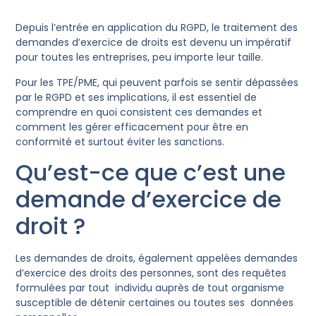
Depuis l’entrée en application du RGPD, le traitement des
demandes d’exercice de droits est devenu un impératif
pour toutes les entreprises, peu importe leur taille.
Pour les TPE/PME, qui peuvent parfois se sentir dépassées
par le RGPD et ses implications, il est essentiel de
comprendre en quoi consistent ces demandes et
comment les gérer efficacement pour être en
conformité et surtout éviter les sanctions.
Qu’est-ce que c’est une
demande d’exercice de
droit ?
Les demandes de droits, également appelées demandes
d’exercice des droits des personnes, sont des requêtes
formulées par tout individu auprès de tout organisme
susceptible de détenir certaines ou toutes ses données