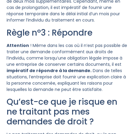
de deux mois supplémentaires. Cependant, même en
cas de prolongation, il est impératif de fournir une
réponse temporaire dans le délai initial d’un mois pour
informer l’individu du traitement en cours.
Règle n°3 : Répondre
Attention
! Même dans les cas où il n’est pas possible de
traiter une demande conformément aux droits de
l’individu, comme lorsqu’une obligation légale impose à
une entreprise de conserver certains documents, il est
impératif de répondre à la demande.
Dans de telles
situations, l’entreprise doit fournir une explication claire à
la personne concernée, expliquant les raisons pour
lesquelles la demande ne peut être satisfaite.
Qu’est-ce que je risque en
ne traitant pas mes
demandes de droit ?