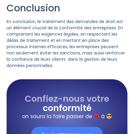
Conclusion
En conclusion, le traitement des demandes de droit est
un élément crucial de la conformité des entreprises. En
comprenant les exigences légales, en respectant les
délais de traitement et en mettant en place des
processus internes efficaces, les entreprises peuvent
non seulement éviter les sanctions, mais aussi renforcer
la confiance de leurs clients dans la gestion de leurs
données personnelles.
Confiez-nous votre
conformité
on saura la faire passer de
à