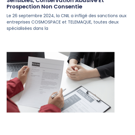
Sensibles, Conservation Abusive Et
Prospection Non Consentie
Le 26 septembre 2024, la CNIL a infligé des sanctions aux
entreprises COSMOSPACE et TELEMAQUE, toutes deux
spécialisées dans la