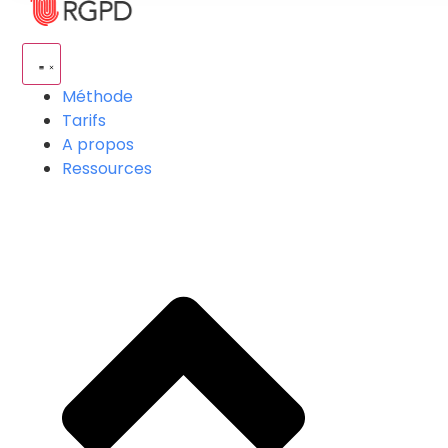
Méthode
Tarifs
A propos
Ressources