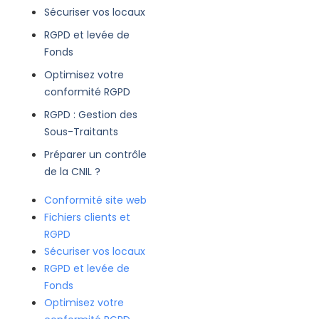
Sécuriser vos locaux
RGPD et levée de
Fonds
Optimisez votre
conformité RGPD
RGPD : Gestion des
Sous-Traitants
Préparer un contrôle
de la CNIL ?
Conformité site web
Fichiers clients et
RGPD
Sécuriser vos locaux
RGPD et levée de
Fonds
Optimisez votre