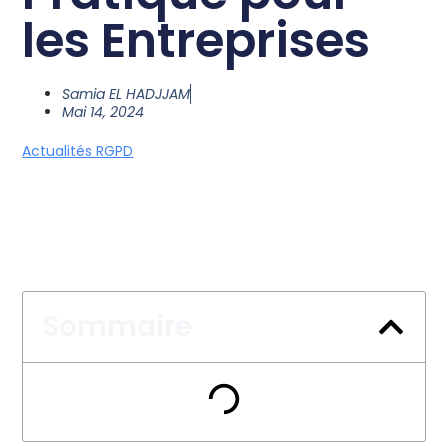
les Entreprises
Samia EL HADJJAM
Mai 14, 2024
Actualités RGPD
Sommaire