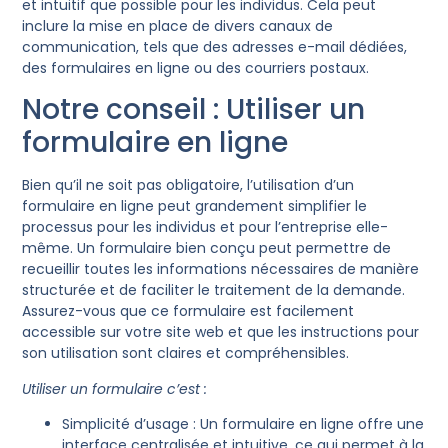
et intuitif que possible pour les individus. Cela peut
inclure la mise en place de divers canaux de
communication, tels que des adresses e-mail dédiées,
des formulaires en ligne ou des courriers postaux.
Notre conseil : Utiliser un
formulaire en ligne
Bien qu’il ne soit pas obligatoire, l’utilisation d’un
formulaire en ligne peut grandement simplifier le
processus pour les individus et pour l’entreprise elle-
même. Un formulaire bien conçu peut permettre de
recueillir toutes les informations nécessaires de manière
structurée et de faciliter le traitement de la demande.
Assurez-vous que ce formulaire est facilement
accessible sur votre site web et que les instructions pour
son utilisation sont claires et compréhensibles.
Utiliser un formulaire c’est :
Simplicité d’usage : Un formulaire en ligne offre une
interface centralisée et intuitive, ce qui permet à la