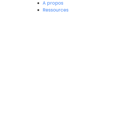
A propos
Ressources