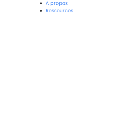
A propos
Ressources