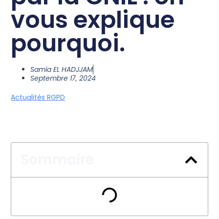
vous explique
pourquoi.
Samia EL HADJJAM
Septembre 17, 2024
Actualités RGPD
Sommaire