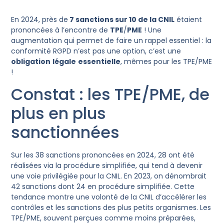
En 2024, près de
7 sanctions sur 10 de la CNIL
étaient
prononcées à l’encontre de
TPE
/
PME
! Une
augmentation qui permet de faire un rappel essentiel : la
conformité RGPD n’est pas une option, c’est une
obligation
légale
essentielle
, mêmes pour les TPE/PME
!
Constat : les TPE/PME, de
plus en plus
sanctionnées
Sur les 38 sanctions prononcées en 2024, 28 ont été
réalisées via la procédure simplifiée, qui tend à devenir
une voie privilégiée pour la CNIL. En 2023, on dénombrait
42 sanctions dont 24 en procédure simplifiée. Cette
tendance montre une volonté de la CNIL d’accélérer les
contrôles et les sanctions des plus petits organismes. Les
TPE/PME, souvent perçues comme moins préparées,