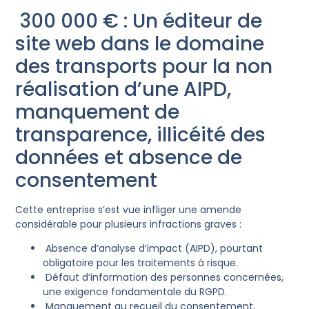
300 000 € : Un éditeur de
site web dans le domaine
des transports pour la non
réalisation d’une AIPD,
manquement de
transparence, illicéité des
données et absence de
consentement
Cette entreprise s’est vue infliger une amende
considérable pour plusieurs infractions graves :
Absence d’analyse d’impact (AIPD), pourtant
obligatoire pour les traitements à risque.
Défaut d’information des personnes concernées,
une exigence fondamentale du RGPD.
Manquement au recueil du consentement,