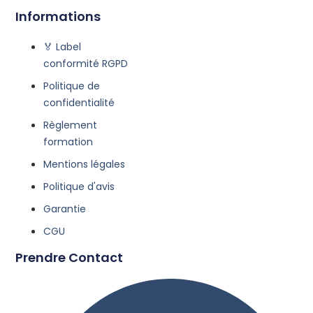
Informations
🏅 Label
conformité RGPD
Politique de
confidentialité
Règlement
formation
Mentions légales
Politique d'avis
Garantie
CGU
Prendre Contact