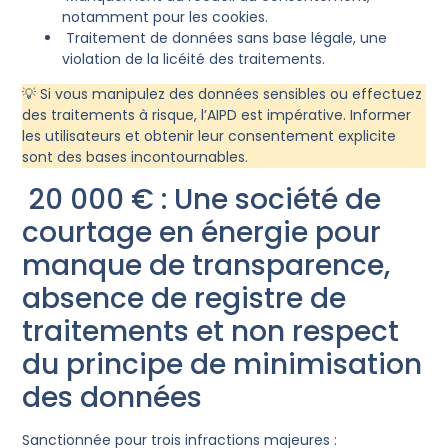
notamment pour les cookies.
Traitement de données sans base légale, une
violation de la licéité des traitements.
💡 Si vous manipulez des données sensibles ou effectuez
des traitements à risque, l’AIPD est impérative. Informer
les utilisateurs et obtenir leur consentement explicite
sont des bases incontournables.
20 000 € : Une société de
courtage en énergie pour
manque de transparence,
absence de registre de
traitements et non respect
du principe de minimisation
des données
Sanctionnée pour trois infractions majeures :