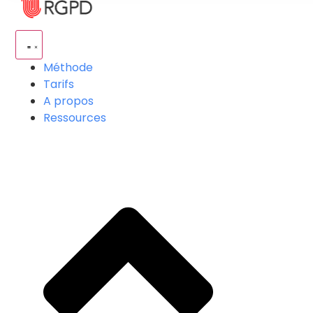
Méthode
Tarifs
A propos
Ressources