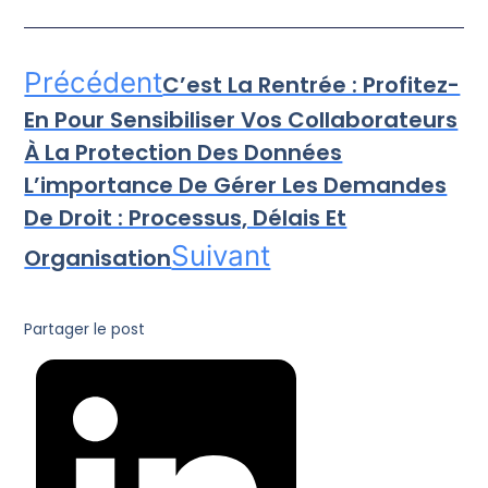
Précédent
C’est La Rentrée : Profitez-
En Pour Sensibiliser Vos Collaborateurs
À La Protection Des Données
L’importance De Gérer Les Demandes
De Droit : Processus, Délais Et
Suivant
Organisation
Partager le post