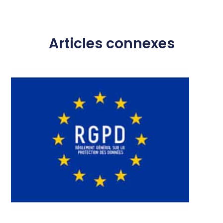
Articles connexes