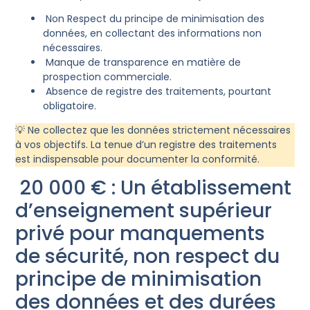
Non Respect du principe de minimisation des
données, en collectant des informations non
nécessaires.
Manque de transparence en matière de
prospection commerciale.
Absence de registre des traitements, pourtant
obligatoire.
💡 Ne collectez que les données strictement nécessaires
à vos objectifs. La tenue d’un registre des traitements
est indispensable pour documenter la conformité.
20 000 € : Un établissement
d’enseignement supérieur
privé pour manquements
de sécurité, non respect du
principe de minimisation
des données et des durées