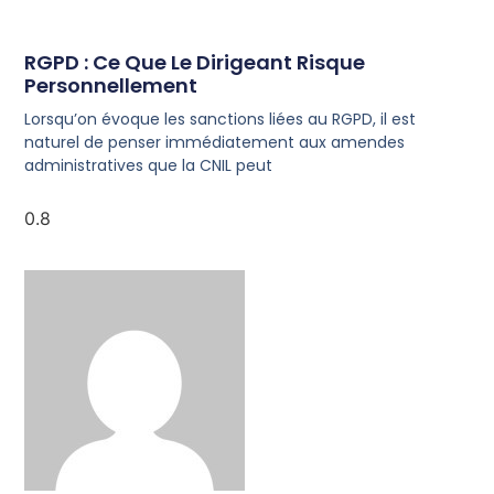
RGPD : Ce Que Le Dirigeant Risque
Personnellement
Lorsqu’on évoque les sanctions liées au RGPD, il est
naturel de penser immédiatement aux amendes
administratives que la CNIL peut