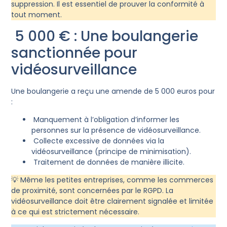
suppression. Il est essentiel de prouver la conformité à
tout moment.
5 000 € : Une boulangerie
sanctionnée pour
vidéosurveillance
Une boulangerie a reçu une amende de 5 000 euros pour
:
Manquement à l’obligation d’informer les
personnes sur la présence de vidéosurveillance.
Collecte excessive de données via la
vidéosurveillance (principe de minimisation).
Traitement de données de manière illicite.
💡 Même les petites entreprises, comme les commerces
de proximité, sont concernées par le RGPD. La
vidéosurveillance doit être clairement signalée et limitée
à ce qui est strictement nécessaire.