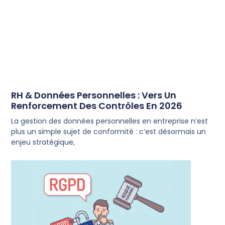
RH & Données Personnelles : Vers Un
Renforcement Des Contrôles En 2026
La gestion des données personnelles en entreprise n’est
plus un simple sujet de conformité : c’est désormais un
enjeu stratégique,