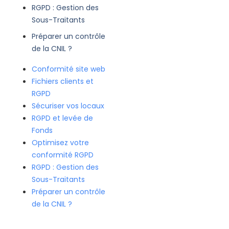
RGPD : Gestion des
Sous-Traitants
Préparer un contrôle
de la CNIL ?
Conformité site web
Fichiers clients et
RGPD
Sécuriser vos locaux
RGPD et levée de
Fonds
Optimisez votre
conformité RGPD
RGPD : Gestion des
Sous-Traitants
Préparer un contrôle
de la CNIL ?