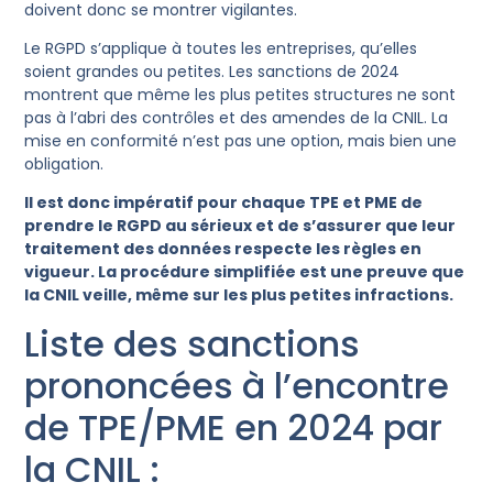
doivent donc se montrer vigilantes.
Le RGPD s’applique à toutes les entreprises, qu’elles
soient grandes ou petites. Les sanctions de 2024
montrent que même les plus petites structures ne sont
pas à l’abri des contrôles et des amendes de la CNIL. La
mise en conformité n’est pas une option, mais bien une
obligation.
Il est donc impératif pour chaque TPE et PME de
prendre le RGPD au sérieux et de s’assurer que leur
traitement des données respecte les règles en
vigueur. La procédure simplifiée est une preuve que
la CNIL veille, même sur les plus petites infractions.
Liste des sanctions
prononcées à l’encontre
de TPE/PME en 2024 par
la CNIL :