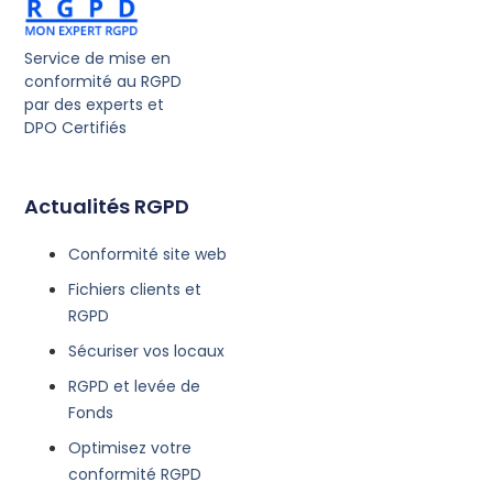
Service de mise en
conformité au RGPD
par des experts et
DPO Certifiés
Actualités RGPD
Conformité site web
Fichiers clients et
RGPD
Sécuriser vos locaux
RGPD et levée de
Fonds
Optimisez votre
conformité RGPD