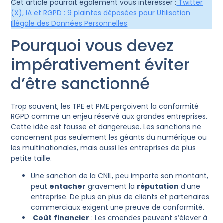
Cet article pourrait également vous intéresser :
Twitter
(X), IA et RGPD : 9 plaintes déposées pour Utilisation
Illégale des Données Personnelles
Pourquoi vous devez
impérativement éviter
d’être sanctionné
Trop souvent, les TPE et PME perçoivent la conformité
RGPD comme un enjeu réservé aux grandes entreprises.
Cette idée est fausse et dangereuse. Les sanctions ne
concernent pas seulement les géants du numérique ou
les multinationales, mais aussi les entreprises de plus
petite taille.
Une sanction de la CNIL, peu importe son montant,
peut
entacher
gravement la
réputation
d’une
entreprise. De plus en plus de clients et partenaires
commerciaux exigent une preuve de conformité.
Coût
financier
: Les amendes peuvent s’élever à