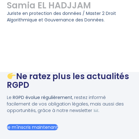
Samia EL HADJJAM
Juriste en protection des données / Master 2 Droit
Algorithmique et Gouvernance des Données.
Ne ratez plus les actualités
RGPD
Le
RGPD évolue régulièrement
, restez informé
facilement de vos obligation légales, mais aussi des
opportunités, grâce à notre newsletter
.
je m'inscris maintenant