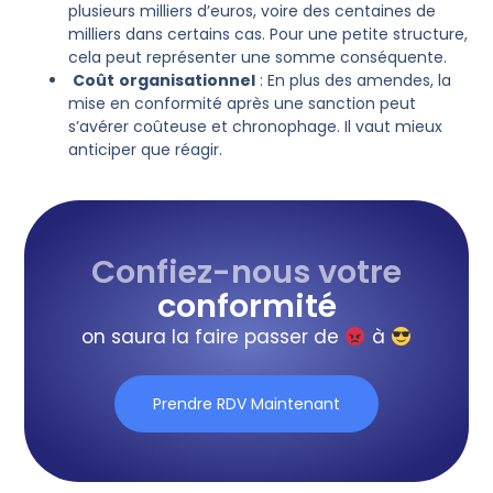
plusieurs milliers d’euros, voire des centaines de
milliers dans certains cas. Pour une petite structure,
cela peut représenter une somme conséquente.
Coût
organisationnel
: En plus des amendes, la
mise en conformité après une sanction peut
s’avérer coûteuse et chronophage. Il vaut mieux
anticiper que réagir.
Confiez-nous votre
conformité
on saura la faire passer de
à
Prendre RDV Maintenant