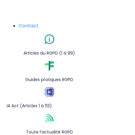
Contact
Articles du RGPD (1 à 99)
Guides pratiques RGPD
IA Act (Articles 1 à 113)
Toute l’actualité RGPD