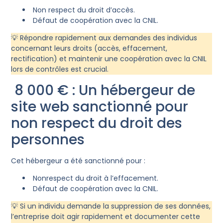
Non respect du droit d’accès.
Défaut de coopération avec la CNIL.
💡 Répondre rapidement aux demandes des individus
concernant leurs droits (accès, effacement,
rectification) et maintenir une coopération avec la CNIL
lors de contrôles est crucial.
8 000 € : Un hébergeur de
site web sanctionné pour
non respect du droit des
personnes
Cet hébergeur a été sanctionné pour :
Nonrespect du droit à l’effacement.
Défaut de coopération avec la CNIL.
💡 Si un individu demande la suppression de ses données,
l’entreprise doit agir rapidement et documenter cette