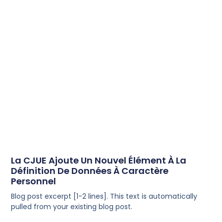
La CJUE Ajoute Un Nouvel Élément À La
Définition De Données À Caractère
Personnel
Blog post excerpt [1-2 lines]. This text is automatically
pulled from your existing blog post.