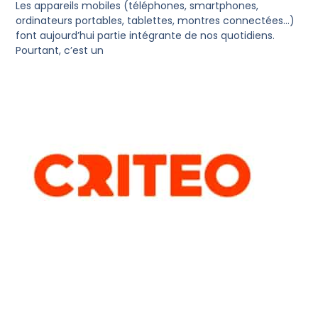
Les appareils mobiles (téléphones, smartphones,
ordinateurs portables, tablettes, montres connectées…)
font aujourd’hui partie intégrante de nos quotidiens.
Pourtant, c’est un