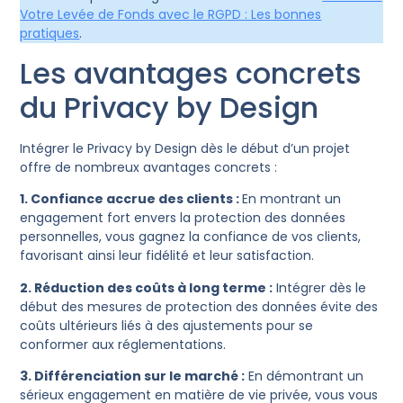
Votre Levée de Fonds avec le RGPD : Les bonnes
pratiques
.
Les avantages concrets
du Privacy by Design
Intégrer le Privacy by Design dès le début d’un projet
offre de nombreux avantages concrets :
1. Confiance accrue des clients :
En montrant un
engagement fort envers la protection des données
personnelles, vous gagnez la confiance de vos clients,
favorisant ainsi leur fidélité et leur satisfaction.
2. Réduction des coûts à long terme :
Intégrer dès le
début des mesures de protection des données évite des
coûts ultérieurs liés à des ajustements pour se
conformer aux réglementations.
3. Différenciation sur le marché :
En démontrant un
sérieux engagement en matière de vie privée, vous vous