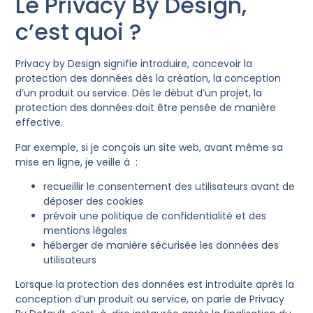
Le Privacy By Design,
c’est quoi ?
Privacy by Design signifie introduire, concevoir la
protection des données dès la création, la conception
d’un produit ou service. Dès le début d’un projet, la
protection des données doit être pensée de manière
effective.
Par exemple, si je conçois un site web, avant même sa
mise en ligne, je veille à :
recueillir le consentement des utilisateurs avant de
déposer des cookies
prévoir une politique de confidentialité et des
mentions légales
héberger de manière sécurisée les données des
utilisateurs
Lorsque la protection des données est introduite après la
conception d’un produit ou service, on parle de Privacy