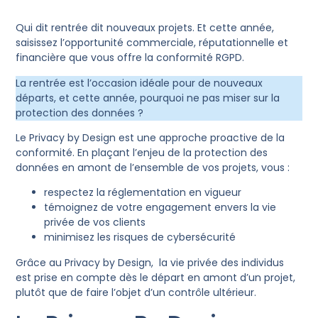
Qui dit rentrée dit nouveaux projets. Et cette année,
saisissez l’opportunité commerciale, réputationnelle et
financière que vous offre la conformité RGPD.
La rentrée est l’occasion idéale pour de nouveaux
départs, et cette année, pourquoi ne pas miser sur la
protection des données ?
Le Privacy by Design est une approche proactive de la
conformité. En plaçant l’enjeu de la protection des
données en amont de l’ensemble de vos projets, vous :
respectez la réglementation en vigueur
témoignez de votre engagement envers la vie
privée de vos clients
minimisez les risques de cybersécurité
Grâce au Privacy by Design, la vie privée des individus
est prise en compte dès le départ en amont d’un projet,
plutôt que de faire l’objet d’un contrôle ultérieur.