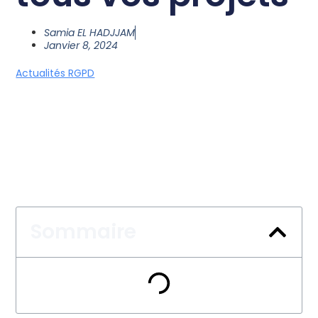
Samia EL HADJJAM
Janvier 8, 2024
Actualités RGPD
Sommaire