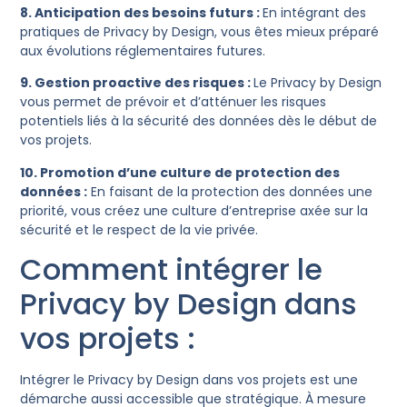
8. Anticipation des besoins futurs :
En intégrant des
pratiques de Privacy by Design, vous êtes mieux préparé
aux évolutions réglementaires futures.
9. Gestion proactive des risques :
Le Privacy by Design
vous permet de prévoir et d’atténuer les risques
potentiels liés à la sécurité des données dès le début de
vos projets.
10. Promotion d’une culture de protection des
données :
En faisant de la protection des données une
priorité, vous créez une culture d’entreprise axée sur la
sécurité et le respect de la vie privée.
Comment intégrer le
Privacy by Design dans
vos projets :
Intégrer le Privacy by Design dans vos projets est une
démarche aussi accessible que stratégique. À mesure