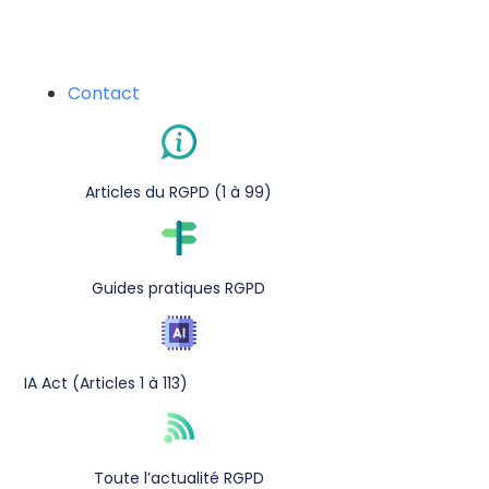
Contact
Articles du RGPD (1 à 99)
Guides pratiques RGPD
IA Act (Articles 1 à 113)
Toute l’actualité RGPD