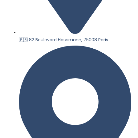
🇫🇷 82 Boulevard Hausmann, 75008 Paris