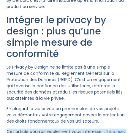
By Default, c’est-à-dire instaurée après la finalisation du
produit ou service.
Intégrer le privacy by
design : plus qu’une
simple mesure de
conformité
Le Privacy by Design ne se limite pas à une simple
mesure de conformité au Règlement Général sur la
Protection des Données (RGPD). C’est un engagement
qui favorise la confiance des utilisateurs, renforce la
sécurité des données et réduit les risques potentiels liés
aux atteintes à la vie privée.
En plaçant la vie privée au premier plan de vos projets,
vous démontrez votre engagement envers la protection
des droits fondamentaux de vos utilisateurs.
Cet article pourrait également vous intéresser :
Sécurisez