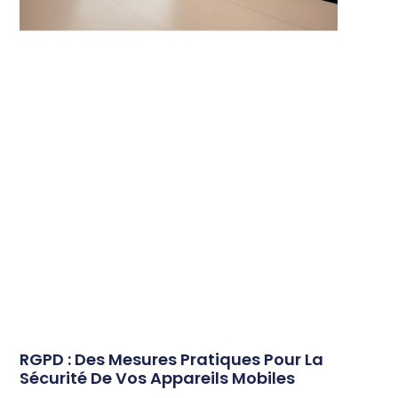
RGPD : Des Mesures Pratiques Pour La
Sécurité De Vos Appareils Mobiles