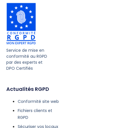
Service de mise en
conformité au RGPD
par des experts et
DPO Certifiés
Actualités RGPD
Conformité site web
Fichiers clients et
RGPD
Sécuriser vos locaux