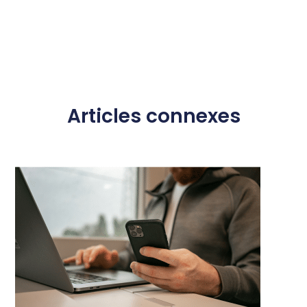
Articles connexes