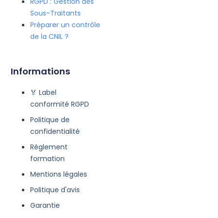
RGPD : Gestion des
Sous-Traitants
Préparer un contrôle
de la CNIL ?
Informations
🏅 Label
conformité RGPD
Politique de
confidentialité
Règlement
formation
Mentions légales
Politique d'avis
Garantie