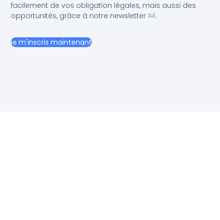
facilement de vos obligation légales, mais aussi des
opportunités, grâce à notre newsletter
.
je m'inscris maintenant