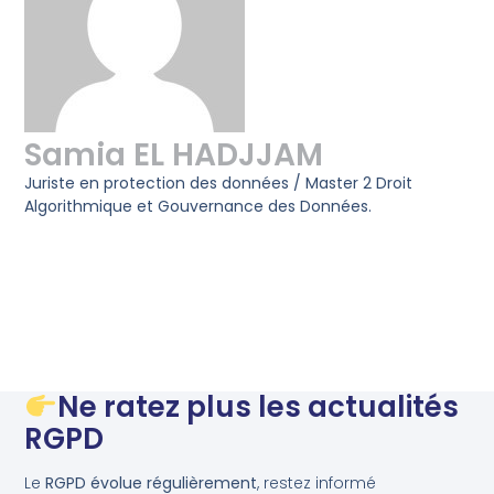
Samia EL HADJJAM
Juriste en protection des données / Master 2 Droit
Algorithmique et Gouvernance des Données.
Ne ratez plus les actualités
RGPD
Le
RGPD évolue régulièrement
, restez informé