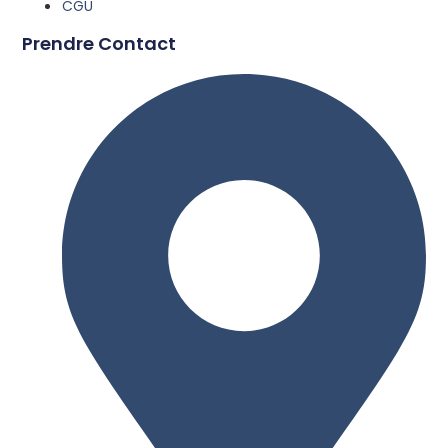
CGU
Prendre Contact