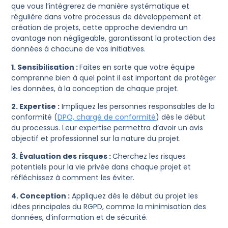
que vous l’intégrerez de manière systématique et
régulière dans votre processus de développement et
création de projets, cette approche deviendra un
avantage non négligeable, garantissant la protection des
données à chacune de vos initiatives.
1. Sensibilisation :
Faites en sorte que votre équipe
comprenne bien à quel point il est important de protéger
les données, à la conception de chaque projet.
2. Expertise :
Impliquez les personnes responsables de la
conformité (
DPO, chargé de conformité
) dès le début
du processus. Leur expertise permettra d’avoir un avis
objectif et professionnel sur la nature du projet.
3. Évaluation des risques :
Cherchez les risques
potentiels pour la vie privée dans chaque projet et
réfléchissez à comment les éviter.
4. Conception :
Appliquez dès le début du projet les
idées principales du RGPD, comme la minimisation des
données, d’information et de sécurité.