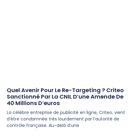
Quel Avenir Pour Le Re-Targeting ? Criteo
Sanctionné Par La CNIL D’une Amende De
40 Millions D’euros
La célèbre entreprise de publicité en ligne, Criteo, vient
d’être condamnée très lourdement par l’autorité de
contrôle française. Au-delà d’une