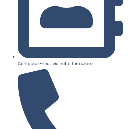
Contactez-nous via notre formulaire