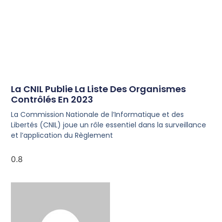
La CNIL Publie La Liste Des Organismes
Contrôlés En 2023
La Commission Nationale de l’Informatique et des
Libertés (CNIL) joue un rôle essentiel dans la surveillance
et l’application du Règlement