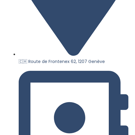
🇨🇭 Route de Frontenex 62, 1207 Genève