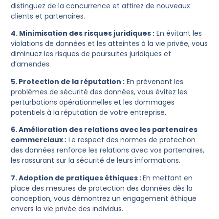
distinguez de la concurrence et attirez de nouveaux
clients et partenaires.
4. Minimisation des risques juridiques :
En évitant les
violations de données et les atteintes à la vie privée, vous
diminuez les risques de poursuites juridiques et
d’amendes.
5. Protection de la réputation :
En prévenant les
problèmes de sécurité des données, vous évitez les
perturbations opérationnelles et les dommages
potentiels à la réputation de votre entreprise.
6. Amélioration des relations avec les partenaires
commerciaux :
Le respect des normes de protection
des données renforce les relations avec vos partenaires,
les rassurant sur la sécurité de leurs informations.
7. Adoption de pratiques éthiques :
En mettant en
place des mesures de protection des données dès la
conception, vous démontrez un engagement éthique
envers la vie privée des individus.