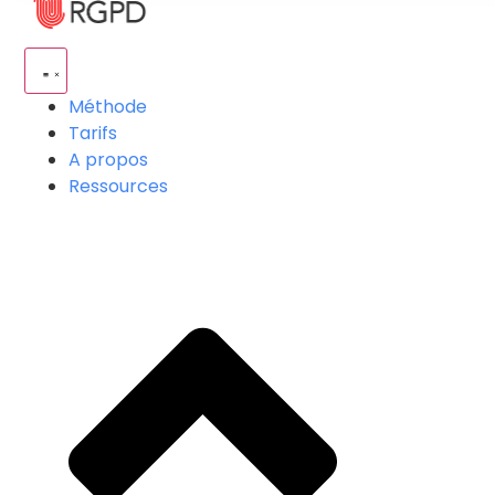
Méthode
Tarifs
A propos
Ressources