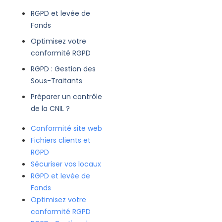
RGPD et levée de
Fonds
Optimisez votre
conformité RGPD
RGPD : Gestion des
Sous-Traitants
Préparer un contrôle
de la CNIL ?
Conformité site web
Fichiers clients et
RGPD
Sécuriser vos locaux
RGPD et levée de
Fonds
Optimisez votre
conformité RGPD