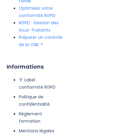
Fonds
Optimisez votre
conformité RGPD
RGPD : Gestion des
Sous-Traitants
Préparer un contrôle
de la CNIL ?
Informations
🏅 Label
conformité RGPD
Politique de
confidentialité
Règlement
formation
Mentions légales