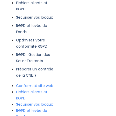
Fichiers clients et
RGPD
Sécuriser vos locaux
RGPD et levée de
Fonds
Optimisez votre
conformité RGPD
RGPD : Gestion des
Sous-Traitants
Préparer un contrôle
de la CNIL ?
Conformité site web
Fichiers clients et
RGPD
Sécuriser vos locaux
RGPD et levée de