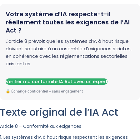
Votre système d’IA respecte-t-il
réellement toutes les exigences de l’AI
Act ?
L'article 8 prévoit que les systèmes d’IA à haut risque
doivent satisfaire à un ensemble d’exigences strictes,
en cohérence avec les réglementations sectorielles
existantes.
Vérifier ma conformité IA Act avec un expert
Texte original de l’IA Act
Article 8 – Conformité aux exigences
1. Les systèmes d’IA à haut risque respectent les exigences