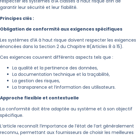
respecter les systèmes d’IA classés à haut risque afin de
garantir leur sécurité et leur fiabilité.
Principes clés :
Obligation de conformité aux exigences spécifiques
Les systèmes d’IA à haut risque doivent respecter les exigences
énoncées dans la Section 2 du Chapitre III(Articles 8 à 15).
Ces exigences couvrent différents aspects tels que :
La qualité et la pertinence des données,
La documentation technique et la traçabilité,
La gestion des risques,
La transparence et l’information des utilisateurs.
Approche flexible et contextuelle
La conformité doit être adaptée au système et à son objectif
spécifique.
L’article reconnaît l’importance de l’état de l’art généralement
reconnu, permettant aux fournisseurs de choisir les meilleures