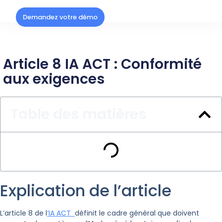
Demandez votre démo
Article 8 IA ACT : Conformité
aux exigences
Table des matières
Explication de l’article
L’article 8 de l
‘IA ACT
définit le cadre général que doivent