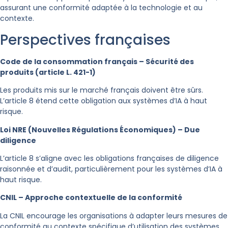
assurant une conformité adaptée à la technologie et au
contexte.
Perspectives françaises
Code de la consommation français – Sécurité des
produits (article L. 421-1)
Les produits mis sur le marché français doivent être sûrs.
L’article 8 étend cette obligation aux systèmes d’IA à haut
risque.
Loi NRE (Nouvelles Régulations Économiques) – Due
diligence
L’article 8 s’aligne avec les obligations françaises de diligence
raisonnée et d’audit, particulièrement pour les systèmes d’IA à
haut risque.
CNIL – Approche contextuelle de la conformité
La CNIL encourage les organisations à adapter leurs mesures de
conformité au contexte spécifique d’utilisation des systèmes