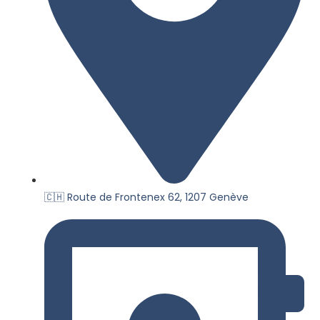
🇨🇭 Route de Frontenex 62, 1207 Genève