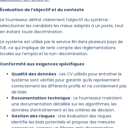
Évaluation de l’objectif et du contexte
Le fournisseur définit clairement l’objectif du système :
sélectionner les candidats les mieux adaptés à un poste, tout
en évitant toute discrimination.
Le système est utilisé par le service RH dans plusieurs pays de
l’UE, ce qui implique de tenir compte des réglementations
locales sur l’emploi et la non-discrimination.
Conformité aux exigences spécifiques
Qualité des données
: Les CV utilisés pour entraîner le
système sont vérifiés pour garantir qu’ils représentent
correctement les différents profils et ne contiennent pas
de biais.
Documentation technique
: Le fournisseur maintient
une documentation détaillée sur les algorithmes, les
données d’entraînement et les critères de décision.
Gestion des risques
: Une évaluation des risques
identifie les biais potentiels et propose des mesures