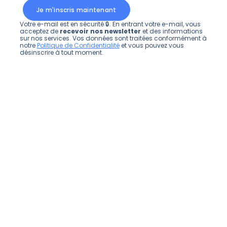
Je m'inscris maintenant
Votre e-mail est en sécurité 🔒. En entrant votre e-mail, vous
acceptez de
recevoir nos newsletter
et des informations
sur nos services. Vos données sont traitées conformément à
notre
Politique de Confidentialité
et vous pouvez vous
désinscrire à tout moment.