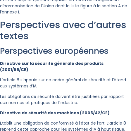
d’harmonisation de l’Union dont la liste figure à la section A de
l’annexe I.
Perspectives avec d’autres
textes
Perspectives européennes
Directive sur la sécurité générale des produits
(2001/95/CE)
L’article 8 s’appuie sur ce cadre général de sécurité et l’étend
aux systèmes d’IA.
Les obligations de sécurité doivent être justifiées par rapport
aux normes et pratiques de l’industrie.
Directive de sécurité des machines (2006/42/CE)
Établit une obligation de conformité à l’état de l’art.
L’article 8
reprend cette approche pour les systèmes d’IA à haut risque,