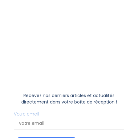
Recevez nos derniers articles et actualités
directement dans votre boîte de réception !
Votre email