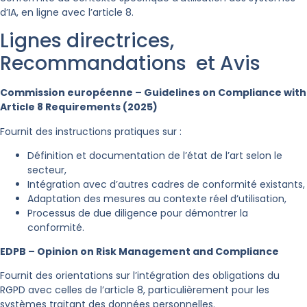
d’IA, en ligne avec l’article 8.
Lignes directrices,
Recommandations et Avis
Commission européenne – Guidelines on Compliance with
Article 8 Requirements (2025)
Fournit des instructions pratiques sur :
Définition et documentation de l’état de l’art selon le
secteur,
Intégration avec d’autres cadres de conformité existants,
Adaptation des mesures au contexte réel d’utilisation,
Processus de due diligence pour démontrer la
conformité.
EDPB – Opinion on Risk Management and Compliance
Fournit des orientations sur l’intégration des obligations du
RGPD avec celles de l’article 8, particulièrement pour les
systèmes traitant des
données personnelles
.