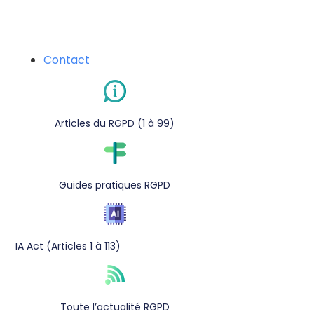
Contact
Articles du RGPD (1 à 99)
Guides pratiques RGPD
IA Act (Articles 1 à 113)
Toute l’actualité RGPD