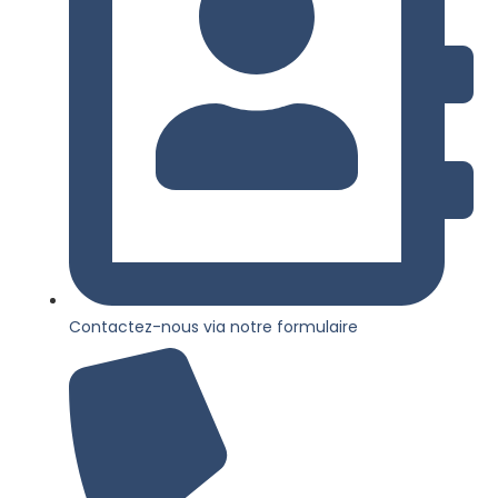
Contactez-nous via notre formulaire