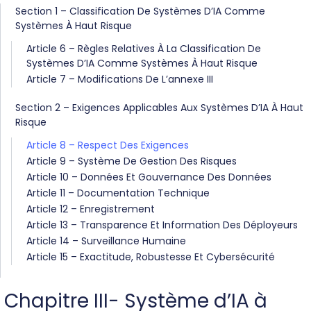
Section 1 – Classification De Systèmes D’IA Comme
Systèmes À Haut Risque
Article 6 – Règles Relatives À La Classification De
Systèmes D’IA Comme Systèmes À Haut Risque
Article 7 – Modifications De L’annexe III
Section 2 – Exigences Applicables Aux Systèmes D’IA À Haut
Risque
Article 8 – Respect Des Exigences
Article 9 – Système De Gestion Des Risques
Article 10 – Données Et Gouvernance Des Données
Article 11 – Documentation Technique
Article 12 – Enregistrement
Article 13 – Transparence Et Information Des Déployeurs
Article 14 – Surveillance Humaine
Article 15 – Exactitude, Robustesse Et Cybersécurité
Chapitre III- Système d’IA à