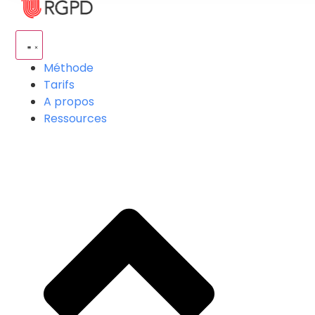
Méthode
Tarifs
A propos
Ressources