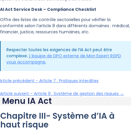
AI Act Service Desk – Compliance Checklist
Offre des listes de contrôle sectorielles pour vérifier la
conformité selon l’article 8 dans différents domaines : médical,
financier, justice, ressources humaines, etc.
Respecter toutes les exigences de l’IA Act peut être
complexe.
L’équipe de DPO externe de Mon Expert RGPD
vous accompagne.
rticle précédent - Article 7 : Pratiques interdites
Article suivant – Article 9 : Système de gestion des risques →
Menu IA Act
Chapitre III- Système d’IA à
haut risque