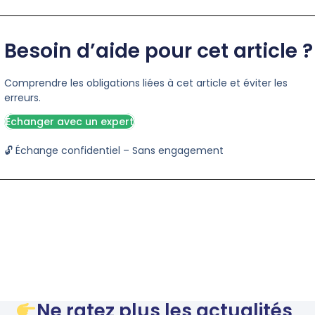
Besoin d’aide pour cet article ?
Comprendre les obligations liées à cet article et éviter les
erreurs.
Échanger avec un expert
🔓 Échange confidentiel – Sans engagement
Ne ratez plus les actualités