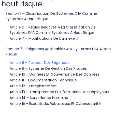
haut risque
Section 1 – Classification De Systèmes D’IA Comme
Systèmes À Haut Risque
Article 6 – Règles Relatives À La Classification De
Systèmes D’IA Comme Systèmes À Haut Risque
Article 7 – Modifications De L’annexe III
Section 2 – Exigences Applicables Aux Systèmes D’IA À Haut
Risque
Article 8 – Respect Des Exigences
Article 9 – Système De Gestion Des Risques
Article 10 – Données Et Gouvernance Des Données
Article 11 – Documentation Technique
Article 12 – Enregistrement
Article 13 – Transparence Et Information Des Déployeurs
Article 14 – Surveillance Humaine
Article 15 – Exactitude, Robustesse Et Cybersécurité