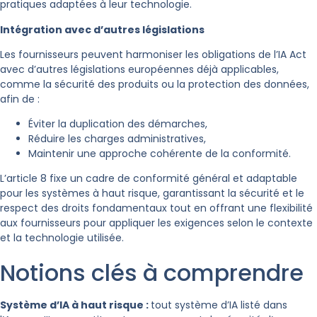
pratiques adaptées à leur technologie.
Intégration avec d’autres législations
Les fournisseurs peuvent harmoniser les obligations de l’IA Act
avec d’autres législations européennes déjà applicables,
comme la sécurité des produits ou la protection des données,
afin de :
Éviter la duplication des démarches,
Réduire les charges administratives,
Maintenir une approche cohérente de la conformité.
L’article 8 fixe un cadre de conformité général et adaptable
pour les systèmes à haut risque, garantissant la sécurité et le
respect des droits fondamentaux tout en offrant une flexibilité
aux fournisseurs pour appliquer les exigences selon le contexte
et la technologie utilisée.
Notions clés à comprendre
Système d’IA à haut risque :
to
ut système d’IA listé dans