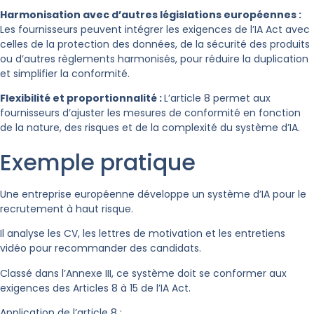
Harmonisation avec d’autres législations européennes :
Les fournisseurs peuvent intégrer les exigences de l’IA Act avec
celles de la protection des données, de la sécurité des produits
ou d’autres règlements harmonisés, pour réduire la duplication
et simplifier la conformité.
Flexibilité et proportionnalité :
L’article 8 permet aux
fournisseurs d’ajuster les mesures de conformité en fonction
de la nature, des risques et de la complexité du système d’IA.
Exemple pratique
Une entreprise européenne développe un système d’IA pour le
recrutement à haut risque.
Il analyse les CV, les lettres de motivation et les entretiens
vidéo pour recommander des candidats.
Classé dans l’Annexe III, ce système doit se conformer aux
exigences des Articles 8 à 15 de l’IA Act.
Application de l’article 8 :