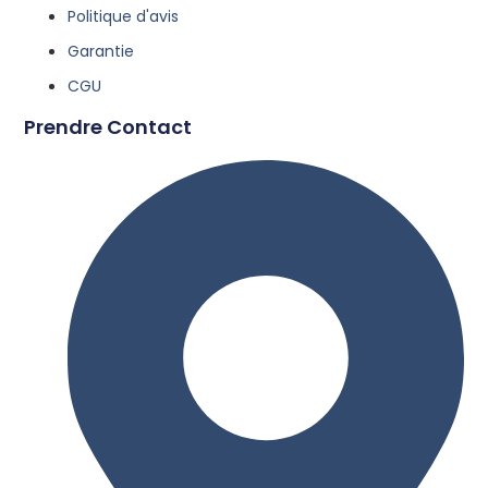
Politique d'avis
Garantie
CGU
Prendre Contact