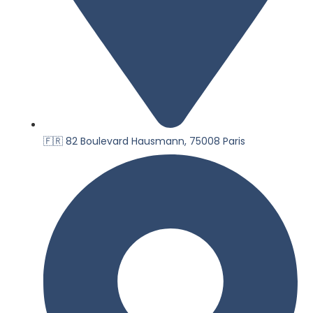
🇫🇷 82 Boulevard Hausmann, 75008 Paris