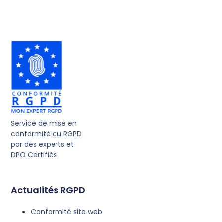
Service de mise en
conformité au RGPD
par des experts et
DPO Certifiés
Actualités RGPD
Conformité site web