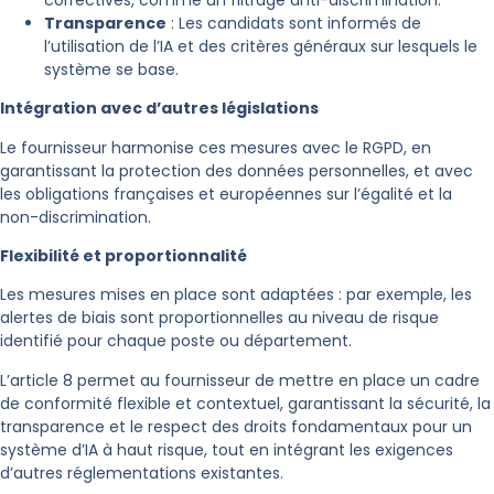
correctives, comme un filtrage anti-discrimination.
Transparence
: Les candidats sont informés de
l’utilisation de l’IA et des critères généraux sur lesquels le
système se base.
Intégration avec d’autres législations
Le fournisseur harmonise ces mesures avec le RGPD, en
garantissant la protection des données personnelles, et avec
les obligations françaises et européennes sur l’égalité et la
non-discrimination.
Flexibilité et proportionnalité
Les mesures mises en place sont adaptées : par exemple, les
alertes de biais sont proportionnelles au niveau de risque
identifié pour chaque poste ou département.
L’article 8 permet au fournisseur de mettre en place un cadre
de conformité flexible et contextuel, garantissant la sécurité, la
transparence et le respect des droits fondamentaux pour un
système d’IA à haut risque, tout en intégrant les exigences
d’autres réglementations existantes.