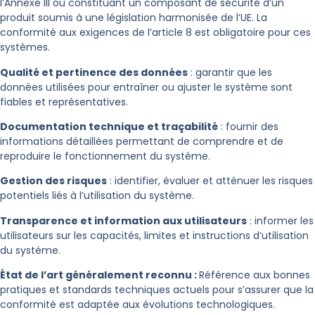
l’Annexe III ou constituant un composant de sécurité d’un
produit soumis à une législation harmonisée de l’UE.
La
conformité aux exigences de l’article 8 est obligatoire pour ces
systèmes.
Qualité et pertinence des données
: garantir que les
données utilisées pour entraîner ou ajuster le système sont
fiables et représentatives.
Documentation technique et traçabilité
: fournir des
informations détaillées permettant de comprendre et de
reproduire le fonctionnement du système.
Gestion des risques
: identifier, évaluer et atténuer les risques
potentiels liés à l’utilisation du système.
Transparence et information aux utilisateurs
: informer les
utilisateurs sur les capacités, limites et instructions d’utilisation
du système.
État de l’art généralement reconnu :
Référence aux bonnes
pratiques et standards techniques actuels pour s’assurer que la
conformité est adaptée aux évolutions technologiques.