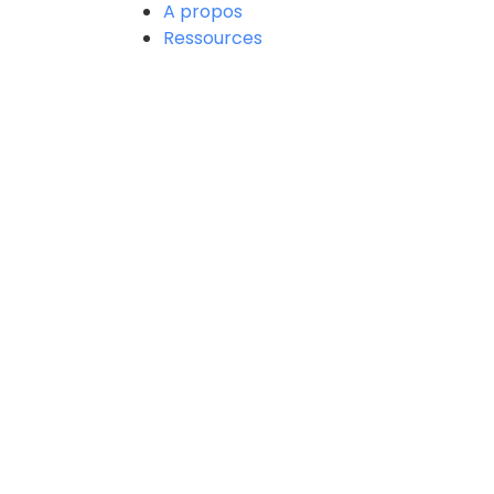
A propos
Ressources