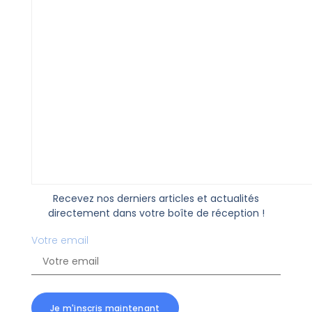
Recevez nos derniers articles et actualités
directement dans votre boîte de réception !
Votre email
Je m'inscris maintenant