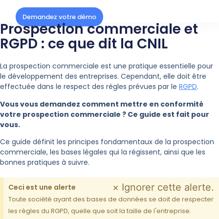
Demandez votre démo
Prospection commerciale et
RGPD : ce que dit la CNIL
La prospection commerciale est une pratique essentielle pour
le développement des entreprises. Cependant, elle doit être
effectuée dans le respect des règles prévues par le
RGPD
.
Vous vous demandez comment mettre en conformité
votre prospection commerciale ? Ce guide est fait pour
vous.
Ce guide définit les principes fondamentaux de la prospection
commerciale, les bases légales qui la régissent, ainsi que les
bonnes pratiques à suivre.
×
Ignorer cette alerte.
Ceci est une alerte
Toute société ayant des bases de données se doit de respecter
les règles du RGPD, quelle que soit la taille de l'entreprise.