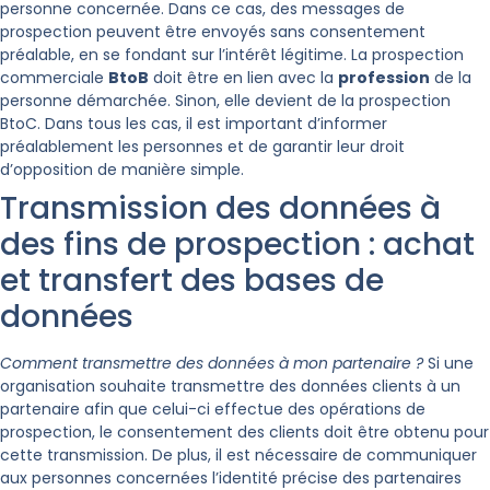
personne concernée. Dans ce cas, des messages de
prospection peuvent être envoyés sans consentement
préalable, en se fondant sur l’intérêt légitime. La prospection
commerciale
BtoB
doit être en lien avec la
profession
de la
personne démarchée. Sinon, elle devient de la prospection
BtoC. Dans tous les cas, il est important d’informer
préalablement les personnes et de garantir leur droit
d’opposition de manière simple.
Transmission des données à
des fins de prospection : achat
et transfert des bases de
données
Comment transmettre des données à mon partenaire ?
Si une
organisation souhaite transmettre des données clients à un
partenaire afin que celui-ci effectue des opérations de
prospection, le consentement des clients doit être obtenu pour
cette transmission. De plus, il est nécessaire de communiquer
aux personnes concernées l’identité précise des partenaires