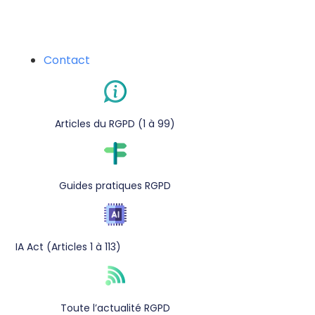
Contact
Articles du RGPD (1 à 99)
Guides pratiques RGPD
IA Act (Articles 1 à 113)
Toute l’actualité RGPD