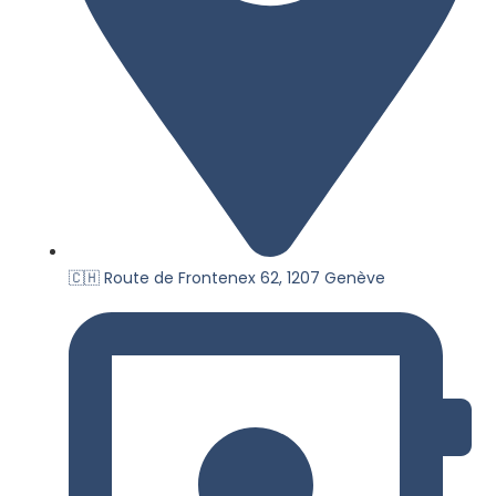
🇨🇭 Route de Frontenex 62, 1207 Genève