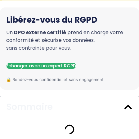
Libérez-vous du RGPD
Un
DPO externe certifié
prend en charge votre
conformité et sécurise vos données,
sans contrainte pour vous.
Échanger avec un expert RGPD
Sommaire