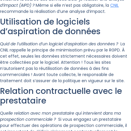
d’impact (AIPD) ?
Même si elle n’est pas obligatoire, la
CNIL
recommande la réalisation d’une analyse d’impact.
Utilisation de logiciels
d’aspiration de données
Quid de l’utilisation d’un logiciel d’aspiration des données ?
La
CNIL rappelle le principe de minimisation prévu par le RGPD. À
cet effet, seules les données strictement nécessaires doivent
être collectées par le logiciel. Attention ! Tous les sites
n’autorisent pas la réutilisation de données à des fins
commerciales ! Avant toute collecte, le responsable de
traitement doit s’assurer de la politique en vigueur sur le site.
Relation contractuelle avec le
prestataire
Quelle relation avec mon prestataire qui intervient dans ma
prospection commerciale ?
Si vous engagez un prestataire
pour effectuer des opérations de prospection commerciale, il