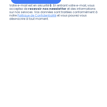
Votre e-mail est en sécurité 🔒. En entrant votre e-mail, vous
acceptez de
recevoir nos newsletter
et des informations
sur nos services. Vos données sont traitées conformément à
notre
Politique de Confidentialité
et vous pouvez vous
désinscrire à tout moment.