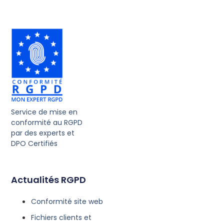
Service de mise en
conformité au RGPD
par des experts et
DPO Certifiés
Actualités RGPD
Conformité site web
Fichiers clients et