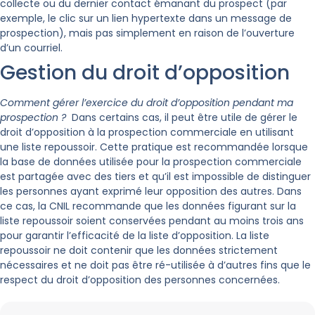
collecte ou du dernier contact émanant du prospect (par
exemple, le clic sur un lien hypertexte dans un message de
prospection), mais pas simplement en raison de l’ouverture
d’un courriel.
Gestion du droit d’opposition
Comment gérer l’exercice du droit d’opposition pendant ma
prospection ?
Dans certains cas, il peut être utile de gérer le
droit d’opposition à la prospection commerciale en utilisant
une liste repoussoir. Cette pratique est recommandée lorsque
la base de données utilisée pour la prospection commerciale
est partagée avec des tiers et qu’il est impossible de distinguer
les personnes ayant exprimé leur opposition des autres. Dans
ce cas, la CNIL recommande que les données figurant sur la
liste repoussoir soient conservées pendant au moins trois ans
pour garantir l’efficacité de la liste d’opposition. La liste
repoussoir ne doit contenir que les données strictement
nécessaires et ne doit pas être ré-utilisée à d’autres fins que le
respect du droit d’opposition des personnes concernées.