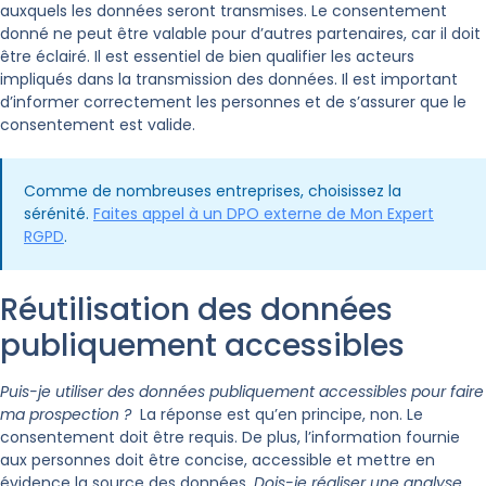
auxquels les données seront transmises. Le consentement
donné ne peut être valable pour d’autres partenaires, car il doit
être éclairé. Il est essentiel de bien qualifier les acteurs
impliqués dans la transmission des données. Il est important
d’informer correctement les personnes et de s’assurer que le
consentement est valide.
Comme de nombreuses entreprises, choisissez la
sérénité.
Faites appel à un DPO externe de Mon Expert
RGPD
.
Réutilisation des données
publiquement accessibles
Puis-je utiliser des données publiquement accessibles pour faire
ma prospection ?
La réponse est qu’en principe, non. Le
consentement doit être requis. De plus, l’information fournie
aux personnes doit être concise, accessible et mettre en
évidence la source des données.
Dois-je réaliser une analyse