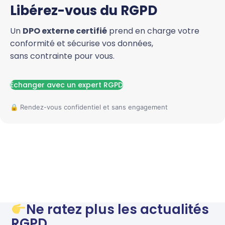
Libérez-vous du RGPD
Un
DPO externe certifié
prend en charge votre
conformité et sécurise vos données,
sans contrainte pour vous.
Échanger avec un expert RGPD
Ne ratez plus les actualités
RGPD