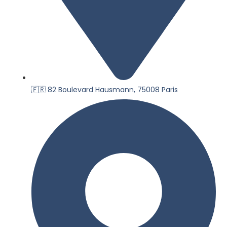
🇫🇷 82 Boulevard Hausmann, 75008 Paris