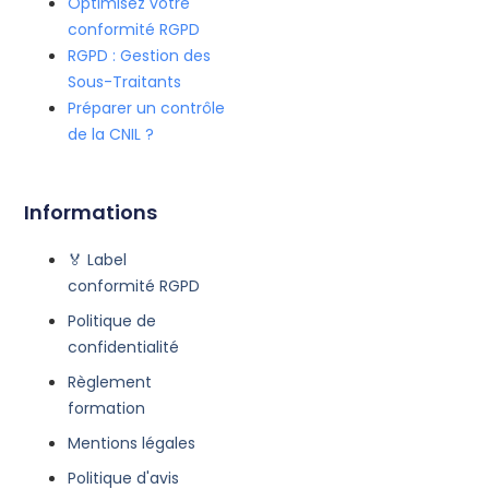
Optimisez votre
conformité RGPD
RGPD : Gestion des
Sous-Traitants
Préparer un contrôle
de la CNIL ?
Informations
🏅 Label
conformité RGPD
Politique de
confidentialité
Règlement
formation
Mentions légales
Politique d'avis