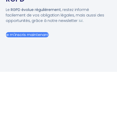
Le
RGPD évolue régulièrement
, restez informé
facilement de vos obligation légales, mais aussi des
opportunités, grâce à notre newsletter
.
je m'inscris maintenant