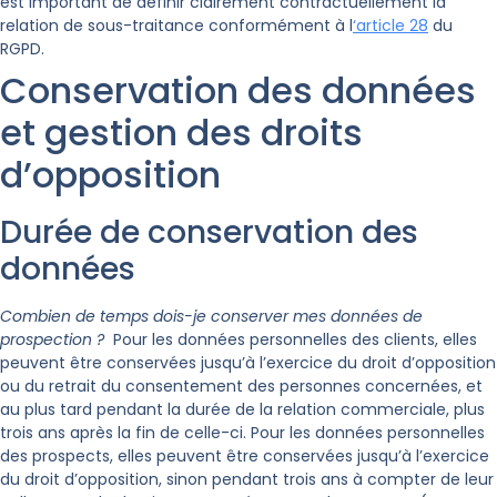
est important de définir clairement contractuellement la
relation de sous-traitance conformément à l
‘article 28
du
RGPD.
Conservation des données
et gestion des droits
d’opposition
Durée de conservation des
données
Combien de temps dois-je conserver mes données de
prospection ?
Pour les données personnelles des clients, elles
peuvent être conservées jusqu’à l’exercice du droit d’opposition
ou du retrait du consentement des personnes concernées, et
au plus tard pendant la durée de la relation commerciale, plus
trois ans après la fin de celle-ci. Pour les données personnelles
des prospects, elles peuvent être conservées jusqu’à l’exercice
du droit d’opposition, sinon pendant trois ans à compter de leur