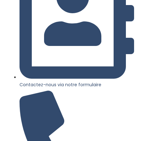
Contactez-nous via notre formulaire