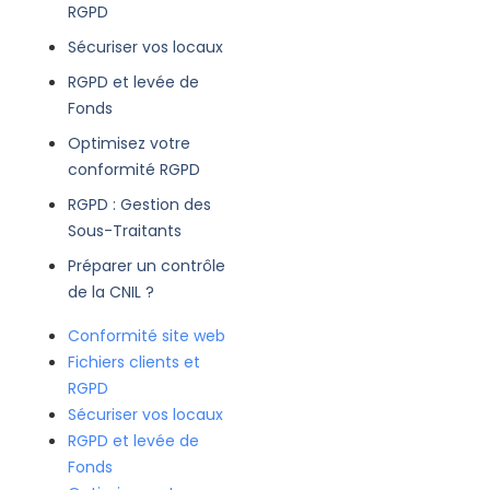
RGPD
Sécuriser vos locaux
RGPD et levée de
Fonds
Optimisez votre
conformité RGPD
RGPD : Gestion des
Sous-Traitants
Préparer un contrôle
de la CNIL ?
Conformité site web
Fichiers clients et
RGPD
Sécuriser vos locaux
RGPD et levée de
Fonds