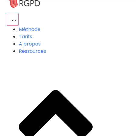
Méthode
Tarifs
A propos
Ressources