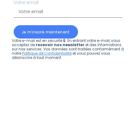
Votre email
Je m'inscris maintenant
Votre e-mail est en sécurité 🔒. En entrant votre e-mail, vous
acceptez de
recevoir nos newsletter
et des informations
sur nos services. Vos données sont traitées conformément à
notre
Politique de Confidentialité
et vous pouvez vous
désinscrire à tout moment.