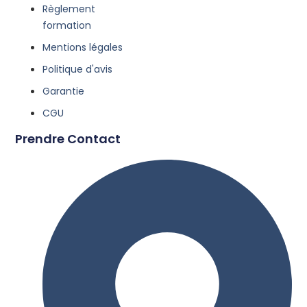
Règlement
formation
Mentions légales
Politique d'avis
Garantie
CGU
Prendre Contact