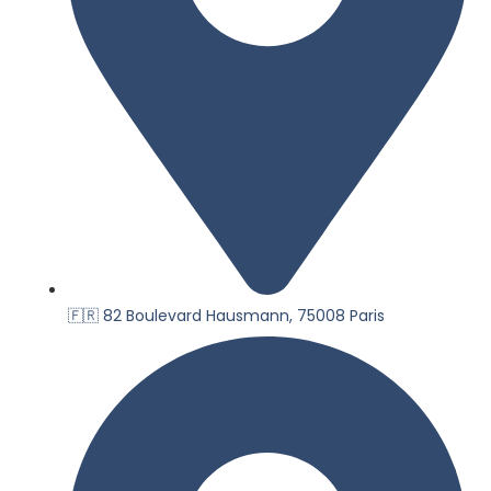
🇫🇷 82 Boulevard Hausmann, 75008 Paris