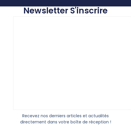
Newsletter S'inscrire
Recevez nos derniers articles et actualités
directement dans votre boîte de réception !