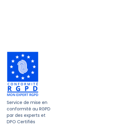
Service de mise en
conformité au RGPD
par des experts et
DPO Certifiés