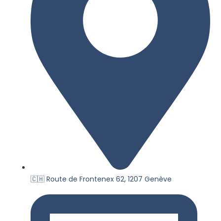
🇨🇭 Route de Frontenex 62, 1207 Genève