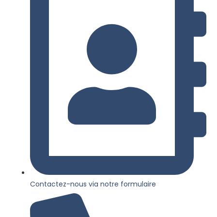
Contactez-nous via notre formulaire