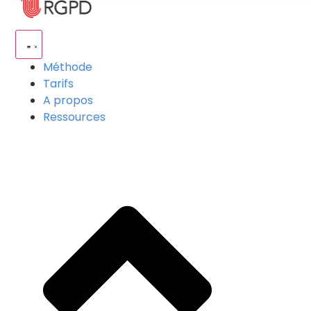
Méthode
Tarifs
A propos
Ressources