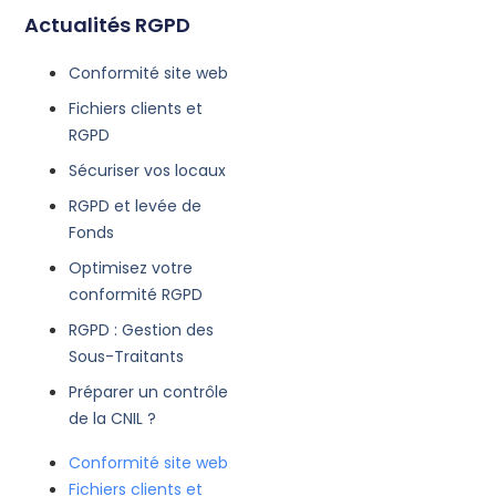
Actualités RGPD
Conformité site web
Fichiers clients et
RGPD
Sécuriser vos locaux
RGPD et levée de
Fonds
Optimisez votre
conformité RGPD
RGPD : Gestion des
Sous-Traitants
Préparer un contrôle
de la CNIL ?
Conformité site web
Fichiers clients et