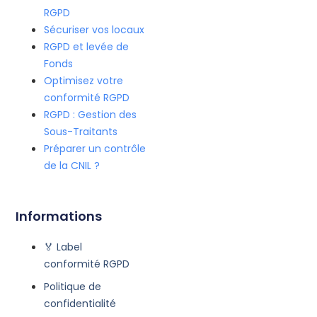
RGPD
Sécuriser vos locaux
RGPD et levée de
Fonds
Optimisez votre
conformité RGPD
RGPD : Gestion des
Sous-Traitants
Préparer un contrôle
de la CNIL ?
Informations
🏅 Label
conformité RGPD
Politique de
confidentialité