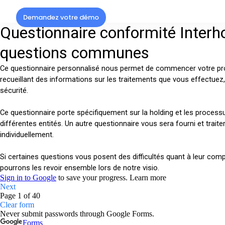
Demandez votre démo