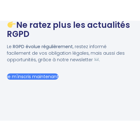
Ne ratez plus les actualités
RGPD
Le
RGPD évolue régulièrement
, restez informé
facilement de vos obligation légales, mais aussi des
opportunités, grâce à notre newsletter
.
je m'inscris maintenant