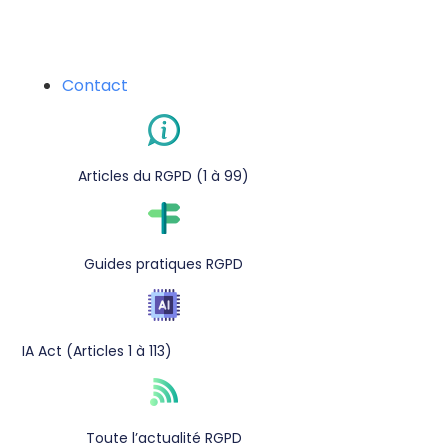
Contact
Articles du RGPD (1 à 99)
Guides pratiques RGPD
IA Act (Articles 1 à 113)
Toute l’actualité RGPD