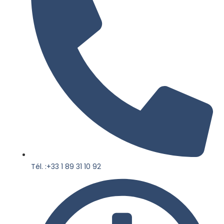
Tél. :+33 1 89 31 10 92