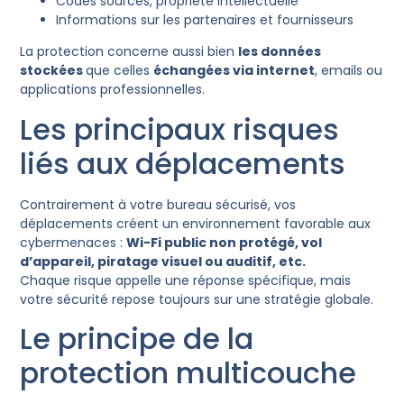
Codes sources, propriété intellectuelle
Informations sur les partenaires et fournisseurs
La protection concerne aussi bien
les données
stockées
que celles
échangées via internet
, emails ou
applications professionnelles.
Les principaux risques
liés aux déplacements
Contrairement à votre bureau sécurisé, vos
déplacements créent un environnement favorable aux
cybermenaces :
Wi-Fi public non protégé, vol
d’appareil, piratage visuel ou auditif, etc.
Chaque risque appelle une réponse spécifique, mais
votre sécurité repose toujours sur une stratégie globale.
Le principe de la
protection multicouche