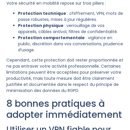
Votre sécurité en mobilité repose sur trois piliers :
Protection technique
: chiffrement, VPN, mots de
passe robustes, mises à jour régulières.
Protection physique
: verrouillage de vos
appareils, câbles antivol, filtres de confidentialité.
Protection comportementale
: vigilance en
public, discrétion dans vos conversations, prudence
d’usage.
Cependant, cette protection doit rester proportionnée et
ne pas entraver votre activité professionnelle. Certaines
limitations peuvent être acceptées pour préserver votre
productivité, mais toute mesure doit être clairement
justifiée et documentée dans le respect du principe de
minimisation des données du RGPD.
8 bonnes pratiques à
adopter immédiatement
Utiliser un VPN fiable pour