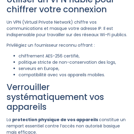
chiffrer votre connexion
Un VPN (Virtual Private Network) chiffre vos
communications et masque votre adresse IP. Il est
indispensable pour travailler sur des réseaux Wi-Fi publics.
Privilégiez un fournisseur reconnu offrant :
chiffrement AES-256 certifié,
politique stricte de non-conservation des logs,
serveurs en Europe,
compatibilité avec vos appareils mobiles.
Verrouiller
systématiquement vos
appareils
La
protection physique de vos appareils
constitue un
rempart essentiel contre l’accès non autorisé basique
mais efficace.