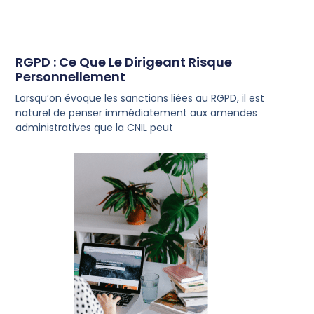
RGPD : Ce Que Le Dirigeant Risque
Personnellement
Lorsqu’on évoque les sanctions liées au RGPD, il est
naturel de penser immédiatement aux amendes
administratives que la CNIL peut