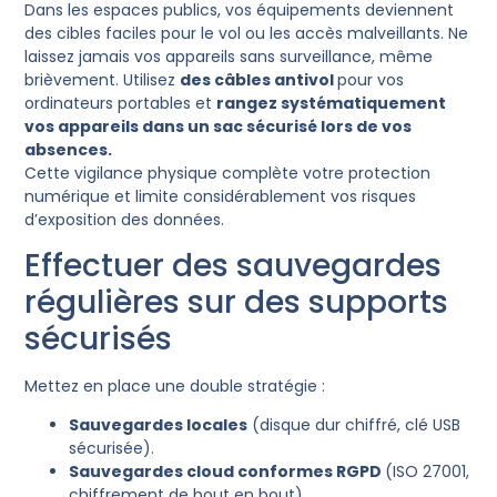
Dans les espaces publics, vos équipements deviennent
des cibles faciles pour le vol ou les accès malveillants. Ne
laissez jamais vos appareils sans surveillance, même
brièvement. Utilisez
des câbles antivol
pour vos
ordinateurs portables et
rangez systématiquement
vos appareils dans un sac sécurisé lors de vos
absences.
Cette vigilance physique complète votre protection
numérique et limite considérablement vos risques
d’exposition des données.
Effectuer des sauvegardes
régulières sur des supports
sécurisés
Mettez en place une double stratégie :
Sauvegardes locales
(disque dur chiffré, clé USB
sécurisée).
Sauvegardes cloud conformes RGPD
(ISO 27001,
chiffrement de bout en bout).