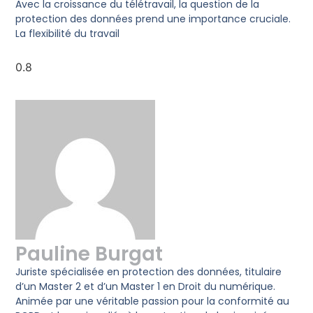
Avec la croissance du télétravail, la question de la
protection des données prend une importance cruciale.
La flexibilité du travail
Pauline Burgat
Juriste spécialisée en protection des données, titulaire
d’un Master 2 et d’un Master 1 en Droit du numérique.
Animée par une véritable passion pour la conformité au