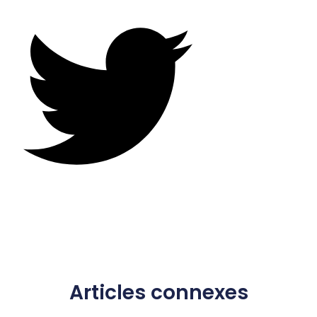
Articles connexes