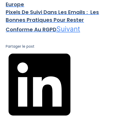
Europe
Pixels De Suivi Dans Les Emails : Les
Bonnes Pratiques Pour Rester
Suivant
Conforme Au RGPD
Partager le post