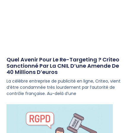
Quel Avenir Pour Le Re-Targeting ? Criteo
Sanctionné Par La CNIL D’une Amende De
40 Millions D’euros
La célèbre entreprise de publicité en ligne, Criteo, vient
d’être condamnée très lourdement par l’autorité de
contrôle française. Au-delà d’une