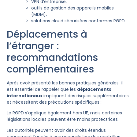
VPN d’entreprise,
outils de gestion des appareils mobiles
(MDM),
solutions cloud sécurisées conformes RGPD
​​Déplacements à
l’étranger :
recommandations
complémentaires
Après avoir présenté les bonnes pratiques générales, il
est essentiel de rappeler que les
déplacements
internationaux
impliquent des risques supplémentaires
et nécessitent des précautions spécifiques :
Le RGPD s’applique également hors UE, mais certaines
législations locales peuvent être moins protectrices.
Les autorités peuvent avoir des droits étendus
concernant l’accès à vos appareils lors des contrôles.