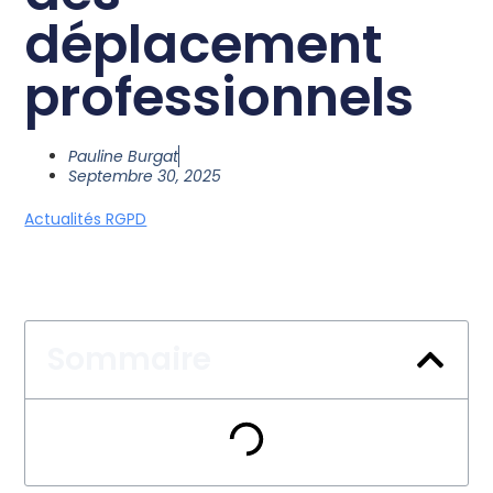
déplacement
professionnels
Pauline Burgat
Septembre 30, 2025
Actualités RGPD
Sommaire