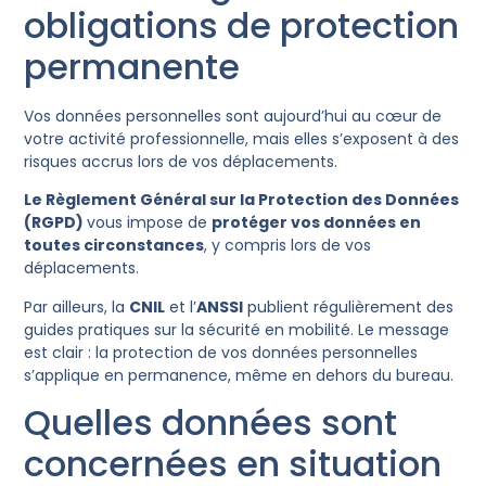
obligations de protection
permanente
Vos données personnelles sont aujourd’hui au cœur de
votre activité professionnelle, mais elles s’exposent à des
risques accrus lors de vos déplacements.
Le Règlement Général sur la Protection des Données
(RGPD)
vous impose de
protéger vos données en
toutes circonstances
, y compris lors de vos
déplacements.
Par ailleurs, la
CNIL
et l’
ANSSI
publient régulièrement des
guides pratiques sur la sécurité en mobilité. Le message
est clair : la protection de vos données personnelles
s’applique en permanence, même en dehors du bureau.
Quelles données sont
concernées en situation