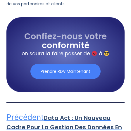
de vos partenaires et clients.
Confiez-nous votre
conformité
on saura la faire passer de
à
Prendre RDV Maintenant
Précédent
Data Act : Un Nouveau
Cadre Pour La Gestion Des Données En