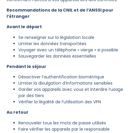
Recommandations de la CNIL et de l’ANSSI pour
l’étranger
Avant le départ
Se renseigner sur la législation locale
Limiter les données transportées
Voyager avec un téléphone « vierge » si possible
Sauvegarder les données essentielles
Pendant le séjour
Désactiver l’authentification biométrique
Limiter la divulgation d’informations sensibles
Garder vos appareils avec vous et interdire l’usage
par des tiers
Vérifier la légalité de l’utilisation des VPN
Au retour
Renouveler tous les mots de passe utilisés
Faire vérifier les appareils par le responsable