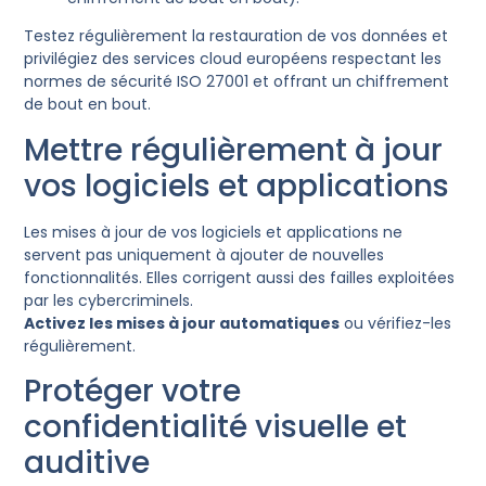
Testez régulièrement la restauration de vos données et
privilégiez des services cloud européens respectant les
normes de sécurité ISO 27001 et offrant un chiffrement
de bout en bout.
Mettre régulièrement à jour
vos logiciels et applications
Les mises à jour de vos logiciels et applications ne
servent pas uniquement à ajouter de nouvelles
fonctionnalités. Elles corrigent aussi des failles exploitées
par les cybercriminels.
Activez les mises à jour automatiques
ou vérifiez-les
régulièrement.
Protéger votre
confidentialité visuelle et
auditive