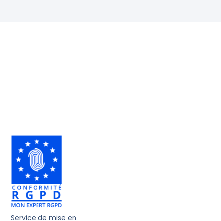
Service de mise en