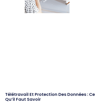
Télétravail Et Protection Des Données : Ce
Qu’il Faut Savoir