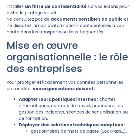
Installez
un filtre de confidentialité
sur vos écrans pour
éviter le piratage visuel.
Ne consultez pas de
documents sensibles en public
et
ne discutez jamais d’informations confidentielles à voix
haute dans les transports ou lieux fréquentés.
Mise en œuvre
organisationnelle : le rôle
des entreprises
Pour protéger efficacement vos données personnelles
en mobilité,
vos organisations doivent:
Adapter leurs politiques internes
: chartes
informatiques, contrats de travail, procédures de
gestion des incidents, séances de sensibilisation ou
de formation.
Déployer des solutions techniques adaptées :
gestionnaires de mots de passe (LockPass…),