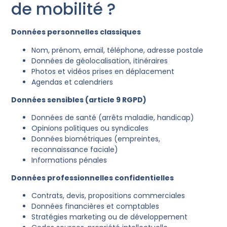
de mobilité ?
Données personnelles classiques
Nom, prénom, email, téléphone, adresse postale
Données de géolocalisation, itinéraires
Photos et vidéos prises en déplacement
Agendas et calendriers
Données sensibles (article 9 RGPD)
Données de santé (arrêts maladie, handicap)
Opinions politiques ou syndicales
Données biométriques (empreintes,
reconnaissance faciale)
Informations pénales
Données professionnelles confidentielles
Contrats, devis, propositions commerciales
Données financières et comptables
Stratégies marketing ou de développement