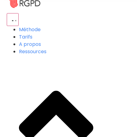
Méthode
Tarifs
A propos
Ressources