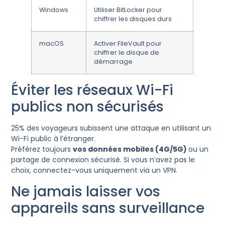
Windows
Utiliser BitLocker pour
chiffrer les disques durs
macOS
Activer FileVault pour
chiffrer le disque de
démarrage
Éviter les réseaux Wi-Fi
publics non sécurisés
25% des voyageurs subissent une attaque en utilisant un
Wi-Fi public à l’étranger.
Préférez toujours
vos données mobiles (4G/5G)
ou un
partage de connexion sécurisé. Si vous n’avez pas le
choix, connectez-vous uniquement via un VPN.
Ne jamais laisser vos
appareils sans surveillance