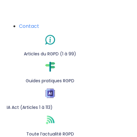
Contact
Articles du RGPD (1 à 99)
Guides pratiques RGPD
IA Act (Articles 1 à 113)
Toute l’actualité RGPD