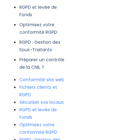
RGPD et levée de
Fonds
Optimisez votre
conformité RGPD
RGPD : Gestion des
Sous-Traitants
Préparer un contrôle
de la CNIL ?
Conformité site web
Fichiers clients et
RGPD
Sécuriser vos locaux
RGPD et levée de
Fonds
Optimisez votre
conformité RGPD
RGPD : Gestion des