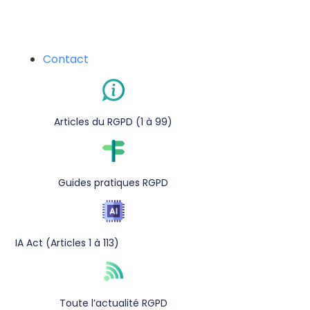
Contact
Articles du RGPD (1 à 99)
Guides pratiques RGPD
IA Act (Articles 1 à 113)
Toute l’actualité RGPD