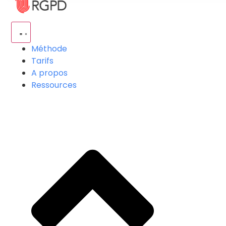
Méthode
Tarifs
A propos
Ressources