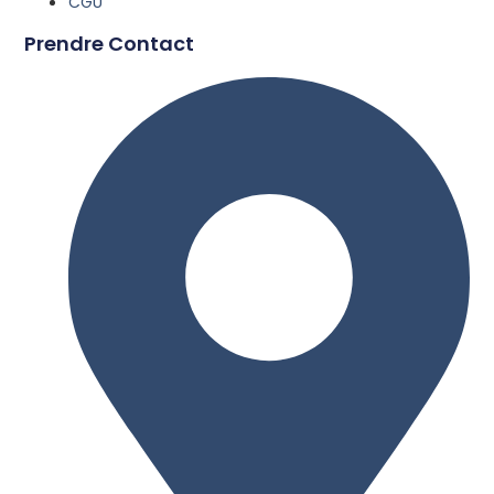
CGU
Prendre Contact