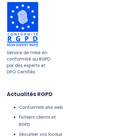
Service de mise en
conformité au RGPD
par des experts et
DPO Certifiés
Actualités RGPD
Conformité site web
Fichiers clients et
RGPD
Sécuriser vos locaux