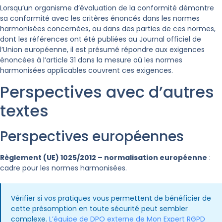
Lorsqu’un organisme d’évaluation de la conformité démontre
sa conformité avec les critères énoncés dans les normes
harmonisées concernées, ou dans des parties de ces normes,
dont les références ont été publiées au
Journal officiel de
l’Union européenne
, il est présumé répondre aux exigences
énoncées à l’article 31 dans la mesure où les normes
harmonisées applicables couvrent ces exigences.
Perspectives avec d’autres
textes
Perspectives européennes
Règlement (UE) 1025/2012 – normalisation européenne
:
cadre pour les normes harmonisées.
Vérifier si vos pratiques vous permettent de bénéficier de
cette présomption en toute sécurité peut sembler
complexe.
L’équipe de DPO externe de Mon Expert RGPD