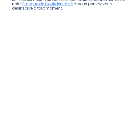
notre
Politique de Confidentialité
et vous pouvez vous
désinscrire à tout moment.