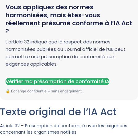
Vous appliquez des normes
harmonisées, mais êtes-vous
réellement présumé conforme à l’IA Act
?
L’article 32 indique que le respect des normes
harmonisées publiées au Journal officiel de l’UE peut
permettre une présomption de conformité aux
exigences applicables.
Vérifier ma présomption de conformité IA
Texte original de l’IA Act
Article 32 – Présomption de conformité avec les exigences
concernant les organismes notifiés