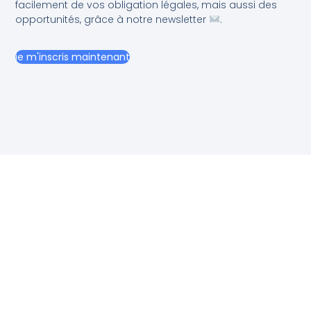
facilement de vos obligation légales, mais aussi des
opportunités, grâce à notre newsletter
.
je m'inscris maintenant