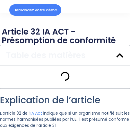
Demandez votre démo
Article 32 IA ACT -
Présomption de conformité
Table des matières
Explication de l’article
L’article 32 de l’
IA Act
indique que si un organisme notifié suit les
normes harmonisées publiées par l’UE, il est présumé conforme
aux exigences de l’article 31.