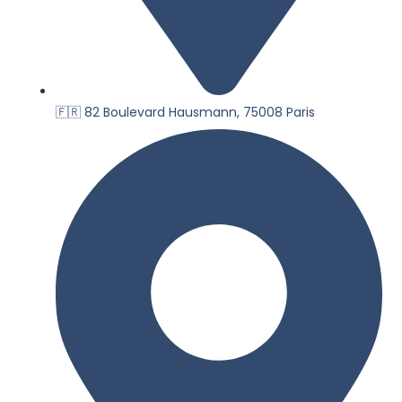
🇫🇷 82 Boulevard Hausmann, 75008 Paris