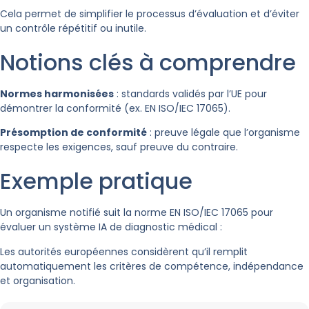
Cela permet de simplifier le processus d’évaluation et d’éviter
un contrôle répétitif ou inutile.
Notions clés à comprendre
Normes harmonisées
: standards validés par l’UE pour
démontrer la conformité (ex. EN ISO/IEC 17065).
Présomption de conformité
: preuve légale que l’organisme
respecte les exigences, sauf preuve du contraire.
Exemple pratique
Un organisme notifié suit la norme EN ISO/IEC 17065 pour
évaluer un système IA de diagnostic médical :
Les autorités européennes considèrent qu’il remplit
automatiquement les critères de compétence, indépendance
et organisation.