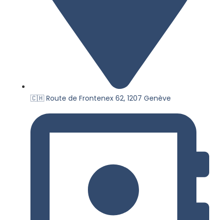
🇨🇭 Route de Frontenex 62, 1207 Genève