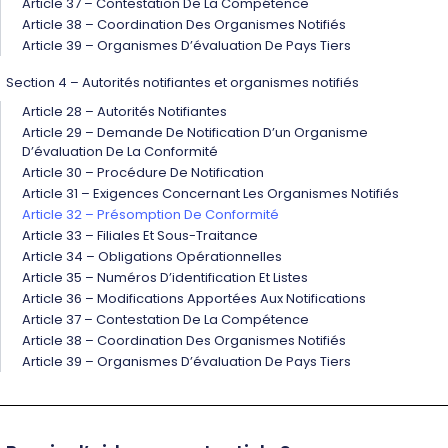
Article 37 – Contestation De La Compétence
Article 38 – Coordination Des Organismes Notifiés
Article 39 – Organismes D’évaluation De Pays Tiers
Section 4 – Autorités notifiantes et organismes notifiés
Article 28 – Autorités Notifiantes
Article 29 – Demande De Notification D’un Organisme
D’évaluation De La Conformité
Article 30 – Procédure De Notification
Article 31 – Exigences Concernant Les Organismes Notifiés
Article 32 – Présomption De Conformité
Article 33 – Filiales Et Sous-Traitance
Article 34 – Obligations Opérationnelles
Article 35 – Numéros D’identification Et Listes
Article 36 – Modifications Apportées Aux Notifications
Article 37 – Contestation De La Compétence
Article 38 – Coordination Des Organismes Notifiés
Article 39 – Organismes D’évaluation De Pays Tiers