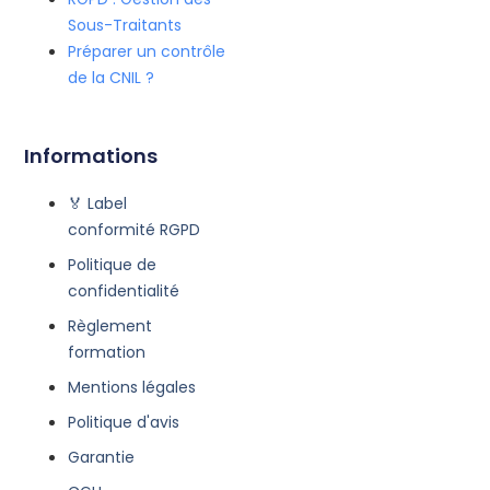
Sous-Traitants
Préparer un contrôle
de la CNIL ?
Informations
🏅 Label
conformité RGPD
Politique de
confidentialité
Règlement
formation
Mentions légales
Politique d'avis
Garantie