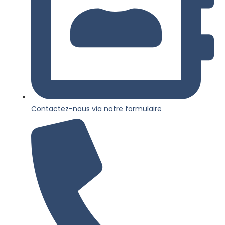
Contactez-nous via notre formulaire