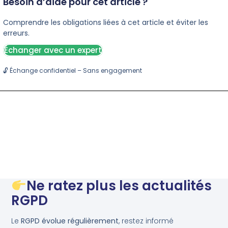
Besoin d’aide pour cet article ?
Comprendre les obligations liées à cet article et éviter les
erreurs.
Échanger avec un expert
🔓 Échange confidentiel – Sans engagement
Ne ratez plus les actualités
RGPD
Le
RGPD évolue régulièrement
, restez informé