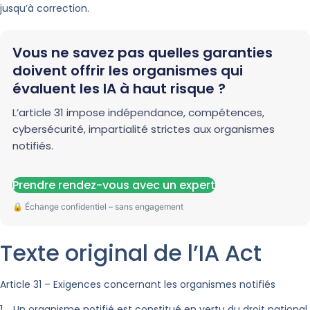
jusqu’à correction.
Vous ne savez pas quelles garanties
doivent offrir les organismes qui
évaluent les IA à haut risque ?
L’article 31 impose indépendance, compétences,
cybersécurité, impartialité strictes aux organismes
notifiés.
Prendre rendez-vous avec un expert
Texte original de l’IA Act
Article 31 – Exigences concernant les organismes notifiés
1. Un organisme notifié est constitué en vertu du droit national