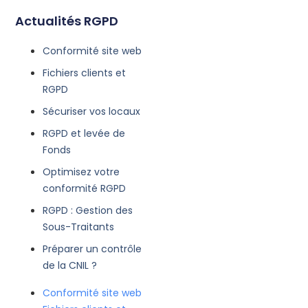
Actualités RGPD
Conformité site web
Fichiers clients et
RGPD
Sécuriser vos locaux
RGPD et levée de
Fonds
Optimisez votre
conformité RGPD
RGPD : Gestion des
Sous-Traitants
Préparer un contrôle
de la CNIL ?
Conformité site web