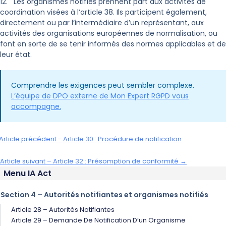
12. Les organismes notifiés prennent part aux activités de
coordination visées à l’article 38. Ils participent également,
directement ou par l’intermédiaire d’un représentant, aux
activités des organisations européennes de normalisation, ou
font en sorte de se tenir informés des normes applicables et de
leur état.
Comprendre les exigences peut sembler complexe.
L’équipe de DPO externe de Mon Expert RGPD vous
accompagne.
Article précédent - Article 30 : Procédure de notification
Article suivant – Article 32 : Présomption de conformité →
Menu IA Act
Section 4 – Autorités notifiantes et organismes notifiés
Article 28 – Autorités Notifiantes
Article 29 – Demande De Notification D’un Organisme