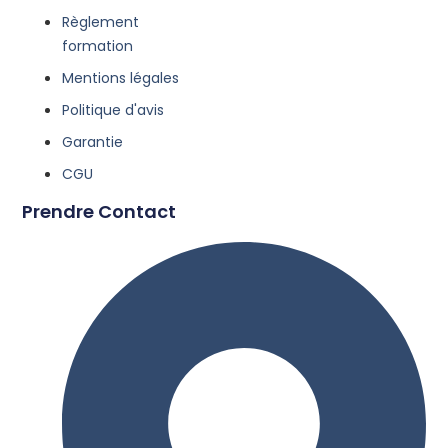
Règlement
formation
Mentions légales
Politique d'avis
Garantie
CGU
Prendre Contact