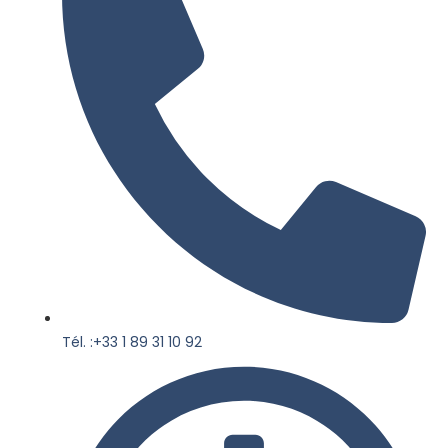
Tél. :+33 1 89 31 10 92