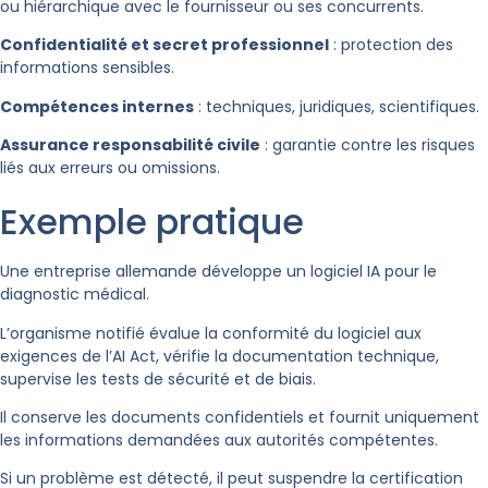
ou hiérarchique avec le fournisseur ou ses concurrents.
Confidentialité et secret professionnel
: protection des
informations sensibles.
Compétences internes
: techniques, juridiques, scientifiques.
Assurance responsabilité civile
: garantie contre les risques
liés aux erreurs ou omissions.
Exemple pratique
Une entreprise allemande développe un logiciel IA pour le
diagnostic médical.
L’organisme notifié évalue la conformité du logiciel aux
exigences de l’AI Act, vérifie la documentation technique,
supervise les tests de sécurité et de biais.
Il conserve les documents confidentiels et fournit uniquement
les informations demandées aux autorités compétentes.
Si un problème est détecté, il peut suspendre la certification