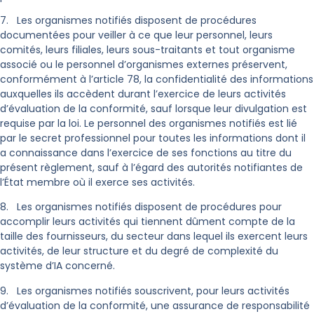
7. Les organismes notifiés disposent de procédures
documentées pour veiller à ce que leur personnel, leurs
comités, leurs filiales, leurs sous-traitants et tout organisme
associé ou le personnel d’organismes externes préservent,
conformément à l’article 78, la confidentialité des informations
auxquelles ils accèdent durant l’exercice de leurs activités
d’évaluation de la conformité, sauf lorsque leur divulgation est
requise par la loi. Le personnel des organismes notifiés est lié
par le secret professionnel pour toutes les informations dont il
a connaissance dans l’exercice de ses fonctions au titre du
présent règlement, sauf à l’égard des autorités notifiantes de
l’État membre où il exerce ses activités.
8. Les organismes notifiés disposent de procédures pour
accomplir leurs activités qui tiennent dûment compte de la
taille des fournisseurs, du secteur dans lequel ils exercent leurs
activités, de leur structure et du degré de complexité du
système d’IA concerné.
9. Les organismes notifiés souscrivent, pour leurs activités
d’évaluation de la conformité, une assurance de responsabilité