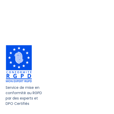
Service de mise en
conformité au RGPD
par des experts et
DPO Certifiés