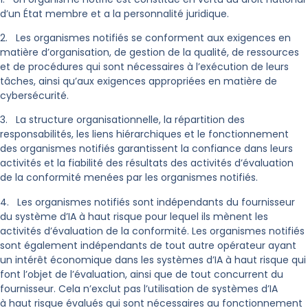
d’un État membre et a la personnalité juridique.
2. Les organismes notifiés se conforment aux exigences en
matière d’organisation, de gestion de la qualité, de ressources
et de procédures qui sont nécessaires à l’exécution de leurs
tâches, ainsi qu’aux exigences appropriées en matière de
cybersécurité.
3. La structure organisationnelle, la répartition des
responsabilités, les liens hiérarchiques et le fonctionnement
des organismes notifiés garantissent la confiance dans leurs
activités et la fiabilité des résultats des activités d’évaluation
de la conformité menées par les organismes notifiés.
4. Les organismes notifiés sont indépendants du fournisseur
du système d’IA à haut risque pour lequel ils mènent les
activités d’évaluation de la conformité. Les organismes notifiés
sont également indépendants de tout autre opérateur ayant
un intérêt économique dans les systèmes d’IA à haut risque qui
font l’objet de l’évaluation, ainsi que de tout concurrent du
fournisseur. Cela n’exclut pas l’utilisation de systèmes d’IA
à haut risque évalués qui sont nécessaires au fonctionnement