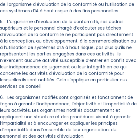
de l’organisme d’évaluation de la conformité ou l’utilisation de
ces systèmes d’IA à haut risque à des fins personnelles.
5. L’organisme d’évaluation de la conformité, ses cadres
supérieurs et le personnel chargé d’exécuter ses tâches
d’évaluation de la conformité ne participent pas directement
à la conception, au développement, à la commercialisation ou
à l’utilisation de systèmes d’IA à haut risque, pas plus qu’ils ne
représentent les parties engagées dans ces activités. Ils
n’exercent aucune activité susceptible d’entrer en conflit avec
leur indépendance de jugement ou leur intégrité en ce qui
concerne les activités d’évaluation de la conformité pour
lesquelles ils sont notifiés. Cela s’applique en particulier aux
services de conseil.
6. Les organismes notifiés sont organisés et fonctionnent de
façon à garantir l’indépendance, l’objectivité et l’impartialité de
leurs activités. Les organismes notifiés documentent et
appliquent une structure et des procédures visant à garantir
l’impartialité et à encourager et appliquer les principes
d’impartialité dans l’ensemble de leur organisation, du
personnel et des activités d’évaluation.