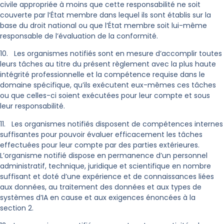
civile appropriée à moins que cette responsabilité ne soit
couverte par l’État membre dans lequel ils sont établis sur la
base du droit national ou que l’État membre soit lui-même
responsable de l’évaluation de la conformité.
10. Les organismes notifiés sont en mesure d’accomplir toutes
leurs tâches au titre du présent règlement avec la plus haute
intégrité professionnelle et la compétence requise dans le
domaine spécifique, qu’ils exécutent eux-mêmes ces tâches
ou que celles-ci soient exécutées pour leur compte et sous
leur responsabilité.
11. Les organismes notifiés disposent de compétences internes
suffisantes pour pouvoir évaluer efficacement les tâches
effectuées pour leur compte par des parties extérieures.
L’organisme notifié dispose en permanence d’un personnel
administratif, technique, juridique et scientifique en nombre
suffisant et doté d’une expérience et de connaissances liées
aux données, au traitement des données et aux types de
systèmes d’IA en cause et aux exigences énoncées à la
section 2.