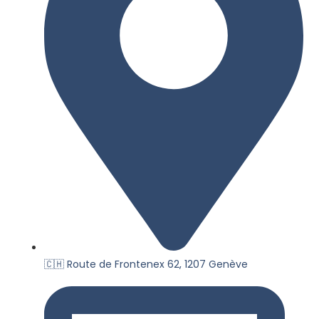
🇨🇭 Route de Frontenex 62, 1207 Genève