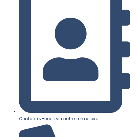
Contactez-nous via notre formulaire