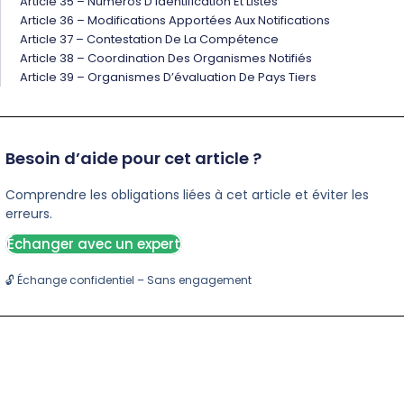
Article 35 – Numéros D’identification Et Listes
Article 36 – Modifications Apportées Aux Notifications
Article 37 – Contestation De La Compétence
Article 38 – Coordination Des Organismes Notifiés
Article 39 – Organismes D’évaluation De Pays Tiers
Besoin d’aide pour cet article ?
Comprendre les obligations liées à cet article et éviter les
erreurs.
Échanger avec un expert
🔓 Échange confidentiel – Sans engagement