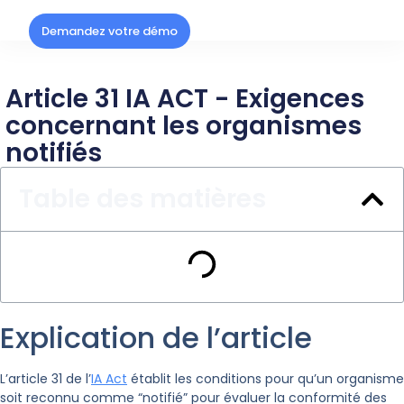
Demandez votre démo
Article 31 IA ACT - Exigences
concernant les organismes
notifiés
Table des matières
Explication de l’article
L’article 31 de l’
IA Act
établit les conditions pour qu’un organisme
soit reconnu comme “notifié” pour évaluer la conformité des