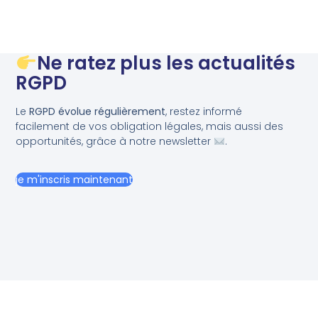
Ne ratez plus les actualités
RGPD
Le
RGPD évolue régulièrement
, restez informé
facilement de vos obligation légales, mais aussi des
opportunités, grâce à notre newsletter
.
je m'inscris maintenant