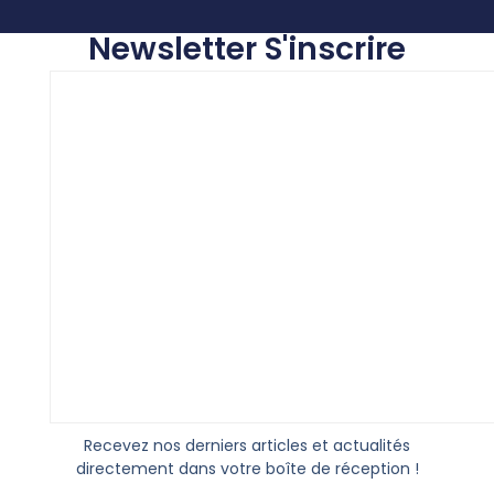
Newsletter S'inscrire
Recevez nos derniers articles et actualités
directement dans votre boîte de réception !