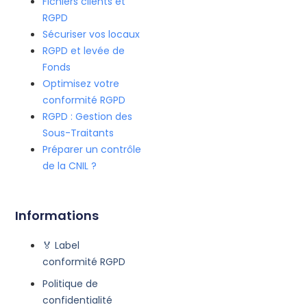
Fichiers clients et
RGPD
Sécuriser vos locaux
RGPD et levée de
Fonds
Optimisez votre
conformité RGPD
RGPD : Gestion des
Sous-Traitants
Préparer un contrôle
de la CNIL ?
Informations
🏅 Label
conformité RGPD
Politique de
confidentialité