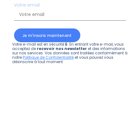
Votre email
Je m'inscris maintenant
Votre e-mail est en sécurité 🔒. En entrant votre e-mail, vous
acceptez de
recevoir nos newsletter
et des informations
sur nos services. Vos données sont traitées conformément à
notre
Politique de Confidentialité
et vous pouvez vous
désinscrire à tout moment.