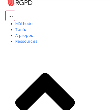
Méthode
Tarifs
A propos
Ressources