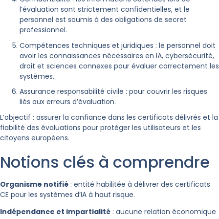
l’évaluation sont strictement confidentielles, et le
personnel est soumis à des obligations de secret
professionnel.
Compétences techniques et juridiques : le personnel doit
avoir les connaissances nécessaires en IA, cybersécurité,
droit et sciences connexes pour évaluer correctement les
systèmes.
Assurance responsabilité civile : pour couvrir les risques
liés aux erreurs d’évaluation.
L’objectif : assurer la confiance dans les certificats délivrés et la
fiabilité des évaluations pour protéger les utilisateurs et les
citoyens européens.
Notions clés à comprendre
Organisme notifié
: entité habilitée à délivrer des certificats
CE pour les systèmes d’IA à haut risque.
Indépendance et impartialité
: aucune relation économique