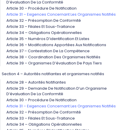
D’évaluation De La Conformité
Article 30 – Procédure De Notification
Article 31 – Exigences Concernant Les Organismes Notifiés
Article 32 – Présomption De Conformité
Article 33 – Filiales Et Sous-Traitance
Article 34 – Obligations Opérationnelles
Article 35 – Numéros D’identification Et Listes
Article 36 – Modifications Apportées Aux Notifications
Article 37 – Contestation De La Compétence
Article 38 – Coordination Des Organismes Notifiés
Article 39 – Organismes D’évaluation De Pays Tiers
Section 4 – Autorités notifiantes et organismes notifiés
Article 28 – Autorités Notifiantes
Article 29 – Demande De Notification D’un Organisme
D’évaluation De La Conformité
Article 30 – Procédure De Notification
Article 31 – Exigences Concernant Les Organismes Notifiés
Article 32 – Présomption De Conformité
Article 33 – Filiales Et Sous-Traitance
Article 34 – Obligations Opérationnelles