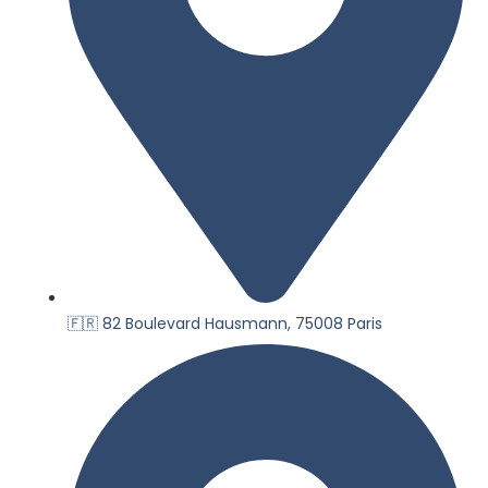
🇫🇷 82 Boulevard Hausmann, 75008 Paris