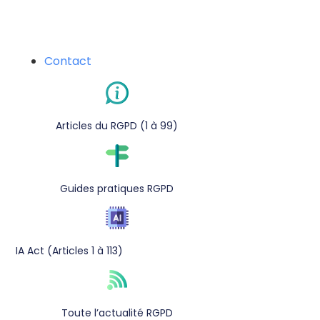
Contact
Articles du RGPD (1 à 99)
Guides pratiques RGPD
IA Act (Articles 1 à 113)
Toute l’actualité RGPD