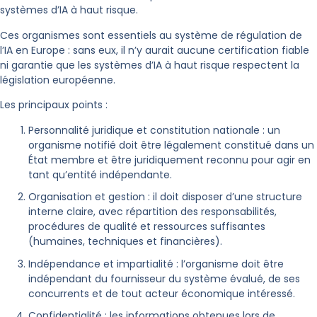
systèmes d’IA à haut risque.
Ces organismes sont essentiels au système de régulation de
l’IA en Europe : sans eux, il n’y aurait aucune certification fiable
ni garantie que les systèmes d’IA à haut risque respectent la
législation européenne.
Les principaux points :
Personnalité juridique et constitution nationale : un
organisme notifié doit être légalement constitué dans un
État membre et être juridiquement reconnu pour agir en
tant qu’entité indépendante.
Organisation et gestion : il doit disposer d’une structure
interne claire, avec répartition des responsabilités,
procédures de qualité et ressources suffisantes
(humaines, techniques et financières).
Indépendance et impartialité : l’organisme doit être
indépendant du fournisseur du système évalué, de ses
concurrents et de tout acteur économique intéressé.
Confidentialité : les informations obtenues lors de