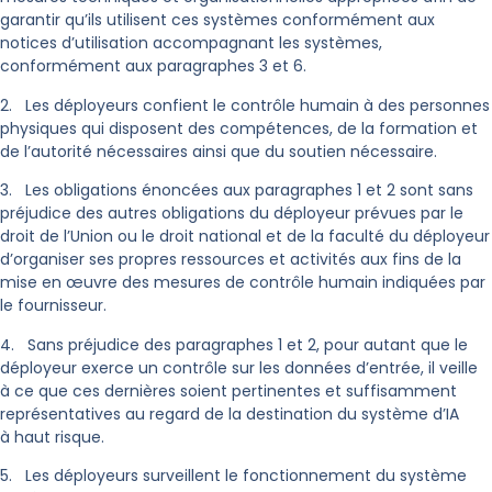
garantir qu’ils utilisent ces systèmes conformément aux
notices d’utilisation accompagnant les systèmes,
conformément aux paragraphes 3 et 6.
2. Les déployeurs confient le contrôle humain à des personnes
physiques qui disposent des compétences, de la formation et
de l’autorité nécessaires ainsi que du soutien nécessaire.
3. Les obligations énoncées aux paragraphes 1 et 2 sont sans
préjudice des autres obligations du déployeur prévues par le
droit de l’Union ou le droit national et de la faculté du déployeur
d’organiser ses propres ressources et activités aux fins de la
mise en œuvre des mesures de contrôle humain indiquées par
le fournisseur.
4. Sans préjudice des paragraphes 1 et 2, pour autant que le
déployeur exerce un contrôle sur les données d’entrée, il veille
à ce que ces dernières soient pertinentes et suffisamment
représentatives au regard de la destination du système d’IA
à haut risque.
5. Les déployeurs surveillent le fonctionnement du système