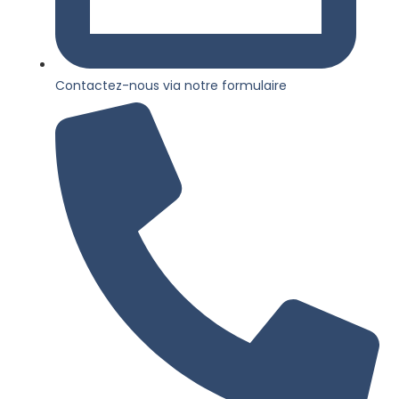
Contactez-nous via notre formulaire