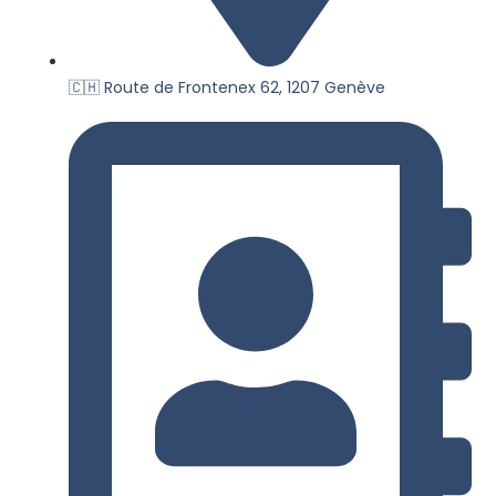
🇨🇭 Route de Frontenex 62, 1207 Genève