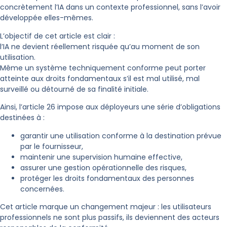
concrètement l’IA dans un contexte professionnel, sans l’avoir
développée elles-mêmes.
L’objectif de cet article est clair :
l’IA ne devient réellement risquée qu’au moment de son
utilisation.
Même un système techniquement conforme peut porter
atteinte aux droits fondamentaux s’il est mal utilisé, mal
surveillé ou détourné de sa finalité initiale.
Ainsi, l’article 26 impose aux déployeurs une série d’obligations
destinées à :
garantir une utilisation conforme à la destination prévue
par le fournisseur,
maintenir une supervision humaine effective,
assurer une gestion opérationnelle des risques,
protéger les droits fondamentaux des personnes
concernées.
Cet article marque un changement majeur : les utilisateurs
professionnels ne sont plus passifs, ils deviennent des acteurs