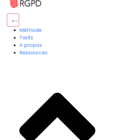
Méthode
Tarifs
A propos
Ressources