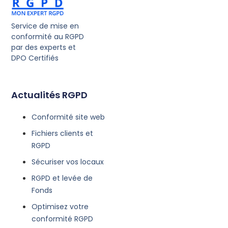
Service de mise en
conformité au RGPD
par des experts et
DPO Certifiés
Actualités RGPD
Conformité site web
Fichiers clients et
RGPD
Sécuriser vos locaux
RGPD et levée de
Fonds
Optimisez votre
conformité RGPD