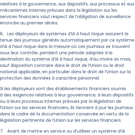
relatives à la gouvernance, aux dispositifs, aux processus et aux
mécanismes internes prévues dans la législation sur les
services financiers vaut respect de l’obligation de surveillance
énoncée au premier alinéa.
6. Les déployeurs de systèmes d’IA à haut risque assurent la
tenue des journaux générés automatiquement par ce système
d’IA à haut risque dans la mesure où ces journaux se trouvent
sous leur contrôle, pendant une période adaptée à la
destination du système d’IA à haut risque, d’au moins six mois,
sauf disposition contraire dans le droit de l’Union ou le droit
national applicable, en particulier dans le droit de l’Union sur la
protection des données à caractère personnel.
Si les déployeurs sont des établissements financiers soumis
à des exigences relatives à leur gouvernance, à leurs dispositifs
ou à leurs processus internes prévues par la législation de
l’Union sur les services financiers, ils tiennent à jour les journaux
dans le cadre de la documentation conservée en vertu de la
législation pertinente de l’Union sur les services financiers.
7. Avant de mettre en service ou d’utiliser un système d’IA