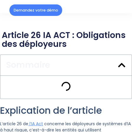
Demandez votre démo
Article 26 IA ACT : Obligations
des déployeurs
Sommaire
Explication de l’article
L’article 26 de
l’IA Act
concerne les déployeurs de systèmes d’IA
à haut risque, c’est-à-dire les entités qui utilisent