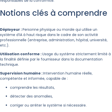
responsables de la conformité.
Notions clés à comprendre
Déployeur :
Personne physique ou morale qui utilise un
système d’IA à haut risque dans le cadre de son activité
professionnelle (entreprise, administration, hôpital, université,
etc.).
Utilisation conforme :
Usage du système strictement limité à
la finalité définie par le fournisseur dans la documentation
technique.
Supervision humaine :
Intervention humaine réelle,
compétente et informée, capable de :
comprendre les résultats,
détecter des anomalies,
corriger ou arrêter le système si nécessaire.