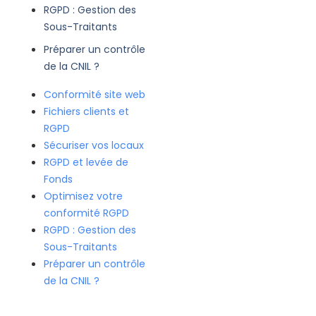
RGPD : Gestion des
Sous-Traitants
Préparer un contrôle
de la CNIL ?
Conformité site web
Fichiers clients et
RGPD
Sécuriser vos locaux
RGPD et levée de
Fonds
Optimisez votre
conformité RGPD
RGPD : Gestion des
Sous-Traitants
Préparer un contrôle
de la CNIL ?