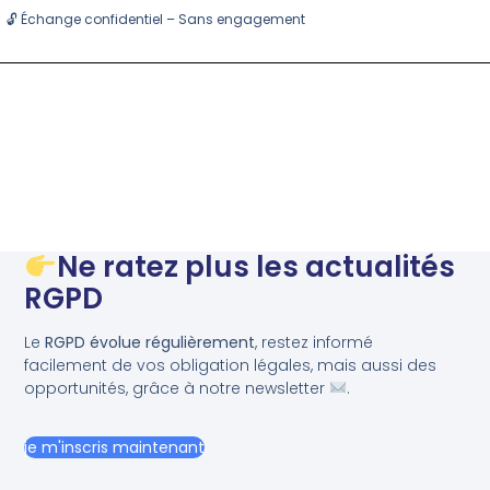
🔓 Échange confidentiel – Sans engagement
Ne ratez plus les actualités
RGPD
Le
RGPD évolue régulièrement
, restez informé
facilement de vos obligation légales, mais aussi des
opportunités, grâce à notre newsletter
.
je m'inscris maintenant