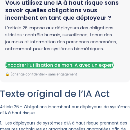
Vous utilisez une IA à haut risque sans
savoir quelles obligations vous
incombent en tant que déployeur ?
L’article 26 impose aux déployeurs des obligations
strictes : contrôle humain, surveillance, tenue des
journaux et information des personnes concernées,
notamment pour les systèmes biométriques.
Encadrer l’utilisation de mon IA avec un expert
Texte original de l’IA Act
Article 26 – Obligations incombant aux déployeurs de systèmes
d’IA à haut risque
1. Les déployeurs de systèmes d’IA à haut risque prennent des
mesures techniques et organisationnelles appropriées afin de