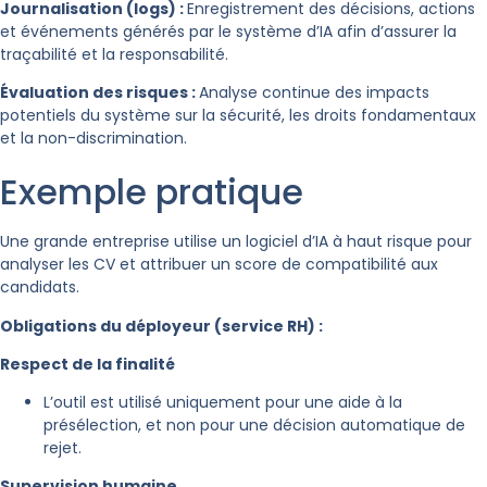
Journalisation (logs) :
Enregistrement des décisions, actions
et événements générés par le système d’IA afin d’assurer la
traçabilité et la responsabilité.
Évaluation des risques :
Analyse continue des impacts
potentiels du système sur la sécurité, les droits fondamentaux
et la non-discrimination.
Exemple pratique
Une grande entreprise utilise un logiciel d’IA à haut risque pour
analyser les CV et attribuer un score de compatibilité aux
candidats.
Obligations du déployeur (service RH) :
Respect de la finalité
L’outil est utilisé uniquement pour une aide à la
présélection, et non pour une décision automatique de
rejet.
Supervision humaine