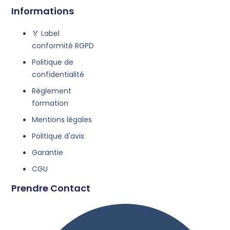
Informations
🏅 Label
conformité RGPD
Politique de
confidentialité
Règlement
formation
Mentions légales
Politique d'avis
Garantie
CGU
Prendre Contact