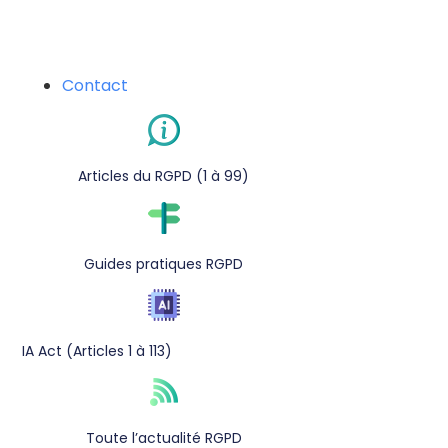
Contact
Articles du RGPD (1 à 99)
Guides pratiques RGPD
IA Act (Articles 1 à 113)
Toute l’actualité RGPD