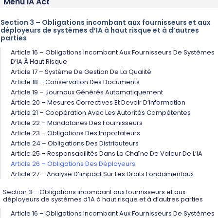
Menu IA Act
Section 3 – Obligations incombant aux fournisseurs et aux
déployeurs de systèmes d’IA à haut risque et à d’autres
parties
Article 16 – Obligations Incombant Aux Fournisseurs De Systèmes
D’IA À Haut Risque
Article 17 – Système De Gestion De La Qualité
Article 18 – Conservation Des Documents
Article 19 – Journaux Générés Automatiquement
Article 20 – Mesures Correctives Et Devoir D’information
Article 21 – Coopération Avec Les Autorités Compétentes
Article 22 – Mandataires Des Fournisseurs
Article 23 – Obligations Des Importateurs
Article 24 – Obligations Des Distributeurs
Article 25 – Responsabilités Dans La Chaîne De Valeur De L’IA
Article 26 – Obligations Des Déployeurs
Article 27 – Analyse D’impact Sur Les Droits Fondamentaux
Section 3 – Obligations incombant aux fournisseurs et aux
déployeurs de systèmes d’IA à haut risque et à d’autres parties
Article 16 – Obligations Incombant Aux Fournisseurs De Systèmes