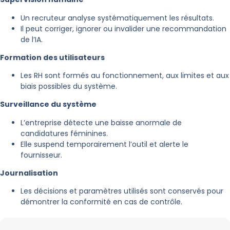
Un recruteur analyse systématiquement les résultats.
Il peut corriger, ignorer ou invalider une recommandation
de l’IA.
Formation des utilisateurs
Les RH sont formés au fonctionnement, aux limites et aux
biais possibles du système.
Surveillance du système
L’entreprise détecte une baisse anormale de
candidatures féminines.
Elle suspend temporairement l’outil et alerte le
fournisseur.
Journalisation
Les décisions et paramètres utilisés sont conservés pour
démontrer la conformité en cas de contrôle.