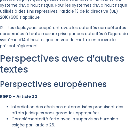
système d’IA à haut risque. Pour les systèmes d’IA à haut risque
utilisés à des fins répressives, l’article 13 de la directive (UE)
2016/680 s’applique.
12. Les déployeurs coopèrent avec les autorités compétentes
concernées à toute mesure prise par ces autorités à l’égard du
système d’IA à haut risque en vue de mettre en œuvre le
présent règlement.
Perspectives avec d’autres
textes
Perspectives européennes
RGPD – Article 22
Interdiction des décisions automatisées produisant des
effets juridiques sans garanties appropriées.
Complémentarité forte avec la supervision humaine
exigée par l’article 26.