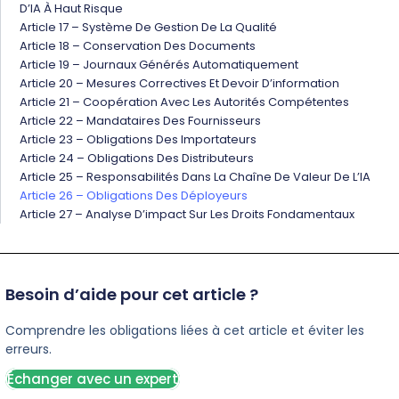
D’IA À Haut Risque
Article 17 – Système De Gestion De La Qualité
Article 18 – Conservation Des Documents
Article 19 – Journaux Générés Automatiquement
Article 20 – Mesures Correctives Et Devoir D’information
Article 21 – Coopération Avec Les Autorités Compétentes
Article 22 – Mandataires Des Fournisseurs
Article 23 – Obligations Des Importateurs
Article 24 – Obligations Des Distributeurs
Article 25 – Responsabilités Dans La Chaîne De Valeur De L’IA
Article 26 – Obligations Des Déployeurs
Article 27 – Analyse D’impact Sur Les Droits Fondamentaux
Besoin d’aide pour cet article ?
Comprendre les obligations liées à cet article et éviter les
erreurs.
Échanger avec un expert