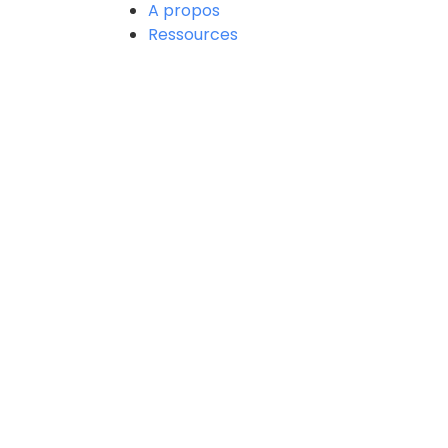
A propos
Ressources