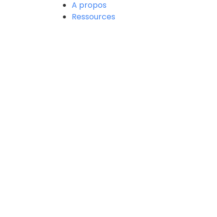
A propos
Ressources