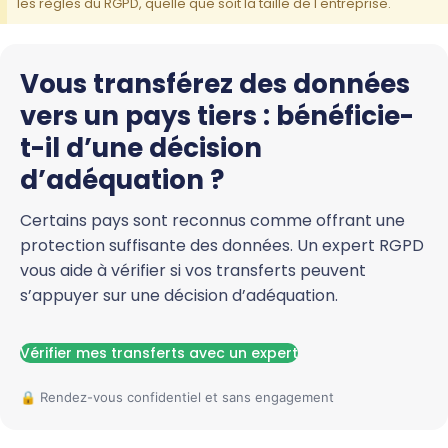
les règles du RGPD, quelle que soit la taille de l'entreprise.
Vous transférez des données
vers un pays tiers : bénéficie-
t-il d’une décision
d’adéquation ?
Certains pays sont reconnus comme offrant une
protection suffisante des données. Un expert RGPD
vous aide à vérifier si vos transferts peuvent
s’appuyer sur une décision d’adéquation.
Vérifier mes transferts avec un expert