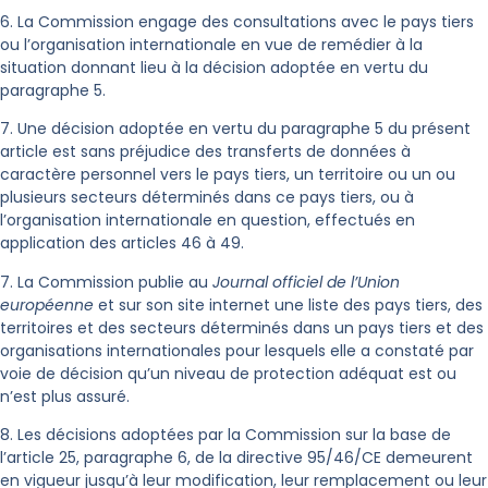
6. La Commission engage des consultations avec le pays tiers
ou l’organisation internationale en vue de remédier à la
situation donnant lieu à la décision adoptée en vertu du
paragraphe 5.
7. Une décision adoptée en vertu du paragraphe 5 du présent
article est sans préjudice des transferts de données à
caractère personnel vers le pays tiers, un territoire ou un ou
plusieurs secteurs déterminés dans ce pays tiers, ou à
l’organisation internationale en question, effectués en
application des articles 46 à 49.
7. La Commission publie au
Journal officiel de l’Union
européenne
et sur son site internet une liste des pays tiers, des
territoires et des secteurs déterminés dans un pays tiers et des
organisations internationales pour lesquels elle a constaté par
voie de décision qu’un niveau de protection adéquat est ou
n’est plus assuré.
8. Les décisions adoptées par la Commission sur la base de
l’article 25, paragraphe 6, de la directive 95/46/CE demeurent
en vigueur jusqu’à leur modification, leur remplacement ou leur