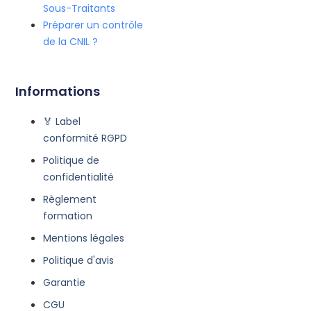
Sous-Traitants
Préparer un contrôle
de la CNIL ?
Informations
🏅 Label
conformité RGPD
Politique de
confidentialité
Règlement
formation
Mentions légales
Politique d'avis
Garantie
CGU