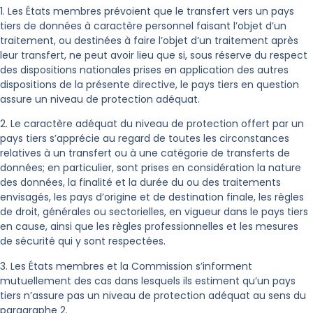
1. Les États membres prévoient que le transfert vers un pays
tiers de données à caractère personnel faisant l’objet d’un
traitement, ou destinées à faire l’objet d’un traitement après
leur transfert, ne peut avoir lieu que si, sous réserve du respect
des dispositions nationales prises en application des autres
dispositions de la présente directive, le pays tiers en question
assure un niveau de protection adéquat.
2. Le caractère adéquat du niveau de protection offert par un
pays tiers s’apprécie au regard de toutes les circonstances
relatives à un transfert ou à une catégorie de transferts de
données; en particulier, sont prises en considération la nature
des données, la finalité et la durée du ou des traitements
envisagés, les pays d’origine et de destination finale, les règles
de droit, générales ou sectorielles, en vigueur dans le pays tiers
en cause, ainsi que les règles professionnelles et les mesures
de sécurité qui y sont respectées.
3. Les États membres et la Commission s’informent
mutuellement des cas dans lesquels ils estiment qu’un pays
tiers n’assure pas un niveau de protection adéquat au sens du
paragraphe 2.