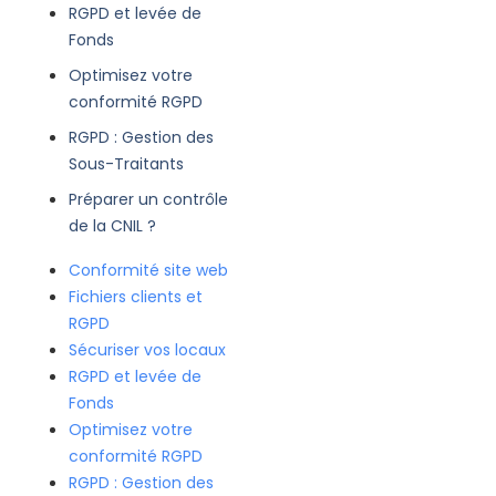
RGPD et levée de
Fonds
Optimisez votre
conformité RGPD
RGPD : Gestion des
Sous-Traitants
Préparer un contrôle
de la CNIL ?
Conformité site web
Fichiers clients et
RGPD
Sécuriser vos locaux
RGPD et levée de
Fonds
Optimisez votre
conformité RGPD
RGPD : Gestion des