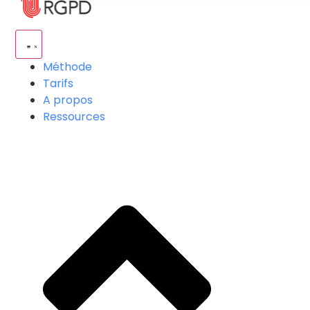
Méthode
Tarifs
A propos
Ressources