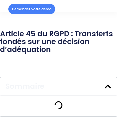
Demandez votre démo
Article 45 du RGPD : Transferts
fondés sur une décision
d’adéquation
Sommaire