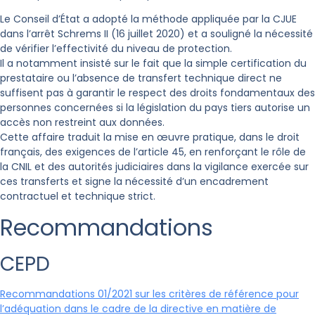
Le Conseil d’État a adopté la méthode appliquée par la CJUE
dans l’arrêt Schrems II (16 juillet 2020) et a souligné la nécessité
de vérifier l’effectivité du niveau de protection.
Il a notamment insisté sur le fait que la simple certification du
prestataire ou l’absence de transfert technique direct ne
suffisent pas à garantir le respect des droits fondamentaux des
personnes concernées si la législation du pays tiers autorise un
accès non restreint aux données.
Cette affaire traduit la mise en œuvre pratique, dans le droit
français, des exigences de l’article 45, en renforçant le rôle de
la CNIL et des autorités judiciaires dans la vigilance exercée sur
ces transferts et signe la nécessité d’un encadrement
contractuel et technique strict.
Recommandations
CEPD
Recommandations 01/2021 sur les critères de référence pour
l’adéquation dans le cadre de la directive en matière de