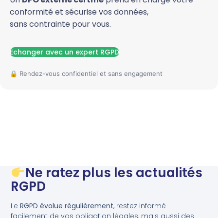
conformité et sécurise vos données,
sans contrainte pour vous.
Échanger avec un expert RGPD
Ne ratez plus les actualités
RGPD
Le
RGPD évolue régulièrement
, restez informé
facilement de vos obligation légales, mais aussi des