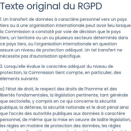
Texte original du RGPD
1. Un transfert de données à caractère personnel vers un pays
tiers ou à une organisation internationale peut avoir lieu lorsque
la Commission a constaté par voie de décision que le pays
tiers, un territoire ou un ou plusieurs secteurs déterminés dans
ce pays tiers, ou l’organisation internationale en question
assure un niveau de protection adéquat. Un tel transfert ne
nécessite pas d’autorisation spécifique.
2. Lorsqu’elle évalue le caractère adéquat du niveau de
protection, la Commission tient compte, en particulier, des
éléments suivants:
a) l’état de droit, le respect des droits de l’homme et des
libertés fondamentales, la législation pertinente, tant générale
que sectorielle, y compris en ce qui concerne la sécurité
publique, la défense, la sécurité nationale et le droit pénal ainsi
que l’accès des autorités publiques aux données à caractère
personnel, de même que la mise en oeuvre de ladite législation,
les règles en matière de protection des données, les règles