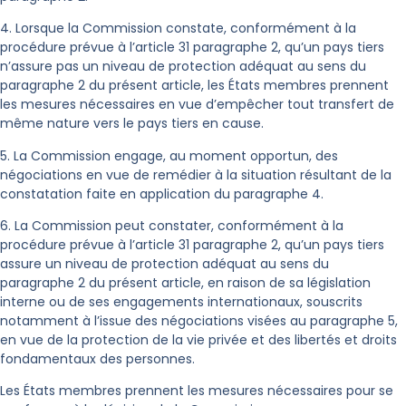
4. Lorsque la Commission constate, conformément à la
procédure prévue à l’article 31 paragraphe 2, qu’un pays tiers
n’assure pas un niveau de protection adéquat au sens du
paragraphe 2 du présent article, les États membres prennent
les mesures nécessaires en vue d’empêcher tout transfert de
même nature vers le pays tiers en cause.
5. La Commission engage, au moment opportun, des
négociations en vue de remédier à la situation résultant de la
constatation faite en application du paragraphe 4.
6. La Commission peut constater, conformément à la
procédure prévue à l’article 31 paragraphe 2, qu’un pays tiers
assure un niveau de protection adéquat au sens du
paragraphe 2 du présent article, en raison de sa législation
interne ou de ses engagements internationaux, souscrits
notamment à l’issue des négociations visées au paragraphe 5,
en vue de la protection de la vie privée et des libertés et droits
fondamentaux des personnes.
Les États membres prennent les mesures nécessaires pour se