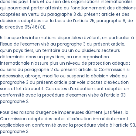
dans les pays tiers et au sein des organisations internationales
qui pourraient porter atteinte au fonctionnement des décisions
adoptées en vertu du paragraphe 3 du présent article et des
décisions adoptées sur la base de l’article 25, paragraphe 6, de
la directive 95/46/CE.
5. Lorsque les informations disponibles révèlent, en particulier à
l’issue de l’examen visé au paragraphe 3 du présent article,
qu’un pays tiers, un territoire ou un ou plusieurs secteurs
déterminés dans un pays tiers, ou une organisation
internationale n’assure plus un niveau de protection adéquat
au sens du paragraphe 2 du présent article, la Commission si
nécessaire, abroge, modifie ou suspend la décision visée au
paragraphe 3 du présent article par voie d’actes d’exécution
sans effet rétroactif. Ces actes d’exécution sont adoptés en
conformité avec la procédure d’examen visée à l’article 93,
paragraphe 2.
Pour des raisons d’urgence impérieuses dûment justifiées, la
Commission adopte des actes d’exécution immédiatement
applicables en conformité avec la procédure visée à l’article 93,
paragraphe 3.