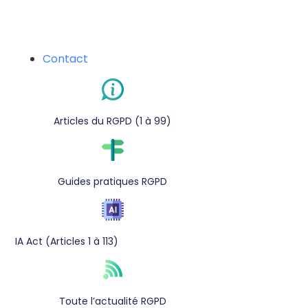
Contact
Articles du RGPD (1 à 99)
Guides pratiques RGPD
IA Act (Articles 1 à 113)
Toute l’actualité RGPD