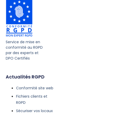
Service de mise en
conformité au RGPD
par des experts et
DPO Certifiés
Actualités RGPD
Conformité site web
Fichiers clients et
RGPD
Sécuriser vos locaux