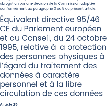
abrogation par une décision de la Commission adoptée
conformément au paragraphe 3 ou 5 du présent article.
Équivalent directive 95/46
CE
du Parlement européen
et du Conseil, du 24 octobre
1995, relative à la protection
des personnes physiques à
l’égard du traitement des
données à caractère
personnel et à la libre
circulation de ces données
Article 25