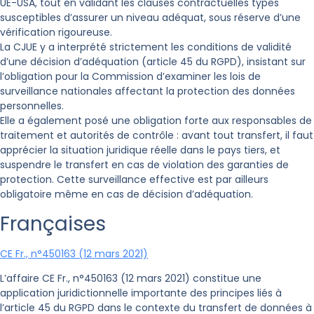
UE-USA, tout en validant les clauses contractuelles types
susceptibles d’assurer un niveau adéquat, sous réserve d’une
vérification rigoureuse.
La CJUE y a interprété strictement les conditions de validité
d’une décision d’adéquation (article 45 du RGPD), insistant sur
l’obligation pour la Commission d’examiner les lois de
surveillance nationales affectant la protection des données
personnelles.
Elle a également posé une obligation forte aux responsables de
traitement et autorités de contrôle : avant tout transfert, il faut
apprécier la situation juridique réelle dans le pays tiers, et
suspendre le transfert en cas de violation des garanties de
protection. Cette surveillance effective est par ailleurs
obligatoire même en cas de décision d’adéquation.
Françaises
CE Fr., n°450163 (12 mars 2021)
L’affaire CE Fr., n°450163 (12 mars 2021) constitue une
application juridictionnelle importante des principes liés à
l’article 45 du RGPD dans le contexte du transfert de données à