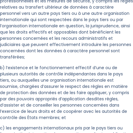
professionnelles et les mesures de sécurité, y compris les règles
relatives au transfert ultérieur de données à caractère
personnel vers un autre pays tiers ou à une autre organisation
internationale qui sont respectées dans le pays tiers ou par
l’organisation internationale en question, la jurisprudence, ainsi
que les droits effectifs et opposables dont bénéficient les
personnes concernées et les recours administratifs et
judiciaires que peuvent effectivement introduire les personnes
concernées dont les données à caractère personnel sont
transférées;
b) l’existence et le fonctionnement effectif d’une ou de
plusieurs autorités de contrôle indépendantes dans le pays
tiers, ou auxquelles une organisation internationale est
soumise, chargées d’assurer le respect des règles en matière
de protection des données et de les faire appliquer, y compris
par des pouvoirs appropriés d’application desdites règles,
d’assister et de conseiller les personnes concernées dans
l’exercice de leurs droits et de coopérer avec les autorités de
contrôle des États membres; et
c) les engagements internationaux pris par le pays tiers ou