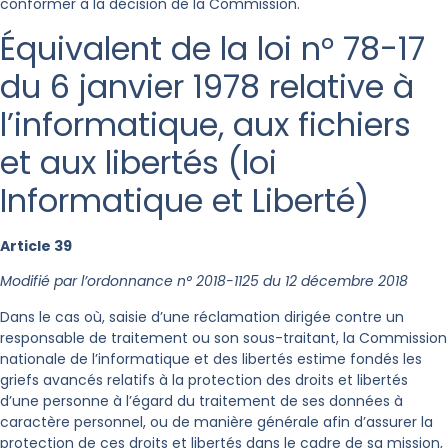
conformer à la décision de la Commission.
Équivalent de la loi n° 78-17
du 6 janvier 1978 relative à
l’informatique, aux fichiers
et aux libertés (loi
Informatique et Liberté)
Article 39
Modifié par l’ordonnance n° 2018-1125 du 12 décembre 2018
Dans le cas où, saisie d’une réclamation dirigée contre un
responsable de traitement ou son sous-traitant, la Commission
nationale de l’informatique et des libertés estime fondés les
griefs avancés relatifs à la protection des droits et libertés
d’une personne à l’égard du traitement de ses données à
caractère personnel, ou de manière générale afin d’assurer la
protection de ces droits et libertés dans le cadre de sa mission,