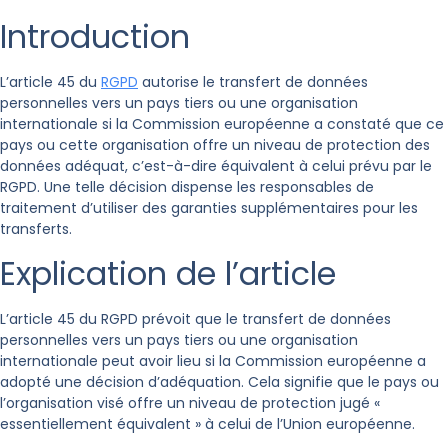
Introduction
L’article 45 du
RGPD
autorise le transfert de données
personnelles vers un pays tiers ou une organisation
internationale si la Commission européenne a constaté que ce
pays ou cette organisation offre un niveau de protection des
données adéquat, c’est-à-dire équivalent à celui prévu par le
RGPD. Une telle décision dispense les responsables de
traitement d’utiliser des garanties supplémentaires pour les
transferts.
Explication de l’article
L’article 45 du RGPD prévoit que le transfert de données
personnelles vers un pays tiers ou une organisation
internationale peut avoir lieu si la Commission européenne a
adopté une décision d’adéquation. Cela signifie que le pays ou
l’organisation visé offre un niveau de protection jugé «
essentiellement équivalent » à celui de l’Union européenne.