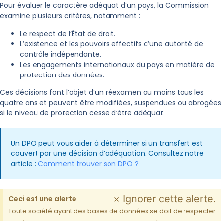
Pour évaluer le caractère adéquat d’un pays, la Commission
examine plusieurs critères, notamment :
Le respect de l’État de droit.
L’existence et les pouvoirs effectifs d’une autorité de
contrôle indépendante.
Les engagements internationaux du pays en matière de
protection des données.
Ces décisions font l’objet d’un réexamen au moins tous les
quatre ans et peuvent être modifiées, suspendues ou abrogées
si le niveau de protection cesse d’être adéquat
Un DPO peut vous aider à déterminer si un transfert est
couvert par une décision d’adéquation. Consultez notre
article :
Comment trouver son DPO ?
×
Ignorer cette alerte.
Ceci est une alerte
Toute société ayant des bases de données se doit de respecter