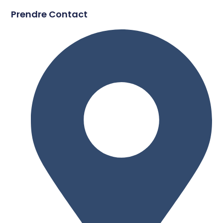
Prendre Contact