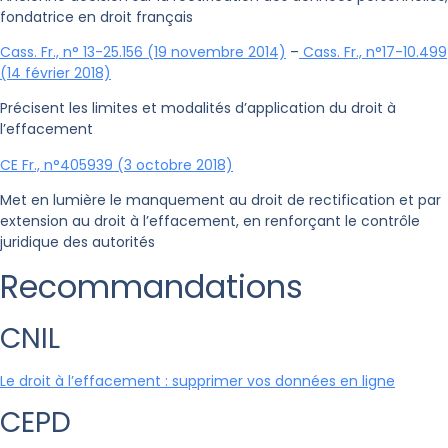
fondatrice en droit français
Cass. Fr., n° 13-25.156 (19 novembre 2014)
–
Cass. Fr., n°17-10.499
(14 février 2018)
Précisent les limites et modalités d’application du droit à
l’effacement
CE Fr., n°405939 (3 octobre 2018)
Met en lumière le manquement au droit de rectification et par
extension au droit à l’effacement, en renforçant le contrôle
juridique des autorités
Recommandations
CNIL
Le droit à l’effacement : supprimer vos données en ligne
CEPD