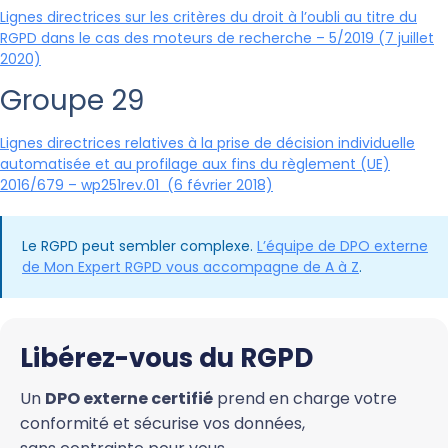
Lignes directrices sur les critères du droit à l’oubli au titre du
RGPD dans le cas des moteurs de recherche – 5/2019 (7 juillet
2020)
Groupe 29
Lignes directrices relatives à la prise de décision individuelle
automatisée et au profilage aux fins du règlement (UE)
2016/679 – wp251rev.01 (6 février 2018)
Le RGPD peut sembler complexe.
L’équipe de DPO externe
de Mon Expert RGPD vous accompagne de A à Z
.
Libérez-vous du RGPD
Un
DPO externe certifié
prend en charge votre
conformité et sécurise vos données,