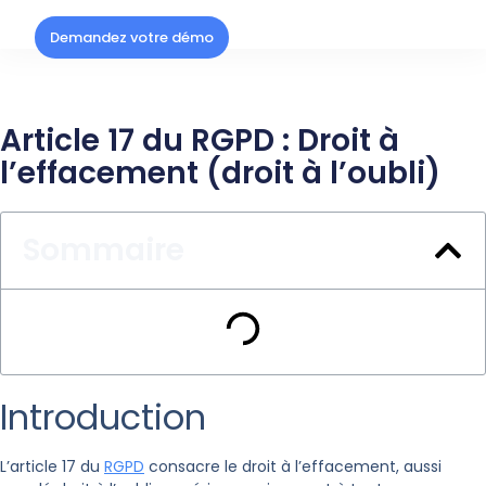
Demandez votre démo
Article 17 du RGPD : Droit à
l’effacement (droit à l’oubli)
Sommaire
Introduction
L’article 17 du
RGPD
consacre le droit à l’effacement, aussi