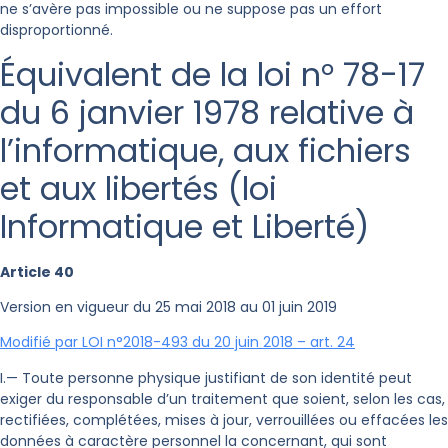
ne s’avère pas impossible ou ne suppose pas un effort
disproportionné.
Équivalent de la loi n° 78-17
du 6 janvier 1978 relative à
l’informatique, aux fichiers
et aux libertés (loi
Informatique et Liberté)
Article 40
Version en vigueur du 25 mai 2018 au 01 juin 2019
Modifié par LOI n°2018-493 du 20 juin 2018 – art. 24
I.— Toute personne physique justifiant de son identité peut
exiger du responsable d’un traitement que soient, selon les cas,
rectifiées, complétées, mises à jour, verrouillées ou effacées les
données à caractère personnel la concernant, qui sont