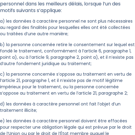
personnel dans les meilleurs délais, lorsque l’un des
motifs suivants s’applique:
a) les données à caractère personnel ne sont plus nécessaires
au regard des finalités pour lesquelles elles ont été collectées
ou traitées d’une autre manière;
b) la personne concernée retire le consentement sur lequel est
fondé le traitement, conformément à l’article 6, paragraphe 1,
point a), ou à l’article 9, paragraphe 2, point a), et il n’existe pas
d’autre fondement juridique au traitement;
c) la personne concernée s’oppose au traitement en vertu de
l’article 21, paragraphe 1, et il n’existe pas de motif légitime
impérieux pour le traitement, ou la personne concernée
s’oppose au traitement en vertu de l’article 21, paragraphe 2;
d) les données à caractère personnel ont fait l’objet d’un
traitement illicite;
e) les données à caractère personnel doivent être effacées
pour respecter une obligation légale qui est prévue par le droit
de l’Union ou par le droit de l’État membre auquel le