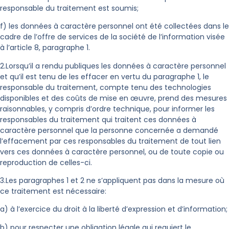
responsable du traitement est soumis;
f) les données à caractère personnel ont été collectées dans le
cadre de l’offre de services de la société de l’information visée
à l’article 8, paragraphe 1.
2.Lorsqu’il a rendu publiques les données à caractère personnel
et qu’il est tenu de les effacer en vertu du paragraphe 1, le
responsable du traitement, compte tenu des technologies
disponibles et des coûts de mise en œuvre, prend des mesures
raisonnables, y compris d’ordre technique, pour informer les
responsables du traitement qui traitent ces données à
caractère personnel que la personne concernée a demandé
l’effacement par ces responsables du traitement de tout lien
vers ces données à caractère personnel, ou de toute copie ou
reproduction de celles-ci.
3.Les paragraphes 1 et 2 ne s’appliquent pas dans la mesure où
ce traitement est nécessaire:
a) à l’exercice du droit à la liberté d’expression et d’information;
b) pour respecter une obligation légale qui requiert le