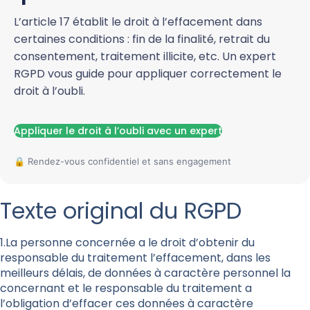
L’article 17 établit le droit à l’effacement dans
certaines conditions : fin de la finalité, retrait du
consentement, traitement illicite, etc. Un expert
RGPD vous guide pour appliquer correctement le
droit à l’oubli.
Appliquer le droit à l’oubli avec un expert
Texte original du RGPD
1.La personne concernée a le droit d’obtenir du
responsable du traitement l’effacement, dans les
meilleurs délais, de données à caractère personnel la
concernant et le responsable du traitement a
l’obligation d’effacer ces données à caractère