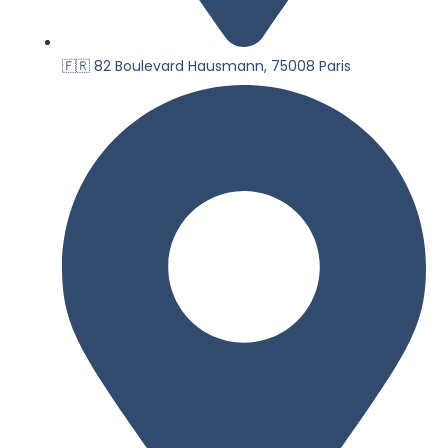
🇫🇷 82 Boulevard Hausmann, 75008 Paris