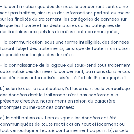
– la confirmation que des données la concernant sont ou ne
sont pas traitées, ainsi que des informations portant au moins
sur les finalités du traitement, les catégories de données sur
lesquelles il porte et les destinataires ou les catégories de
destinataires auxquels les données sont communiquées,
– la communication, sous une forme intelligible, des données
faisant l’objet des traitements, ainsi que de toute information
disponible sur l’origine des données,
– la connaissance de la logique qui sous-tend tout traitement
automatisé des données la concernant, au moins dans le cas
des décisions automatisées visées à l’article 15 paragraphe 1;
b) selon le cas, la rectification, l’effacement ou le verrouillage
des données dont le traitement n’est pas conforme à la
présente directive, notamment en raison du caractère
incomplet ou inexact des données;
c) la notification aux tiers auxquels les données ont été
communiquées de toute rectification, tout effacement ou
tout verrouillage effectué conformément au point b), si cela