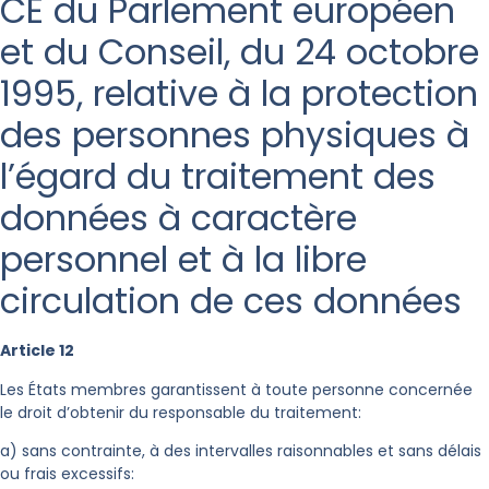
CE du Parlement européen
et du Conseil, du 24 octobre
1995, relative à la protection
des personnes physiques à
l’égard du traitement des
données à caractère
personnel et à la libre
circulation de ces données
Article 12
Les États membres garantissent à toute personne concernée
le droit d’obtenir du responsable du traitement:
a) sans contrainte, à des intervalles raisonnables et sans délais
ou frais excessifs: