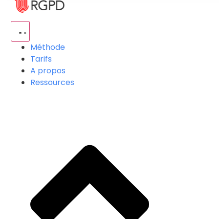
Méthode
Tarifs
A propos
Ressources