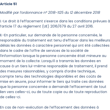
Article 51
Modifié par l’ordonnance n° 2018-1125 du 12 décembre 2018
I.-Le droit à l’effacement s’exerce dans les conditions prévues à
l’article 17 du règlement (UE) 2016/679 du 27 avril 2016.
II.-En particulier, sur demande de la personne concernée, le
responsable du traitement est tenu d’effacer dans les meilleurs
délais les données à caractère personnel qui ont été collectées
dans le cadre de l’offre de services de la société de
l’information lorsque la personne concernée était mineure au
moment de la collecte. Lorsqu’il a transmis les données en
cause à un tiers lui-même responsable de traitement, il prend
des mesures raisonnables, y compris d’ordre technique,
compte tenu des technologies disponibles et des coûts de
mise en œuvre, pour informer le tiers qui traite ces données
que la personne concernée a demandé l’effacement de tout
lien vers celles-ci, ou de toute copie ou de toute reproduction
de celles-ci.
En cas de non-exécution de l’effacement des données à