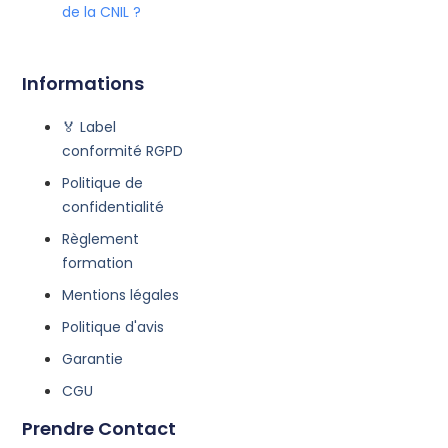
de la CNIL ?
Informations
🏅 Label
conformité RGPD
Politique de
confidentialité
Règlement
formation
Mentions légales
Politique d'avis
Garantie
CGU
Prendre Contact