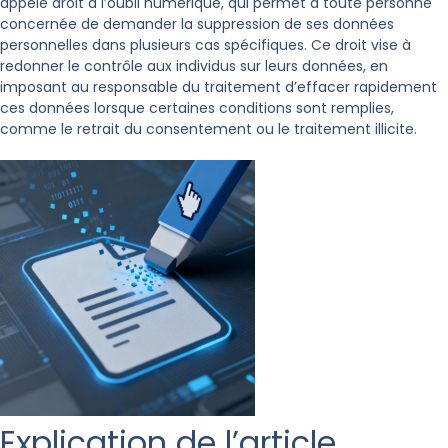
appelé droit à l’oubli numérique, qui permet à toute personne
concernée de demander la suppression de ses données
personnelles dans plusieurs cas spécifiques. Ce droit vise à
redonner le contrôle aux individus sur leurs données, en
imposant au responsable du traitement d’effacer rapidement
ces données lorsque certaines conditions sont remplies,
comme le retrait du consentement ou le traitement illicite.
Explication de l’article