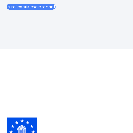
je m'inscris maintenant