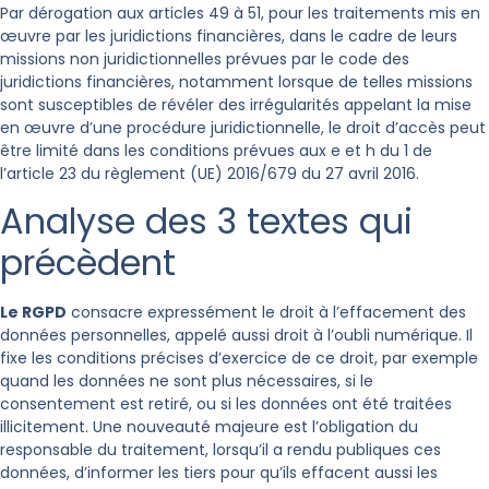
Par dérogation aux articles 49 à 51, pour les traitements mis en
œuvre par les juridictions financières, dans le cadre de leurs
missions non juridictionnelles prévues par le code des
juridictions financières, notamment lorsque de telles missions
sont susceptibles de révéler des irrégularités appelant la mise
en œuvre d’une procédure juridictionnelle, le droit d’accès peut
être limité dans les conditions prévues aux e et h du 1 de
l’article 23 du règlement (UE) 2016/679 du 27 avril 2016.
Analyse des 3 textes qui
précèdent
Le RGPD
consacre expressément le droit à l’effacement des
données personnelles, appelé aussi droit à l’oubli numérique. Il
fixe les conditions précises d’exercice de ce droit, par exemple
quand les données ne sont plus nécessaires, si le
consentement est retiré, ou si les données ont été traitées
illicitement. Une nouveauté majeure est l’obligation du
responsable du traitement, lorsqu’il a rendu publiques ces
données, d’informer les tiers pour qu’ils effacent aussi les