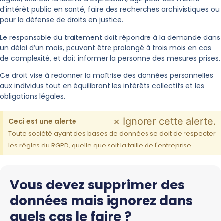
d’intérêt public en santé, faire des recherches archivistiques ou
pour la défense de droits en justice.
Le responsable du traitement doit répondre à la demande dans
un délai d’un mois, pouvant être prolongé à trois mois en cas
de complexité, et doit informer la personne des mesures prises.
Ce droit vise à redonner la maîtrise des données personnelles
aux individus tout en équilibrant les intérêts collectifs et les
obligations légales.
×
Ignorer cette alerte.
Ceci est une alerte
Toute société ayant des bases de données se doit de respecter
les règles du RGPD, quelle que soit la taille de l'entreprise.
Vous devez supprimer des
données mais ignorez dans
quels cas le faire ?