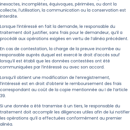
inexactes, incomplètes, équivoques, périmées, ou dont la
collecte, l’utilisation, la communication ou la conservation est
interdite.
Lorsque l’intéressé en fait la demande, le responsable du
traitement doit justifier, sans frais pour le demandeur, qu’il a
procédé aux opérations exigées en vertu de l’alinéa précédent.
En cas de contestation, la charge de la preuve incombe au
responsable auprès duquel est exercé le droit d’accès sauf
lorsqu’il est établi que les données contestées ont été
communiquées par l’intéressé ou avec son accord.
Lorsqu’il obtient une modification de l’enregistrement,
l’intéressé est en droit d’obtenir le remboursement des frais
correspondant au coût de la copie mentionnée au I de l’article
39.
Si une donnée a été transmise à un tiers, le responsable du
traitement doit accomplir les diligences utiles afin de lui notifier
les opérations qu’il a effectuées conformément au premier
alinéa.