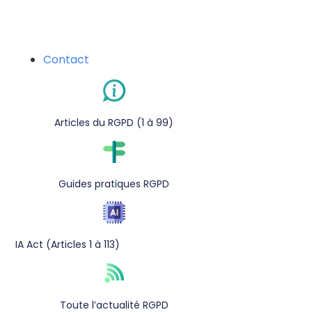
Contact
Articles du RGPD (1 à 99)
Guides pratiques RGPD
IA Act (Articles 1 à 113)
Toute l’actualité RGPD