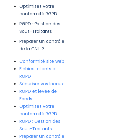
Optimisez votre
conformité RGPD
RGPD : Gestion des
Sous-Traitants
Préparer un contrôle
de la CNIL ?
Conformité site web
Fichiers clients et
RGPD
Sécuriser vos locaux
RGPD et levée de
Fonds
Optimisez votre
conformité RGPD
RGPD : Gestion des
Sous-Traitants
Préparer un contrôle