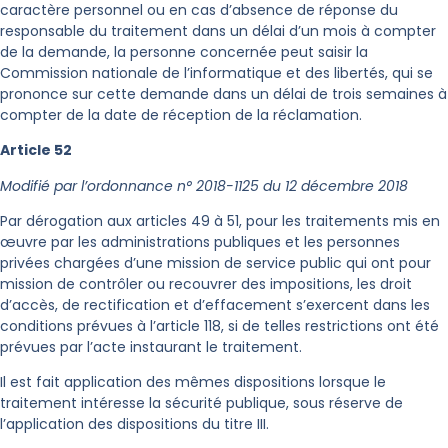
caractère personnel ou en cas d’absence de réponse du
responsable du traitement dans un délai d’un mois à compter
de la demande, la personne concernée peut saisir la
Commission nationale de l’informatique et des libertés, qui se
prononce sur cette demande dans un délai de trois semaines à
compter de la date de réception de la réclamation.
Article 52
Modifié par l’ordonnance n° 2018-1125 du 12 décembre 2018
Par dérogation aux articles 49 à 51, pour les traitements mis en
œuvre par les administrations publiques et les personnes
privées chargées d’une mission de service public qui ont pour
mission de contrôler ou recouvrer des impositions, les droit
d’accès, de rectification et d’effacement s’exercent dans les
conditions prévues à l’article 118, si de telles restrictions ont été
prévues par l’acte instaurant le traitement.
Il est fait application des mêmes dispositions lorsque le
traitement intéresse la sécurité publique, sous réserve de
l’application des dispositions du titre III.