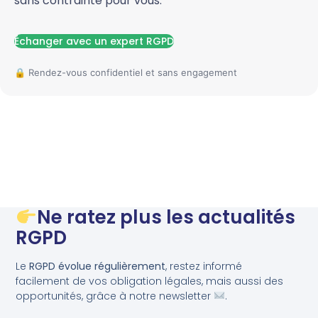
sans contrainte pour vous.
Échanger avec un expert RGPD
Ne ratez plus les actualités
RGPD
Le
RGPD évolue régulièrement
, restez informé
facilement de vos obligation légales, mais aussi des
opportunités, grâce à notre newsletter
.