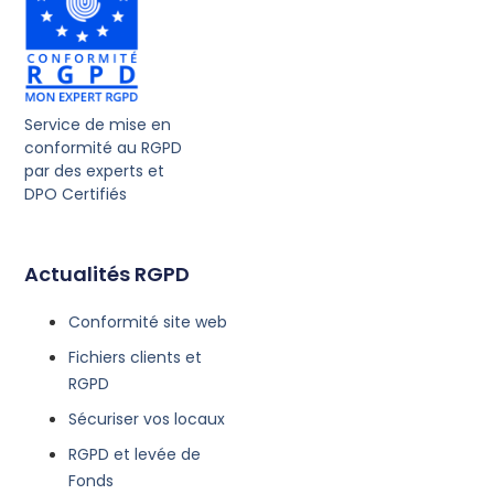
Service de mise en
conformité au RGPD
par des experts et
DPO Certifiés
Actualités RGPD
Conformité site web
Fichiers clients et
RGPD
Sécuriser vos locaux
RGPD et levée de
Fonds