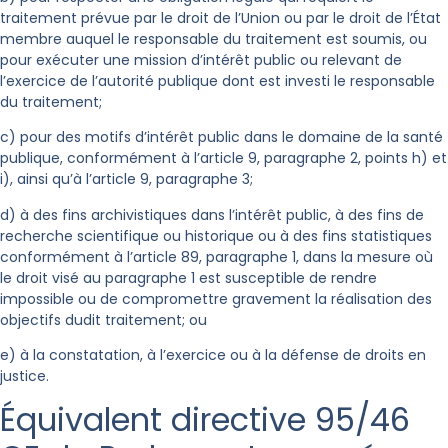
traitement prévue par le droit de l’Union ou par le droit de l’État
membre auquel le responsable du traitement est soumis, ou
pour exécuter une mission d’intérêt public ou relevant de
l’exercice de l’autorité publique dont est investi le responsable
du traitement;
c) pour des motifs d’intérêt public dans le domaine de la santé
publique, conformément à l’article 9, paragraphe 2, points h) et
i), ainsi qu’à l’article 9, paragraphe 3;
d) à des fins archivistiques dans l’intérêt public, à des fins de
recherche scientifique ou historique ou à des fins statistiques
conformément à l’article 89, paragraphe 1, dans la mesure où
le droit visé au paragraphe 1 est susceptible de rendre
impossible ou de compromettre gravement la réalisation des
objectifs dudit traitement; ou
e) à la constatation, à l’exercice ou à la défense de droits en
justice.
Équivalent directive 95/46