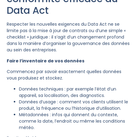
Data Act
Respecter les nouvelles exigences du Data Act ne se
limite pas à la mise à jour de contrats ou d’une simple «
checklist » juridique : il s’agit d’un changement profond
dans la manière d’organiser la gouvernance des données
au sein des entreprises.
Faire l’inventaire de vos données
Commencez par savoir exactement quelles données
vous produisez et stockez.
Données techniques : par exemple l’état d’un
appareil, sa localisation, des diagnostics.
Données d’usage : comment vos clients utilisent le
produit, la fréquence ou l’historique d’utilisation.
Métadonnées : infos qui donnent du contexte,
comme la date, l’endroit ou même les conditions
météo.