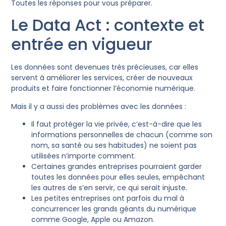
Toutes les réponses pour vous préparer.
Le Data Act : contexte et
entrée en vigueur
Les données sont devenues très précieuses, car elles
servent à améliorer les services, créer de nouveaux
produits et faire fonctionner l’économie numérique.
Mais il y a aussi des problèmes avec les données :
Il faut protéger la vie privée, c’est-à-dire que les
informations personnelles de chacun (comme son
nom, sa santé ou ses habitudes) ne soient pas
utilisées n’importe comment.
Certaines grandes entreprises pourraient garder
toutes les données pour elles seules, empêchant
les autres de s’en servir, ce qui serait injuste.
Les petites entreprises ont parfois du mal à
concurrencer les grands géants du numérique
comme Google, Apple ou Amazon.