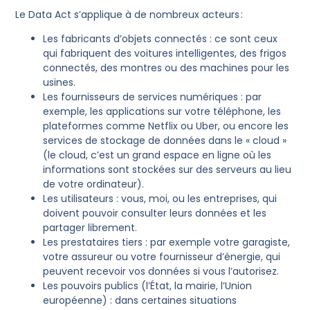
Le Data Act s’applique à de nombreux acteurs :
Les fabricants d’objets connectés : ce sont ceux
qui fabriquent des voitures intelligentes, des frigos
connectés, des montres ou des machines pour les
usines.
Les fournisseurs de services numériques : par
exemple, les applications sur votre téléphone, les
plateformes comme Netflix ou Uber, ou encore les
services de stockage de données dans le « cloud »
(le cloud, c’est un grand espace en ligne où les
informations sont stockées sur des serveurs au lieu
de votre ordinateur).
Les utilisateurs : vous, moi, ou les entreprises, qui
doivent pouvoir consulter leurs données et les
partager librement.
Les prestataires tiers : par exemple votre garagiste,
votre assureur ou votre fournisseur d’énergie, qui
peuvent recevoir vos données si vous l’autorisez.
Les pouvoirs publics (l’État, la mairie, l’Union
européenne) : dans certaines situations