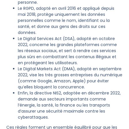
personne.
Le RGPD, adopté en avril 2016 et appliqué depuis
mai 2018, protège uniquement les données
personnelles comme le nom, identifiant ou la
santé, et donne aux gens des droits sur ces
données.
Le Digital Services Act (DSA), adopté en octobre
2022, concerne les grandes plateformes comme
les réseaux sociaux, et sert à rendre ces services
plus sûrs en combattant les contenus illégaux et
en protégeant les utilisateurs.
Le Digital Markets Act (DMA), adopté en septembre
2022, vise les très grosses entreprises du numérique
(comme Google, Amazon, Apple) pour éviter
qu’elles bloquent la concurrence.
Enfin, la directive NIS2, adoptée en décembre 2022,
demande aux secteurs importants comme
l’énergie, la santé, la finance ou les transports
d’assurer une sécurité maximale contre les
cyberattaques.
Ces règles forment un ensemble équilibré pour que les