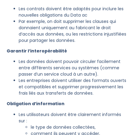
Les contrats doivent être adaptés pour inclure les
nouvelles obligations du Data ac
Par exemple, on doit supprimer les clauses qui
donnaient uniquement au fabricant le droit
d’accès aux données, ou les restrictions injustifiées
pour partager les données.
Garantir l’interopérabilité
Les données doivent pouvoir circuler facilement
entre différents services ou systèmes (comme
passer d’un service cloud à un autre).
Les entreprises doivent utiliser des formats ouverts
et compatibles et supprimer progressivement les
frais liés aux transferts de données.
Obligation d’information
Les utilisateurs doivent être clairement informés
sur :
le type de données collectées,
comment ils peuvent y accéder,