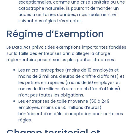
exceptionnelles, comme une crise sanitaire ou une
catastrophe naturelle, ils pourront demander un
accès à certaines données, mais seulement en
suivant des règles très strictes.
Régime d’Exemption
Le Data Act prévoit des exemptions importantes fondées
sur la taille des entreprises afin d’alléger la charge
réglementaire pesant sur les plus petites structures :
Les micro-entreprises (moins de 10 employés et
moins de 2 millions d’euros de chiffre d’affaires) et
les petites entreprises (moins de 50 employés et
moins de 10 millions d’euros de chiffre d’affaires)
n’ont pas toutes les obligations.
Les entreprises de taille moyenne (50 à 249
employés, moins de 50 millions d’euros)
bénéficient d’un délai d’adaptation pour certaines
règles.
Champ territorial et