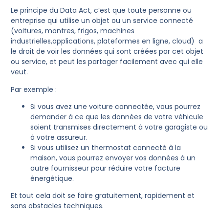
Le principe du Data Act, c’est que toute personne ou
entreprise qui utilise un objet ou un service connecté
(voitures, montres, frigos, machines
industrielles,applications, plateformes en ligne, cloud) a
le droit de voir les données qui sont créées par cet objet
ou service, et peut les partager facilement avec qui elle
veut.
Par exemple :
Si vous avez une voiture connectée, vous pourrez
demander à ce que les données de votre véhicule
soient transmises directement à votre garagiste ou
à votre assureur.
Si vous utilisez un thermostat connecté à la
maison, vous pourrez envoyer vos données à un
autre fournisseur pour réduire votre facture
énergétique.
Et tout cela doit se faire gratuitement, rapidement et
sans obstacles techniques.