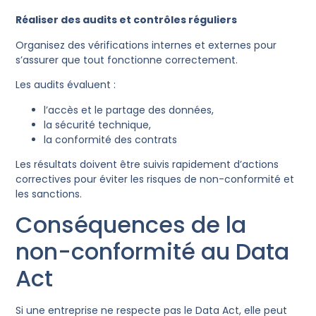
Réaliser des audits et contrôles réguliers
Organisez des vérifications internes et externes pour
s’assurer que tout fonctionne correctement.
Les audits évaluent :
l’accès et le partage des données,
la sécurité technique,
la conformité des contrats
Les résultats doivent être suivis rapidement d’actions
correctives pour éviter les risques de non-conformité et
les sanctions.
Conséquences de la
non-conformité au Data
Act
​​Si une entreprise ne respecte pas le Data Act, elle peut