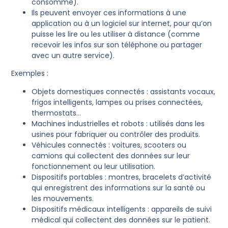
consomme).
Ils peuvent envoyer ces informations à une
application ou à un logiciel sur internet, pour qu’on
puisse les lire ou les utiliser à distance (comme
recevoir les infos sur son téléphone ou partager
avec un autre service).
Exemples :
Objets domestiques connectés : assistants vocaux,
frigos intelligents, lampes ou prises connectées,
thermostats…
Machines industrielles et robots : utilisés dans les
usines pour fabriquer ou contrôler des produits.
Véhicules connectés : voitures, scooters ou
camions qui collectent des données sur leur
fonctionnement ou leur utilisation.
Dispositifs portables : montres, bracelets d’activité
qui enregistrent des informations sur la santé ou
les mouvements.
Dispositifs médicaux intelligents : appareils de suivi
médical qui collectent des données sur le patient.