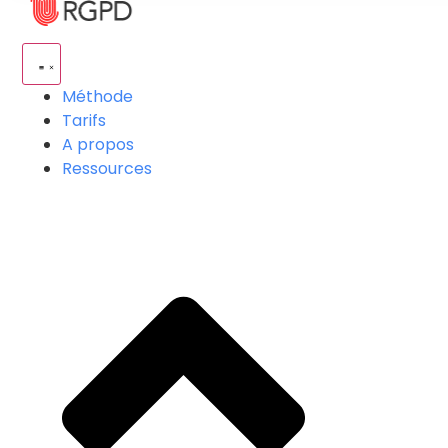
Méthode
Tarifs
A propos
Ressources