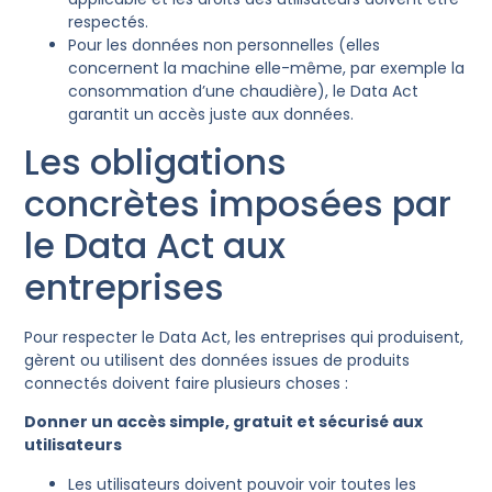
respectés.
Pour les données non personnelles (elles
concernent la machine elle-même, par exemple la
consommation d’une chaudière), le Data Act
garantit un accès juste aux données.
Les obligations
concrètes imposées par
le Data Act aux
entreprises
Pour respecter le Data Act, les entreprises qui produisent,
gèrent ou utilisent des données issues de produits
connectés doivent faire plusieurs choses :
Donner un accès simple, gratuit et sécurisé aux
utilisateurs
Les utilisateurs doivent pouvoir voir toutes les