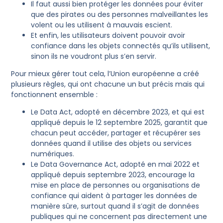
Il faut aussi bien protéger les données pour éviter
que des pirates ou des personnes malveillantes les
volent ou les utilisent à mauvais escient.
Et enfin, les utilisateurs doivent pouvoir avoir
confiance dans les objets connectés qu’ils utilisent,
sinon ils ne voudront plus s’en servir.
Pour mieux gérer tout cela, l’Union européenne a créé
plusieurs règles, qui ont chacune un but précis mais qui
fonctionnent ensemble :
Le Data Act, adopté en décembre 2023, et qui est
appliqué depuis le 12 septembre 2025, garantit que
chacun peut accéder, partager et récupérer ses
données quand il utilise des objets ou services
numériques.
Le Data Governance Act, adopté en mai 2022 et
appliqué depuis septembre 2023, encourage la
mise en place de personnes ou organisations de
confiance qui aident à partager les données de
manière sûre, surtout quand il s’agit de données
publiques qui ne concernent pas directement une