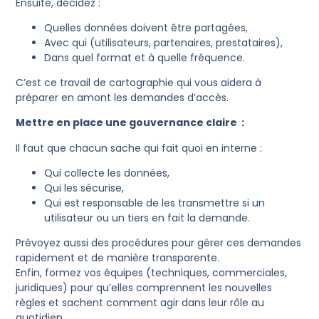
Ensuite, décidez :
Quelles données doivent être partagées,
Avec qui (utilisateurs, partenaires, prestataires),
Dans quel format et à quelle fréquence.
C’est ce travail de cartographie qui vous aidera à
préparer en amont les demandes d’accès.
Mettre en place une gouvernance claire :
Il faut que chacun sache qui fait quoi en interne :
Qui collecte les données,
Qui les sécurise,
Qui est responsable de les transmettre si un
utilisateur ou un tiers en fait la demande.
Prévoyez aussi des procédures pour gérer ces demandes
rapidement et de manière transparente.
Enfin, formez vos équipes (techniques, commerciales,
juridiques) pour qu’elles comprennent les nouvelles
règles et sachent comment agir dans leur rôle au
quotidien.