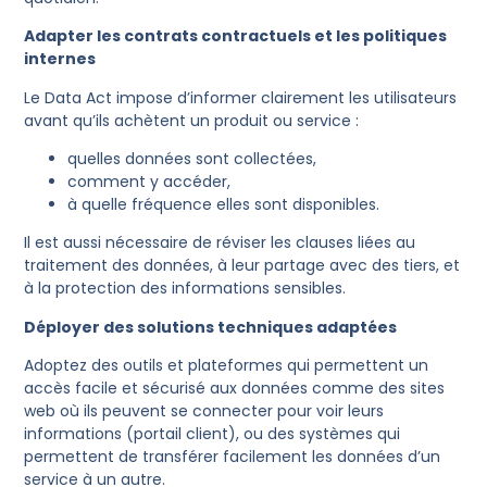
Adapter les contrats contractuels et les politiques
internes
Le Data Act impose d’informer clairement les utilisateurs
avant qu’ils achètent un produit ou service :
quelles données sont collectées,
comment y accéder,
à quelle fréquence elles sont disponibles.
Il est aussi nécessaire de réviser les clauses liées au
traitement des données, à leur partage avec des tiers, et
à la protection des informations sensibles.
Déployer des solutions techniques adaptées
Adoptez des outils et plateformes qui permettent un
accès facile et sécurisé aux données comme des sites
web où ils peuvent se connecter pour voir leurs
informations (portail client), ou des systèmes qui
permettent de transférer facilement les données d’un
service à un autre.