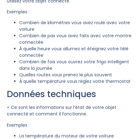
utilisez votre objet connecté.
Exemples :
Combien de kilomètres vous avez roulé avec votre
voiture
Combien de pas vous avez faits avec votre montre
connectée
À quelle heure vous allumez et éteignez votre télé
connectée
Combien de fois vous ouvrez votre frigo intelligent
dans la journée
Quelles routes vous prenez le plus souvent
À quelle température vous réglez votre thermostat
Données techniques
= Ce sont les informations sur l’état de votre objet
connecté et comment il fonctionne.
Exemples :
La température du moteur de votre voiture