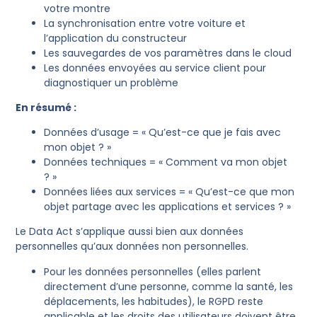
votre montre
La synchronisation entre votre voiture et
l’application du constructeur
Les sauvegardes de vos paramètres dans le cloud
Les données envoyées au service client pour
diagnostiquer un problème
En résumé :
Données d’usage = « Qu’est-ce que je fais avec
mon objet ? »
Données techniques = « Comment va mon objet
? »
Données liées aux services = « Qu’est-ce que mon
objet partage avec les applications et services ? »
Le Data Act s’applique aussi bien aux données
personnelles qu’aux données non personnelles.
Pour les données personnelles (elles parlent
directement d’une personne, comme la santé, les
déplacements, les habitudes), le RGPD reste
applicable et les droits des utilisateurs doivent être