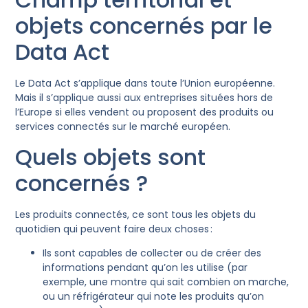
objets concernés par le
Data Act
Le Data Act s’applique dans toute l’Union européenne.
Mais il s’applique aussi aux entreprises situées hors de
l’Europe si elles vendent ou proposent des produits ou
services connectés sur le marché européen.
Quels objets sont
concernés ?
Les produits connectés, ce sont tous les objets du
quotidien qui peuvent faire deux choses :
Ils sont capables de collecter ou de créer des
informations pendant qu’on les utilise (par
exemple, une montre qui sait combien on marche,
ou un réfrigérateur qui note les produits qu’on