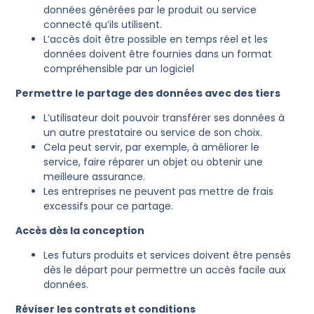
données générées par le produit ou service
connecté qu’ils utilisent.
L’accès doit être possible en temps réel et les
données doivent être fournies dans un format
compréhensible par un logiciel
Permettre le partage des données avec des tiers
L’utilisateur doit pouvoir transférer ses données à
un autre prestataire ou service de son choix.
Cela peut servir, par exemple, à améliorer le
service, faire réparer un objet ou obtenir une
meilleure assurance.
Les entreprises ne peuvent pas mettre de frais
excessifs pour ce partage.
Accès dès la conception
Les futurs produits et services doivent être pensés
dès le départ pour permettre un accès facile aux
données.
Réviser les contrats et conditions