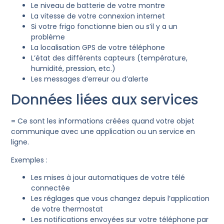
Le niveau de batterie de votre montre
La vitesse de votre connexion internet
Si votre frigo fonctionne bien ou s’il y a un
problème
La localisation GPS de votre téléphone
L’état des différents capteurs (température,
humidité, pression, etc.)
Les messages d’erreur ou d’alerte
Données liées aux services
= Ce sont les informations créées quand votre objet
communique avec une application ou un service en
ligne.
Exemples :
Les mises à jour automatiques de votre télé
connectée
Les réglages que vous changez depuis l’application
de votre thermostat
Les notifications envoyées sur votre téléphone par