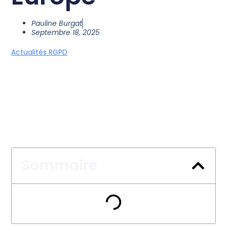
Pauline Burgat
Septembre 18, 2025
Actualités RGPD
Sommaire