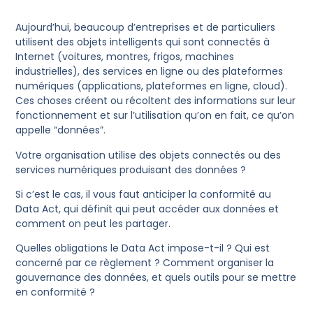
Aujourd’hui, beaucoup d’entreprises et de particuliers
utilisent des objets intelligents qui sont connectés à
Internet (voitures, montres, frigos, machines
industrielles), des services en ligne ou des plateformes
numériques (applications, plateformes en ligne, cloud).
Ces choses créent ou récoltent des informations sur leur
fonctionnement et sur l’utilisation qu’on en fait, ce qu’on
appelle “données”.
Votre organisation utilise des objets connectés ou des
services numériques produisant des données ?
Si c’est le cas, il vous faut anticiper la conformité au
Data Act, qui définit qui peut accéder aux données et
comment on peut les partager.
Quelles obligations le Data Act impose-t-il ? Qui est
concerné par ce règlement ? Comment organiser la
gouvernance des données, et quels outils pour se mettre
en conformité ?