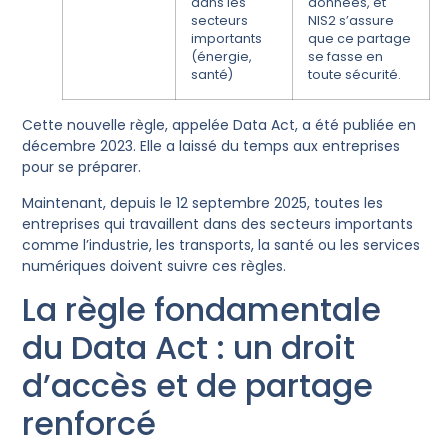
dans les
données, et
secteurs
NIS2 s’assure
importants
que ce partage
(énergie,
se fasse en
santé)
toute sécurité.
Cette nouvelle règle, appelée Data Act, a été publiée en
décembre 2023. Elle a laissé du temps aux entreprises
pour se préparer.
Maintenant, depuis le 12 septembre 2025, toutes les
entreprises qui travaillent dans des secteurs importants
comme l’industrie, les transports, la santé ou les services
numériques doivent suivre ces règles.
La règle fondamentale
du Data Act : un droit
d’accès et de partage
renforcé