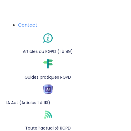
Contact
Articles du RGPD (1 à 99)
Guides pratiques RGPD
IA Act (Articles 1 à 113)
Toute l’actualité RGPD