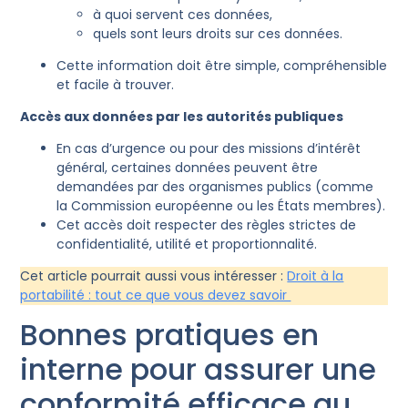
à quoi servent ces données,
quels sont leurs droits sur ces données.
Cette information doit être simple, compréhensible
et facile à trouver.
Accès aux données par les autorités publiques
En cas d’urgence ou pour des missions d’intérêt
général, certaines données peuvent être
demandées par des organismes publics (comme
la Commission européenne ou les États membres).
Cet accès doit respecter des règles strictes de
confidentialité, utilité et proportionnalité.
Cet article pourrait aussi vous intéresser :
Droit à la
portabilité : tout ce que vous devez savoir
Bonnes pratiques en
interne pour assurer une
conformité efficace au