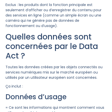
Exclus : les produits dont la fonction principale est
seulement d’afficher ou d’enregistrer du contenu pour
des services en ligne (comme un simple écran ou une
caméra qui ne génère pas de données de
fonctionnement ou d’usage).
Quelles données sont
concernées par le Data
Act ?
Toutes les données créées par les objets connectés ou
services numériques mis sur le marché européen ou
utilisés par un utilisateur européen sont concernées.
Ça inclut :
Données d’usage
= Ce sont les informations qui montrent comment vous